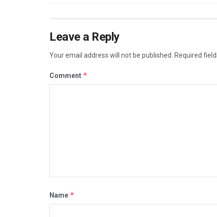
Leave a Reply
Your email address will not be published.
Required fiel
*
Comment
*
Name