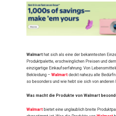
Walmart
hat sich als eine der bekanntesten Einze
Produktpalette, erschwinglichen Preisen und dem
einzigartige Einkaufserfahrung. Von Lebensmittel
Bekleidung –
Walmart
deckt nahezu alle Bedürfn
so besonders und wie hebt sie sich von anderen 
Was macht die Produkte von Walmart besond
Walmart
bietet eine unglaublich breite Produktp