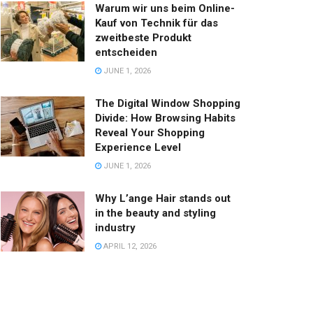
Warum wir uns beim Online-
Kauf von Technik für das
zweitbeste Produkt
entscheiden
JUNE 1, 2026
The Digital Window Shopping
Divide: How Browsing Habits
Reveal Your Shopping
Experience Level
JUNE 1, 2026
Why L’ange Hair stands out
in the beauty and styling
industry
APRIL 12, 2026