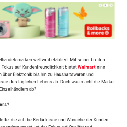
lhandelsmarken weltweit etabliert. Mit seiner breiten
 Fokus auf Kundenfreundlichkeit bietet
Walmart
eine
n über Elektronik bis hin zu Haushaltswaren und
isse des täglichen Lebens ab. Doch was macht die Marke
Einzelhändlern ab?
ers?
alette, die auf die Bedürfnisse und Wünsche der Kunden