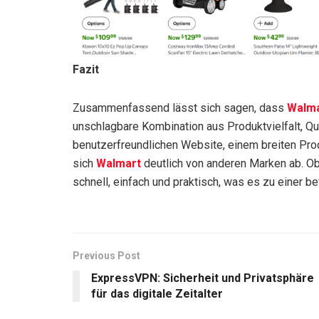
Fazit
Zusammenfassend lässt sich sagen, dass
Walma
unschlagbare Kombination aus Produktvielfalt, Qua
benutzerfreundlichen Website, einem breiten Pro
sich
Walmart
deutlich von anderen Marken ab. Ob
schnell, einfach und praktisch, was es zu einer 
Previous Post
ExpressVPN: Sicherheit und Privatsphäre
für das digitale Zeitalter