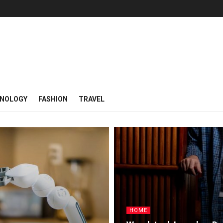
NOLOGY
FASHION
TRAVEL
HOME