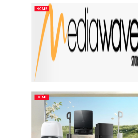
HOME
HOME