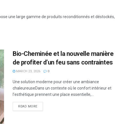
ose une large gamme de produits reconditionnés et déstockés,
Bio-Cheminée et la nouvelle manière
de profiter d’un feu sans contraintes
MARCH 23, 2026
0
Une solution moderne pour créer une ambiance
chaleureuseDans un contexte où le confort intérieur et
l’esthétique prennent une place essentielle,...
READ MORE