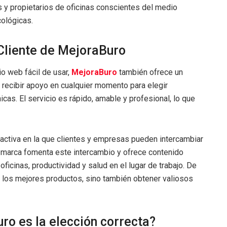
 y propietarios de oficinas conscientes del medio
ológicas.
 Cliente de MejoraBuro
o web fácil de usar,
MejoraBuro
también ofrece un
n recibir apoyo en cualquier momento para elegir
cas. El servicio es rápido, amable y profesional, lo que
ctiva en la que clientes y empresas pueden intercambiar
 La marca fomenta este intercambio y ofrece contenido
cinas, productividad y salud en el lugar de trabajo. De
 los mejores productos, sino también obtener valiosos
ro es la elección correcta?