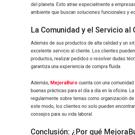
del planeta. Esto atrae especialmente a empresas
ambiente que buscan soluciones funcionales y ec
La Comunidad y el Servicio al
Además de sus productos de alta calidad y un siti
excelente servicio al cliente. Los clientes puede
productos, realizar pedidos o resolver dudas técni
garantiza una experiencia de compra fluida.
Además,
MejoraBuro
cuenta con una comunidad a
buenas prácticas para el día a día en la oficina.
regularmente sobre temas como organización de ofi
este modo, los clientes no solo pueden encontrar
consejos para su vida laboral.
Conclusión: ¿Por qué MejoraBu