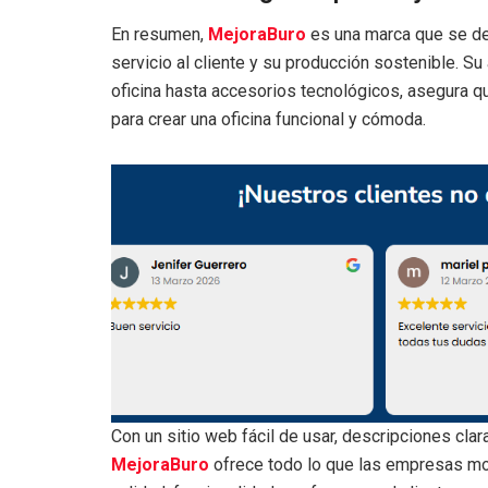
En resumen,
MejoraBuro
es una marca que se des
servicio al cliente y su producción sostenible. 
oficina hasta accesorios tecnológicos, asegura q
para crear una oficina funcional y cómoda.
Con un sitio web fácil de usar, descripciones cla
MejoraBuro
ofrece todo lo que las empresas mod