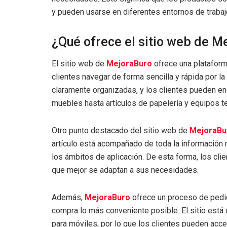
y pueden usarse en diferentes entornos de trabaj
¿Qué ofrece el sitio web de M
El sitio web de
MejoraBuro
ofrece una plataforma
clientes navegar de forma sencilla y rápida por 
claramente organizadas, y los clientes pueden enc
muebles hasta artículos de papelería y equipos t
Otro punto destacado del sitio web de
MejoraBu
artículo está acompañado de toda la información 
los ámbitos de aplicación. De esta forma, los cl
que mejor se adaptan a sus necesidades.
Además,
MejoraBuro
ofrece un proceso de pedid
compra lo más conveniente posible. El sitio está
para móviles, por lo que los clientes pueden acc