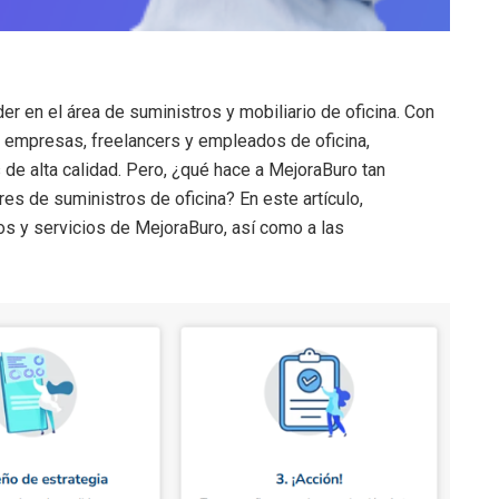
r en el área de suministros y mobiliario de oficina. Con
e empresas, freelancers y empleados de oficina,
e alta calidad. Pero, ¿qué hace a MejoraBuro tan
es de suministros de oficina? En este artículo,
s y servicios de MejoraBuro, así como a las