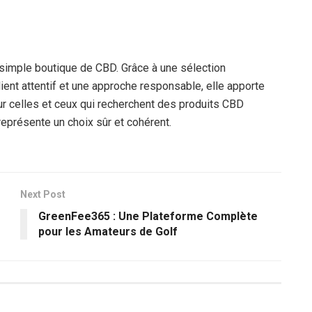
 simple boutique de CBD. Grâce à une sélection
lient attentif et une approche responsable, elle apporte
r celles et ceux qui recherchent des produits CBD
eprésente un choix sûr et cohérent.
Next Post
e
GreenFee365 : Une Plateforme Complète
pour les Amateurs de Golf