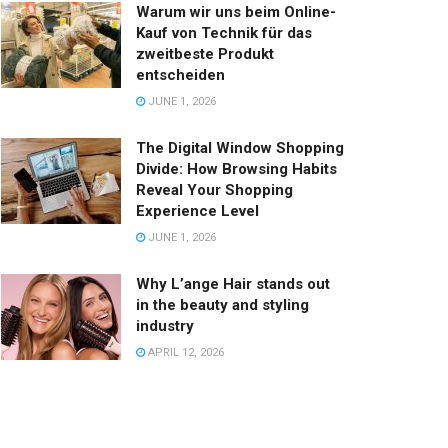
Warum wir uns beim Online-
Kauf von Technik für das
zweitbeste Produkt
entscheiden
JUNE 1, 2026
The Digital Window Shopping
Divide: How Browsing Habits
Reveal Your Shopping
Experience Level
JUNE 1, 2026
Why L’ange Hair stands out
in the beauty and styling
industry
APRIL 12, 2026