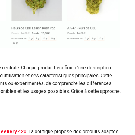
e centrale. Chaque produit bénéficie d’une description
’utilisation et ses caractéristiques principales. Cette
utants ou expérimentés, de comprendre les différences
ponibles et les usages possibles. Grâce à cette approche,
reenery 420
. La boutique propose des produits adaptés