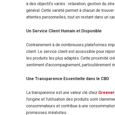
à des objectifs variés : relaxation, gestion du st
général. Cette variété permet à chacun de trouver
attentes personnelles, tout en restant dans un cad
Un Service Client Humain et Disponible
Contrairement à de nombreuses plateformes imp
client. Le service client est accessible pour répo
les produits les plus adaptés. Cette proximité cré
sentiment d’accompagnement, particulièrement im
Une Transparence Essentielle dans le CBD
La transparence est une valeur clé chez
Greener
l’origine et l’utilisation des produits sont clair
consommateurs et contribue à une consommation
promesses irréalistes.