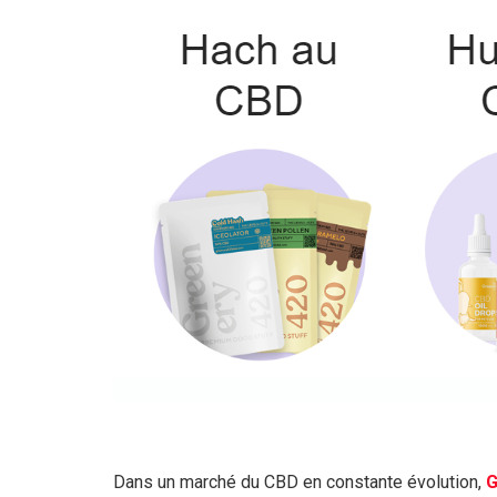
Dans un marché du CBD en constante évolution,
G