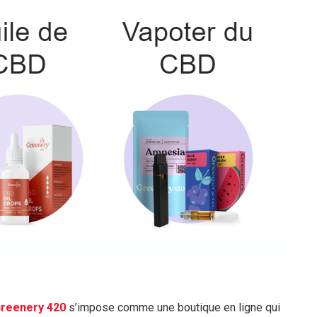
reenery 420
s’impose comme une boutique en ligne qui