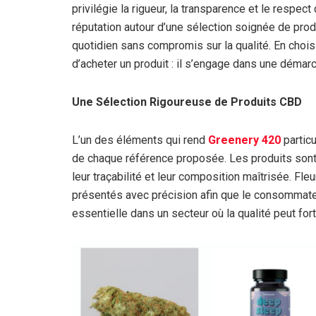
privilégie la rigueur, la transparence et le respe
réputation autour d’une sélection soignée de pro
quotidien sans compromis sur la qualité. En choi
d’acheter un produit : il s’engage dans une démarc
Une Sélection Rigoureuse de Produits CBD
L’un des éléments qui rend
Greenery 420
particu
de chaque référence proposée. Les produits sont
leur traçabilité et leur composition maîtrisée. Fl
présentés avec précision afin que le consommate
essentielle dans un secteur où la qualité peut fort