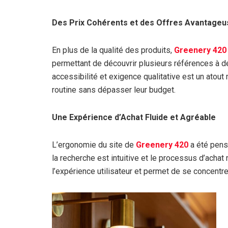
Des Prix Cohérents et des Offres Avantage
En plus de la qualité des produits,
Greenery 420
permettant de découvrir plusieurs références à d
accessibilité et exigence qualitative est un atout 
routine sans dépasser leur budget.
Une Expérience d’Achat Fluide et Agréable
L’ergonomie du site de
Greenery 420
a été pensé
la recherche est intuitive et le processus d’achat 
l’expérience utilisateur et permet de se concentrer