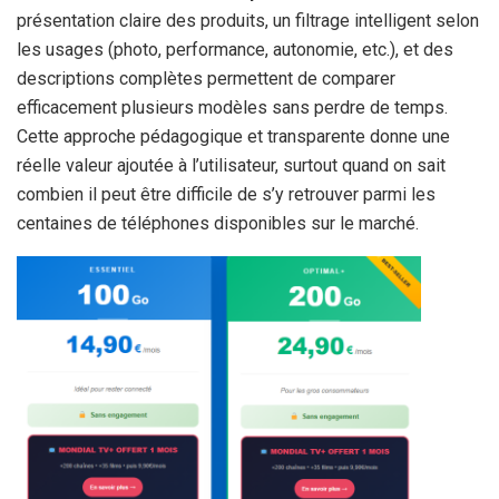
présentation claire des produits, un filtrage intelligent selon
les usages (photo, performance, autonomie, etc.), et des
descriptions complètes permettent de comparer
efficacement plusieurs modèles sans perdre de temps.
Cette approche pédagogique et transparente donne une
réelle valeur ajoutée à l’utilisateur, surtout quand on sait
combien il peut être difficile de s’y retrouver parmi les
centaines de téléphones disponibles sur le marché.