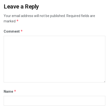
Leave a Reply
Your email address will not be published.
Required fields are
*
marked
*
Comment
*
Name