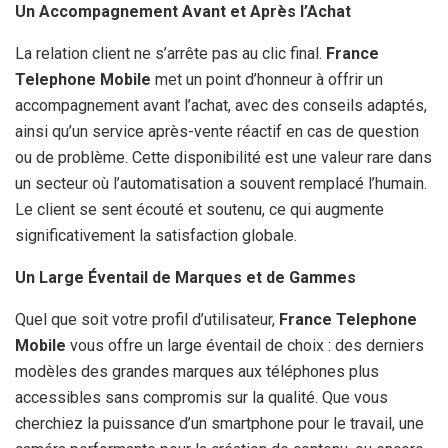
Un Accompagnement Avant et Après l’Achat
La relation client ne s’arrête pas au clic final.
France
Telephone Mobile
met un point d’honneur à offrir un
accompagnement avant l’achat, avec des conseils adaptés,
ainsi qu’un service après-vente réactif en cas de question
ou de problème. Cette disponibilité est une valeur rare dans
un secteur où l’automatisation a souvent remplacé l’humain.
Le client se sent écouté et soutenu, ce qui augmente
significativement la satisfaction globale.
Un Large Éventail de Marques et de Gammes
Quel que soit votre profil d’utilisateur,
France Telephone
Mobile
vous offre un large éventail de choix : des derniers
modèles des grandes marques aux téléphones plus
accessibles sans compromis sur la qualité. Que vous
cherchiez la puissance d’un smartphone pour le travail, une