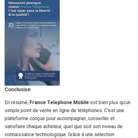
Conclusion
En résumé,
France Telephone Mobile
est bien plus qu’un
simple point de vente en ligne de téléphones. C’est une
plateforme conçue pour accompagner, conseiller et
satisfaire chaque acheteur, quel que soit son niveau de
connaissance technologique. Grâce à une sélection