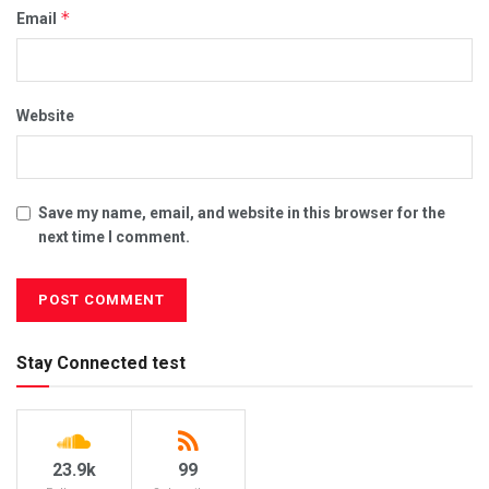
*
Email
Website
Save my name, email, and website in this browser for the
next time I comment.
Stay Connected test
23.9k
99