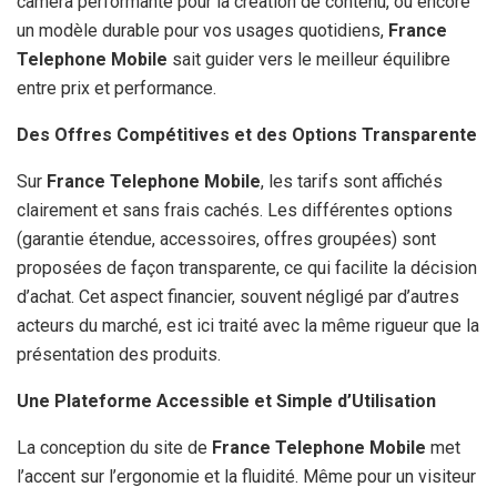
caméra performante pour la création de contenu, ou encore
un modèle durable pour vos usages quotidiens,
France
Telephone Mobile
sait guider vers le meilleur équilibre
entre prix et performance.
Des Offres Compétitives et des Options Transparente
Sur
France Telephone Mobile
, les tarifs sont affichés
clairement et sans frais cachés. Les différentes options
(garantie étendue, accessoires, offres groupées) sont
proposées de façon transparente, ce qui facilite la décision
d’achat. Cet aspect financier, souvent négligé par d’autres
acteurs du marché, est ici traité avec la même rigueur que la
présentation des produits.
Une Plateforme Accessible et Simple d’Utilisation
La conception du site de
France Telephone Mobile
met
l’accent sur l’ergonomie et la fluidité. Même pour un visiteur