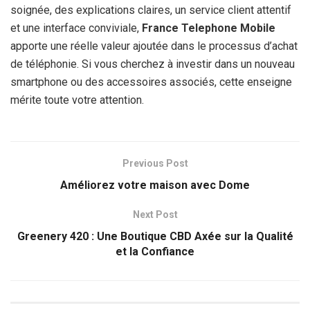
soignée, des explications claires, un service client attentif
et une interface conviviale,
France Telephone Mobile
apporte une réelle valeur ajoutée dans le processus d’achat
de téléphonie. Si vous cherchez à investir dans un nouveau
smartphone ou des accessoires associés, cette enseigne
mérite toute votre attention.
Previous Post
Améliorez votre maison avec Dome
Next Post
Greenery 420 : Une Boutique CBD Axée sur la Qualité
et la Confiance