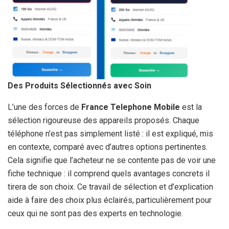
Des Produits Sélectionnés avec Soin
L’une des forces de
France Telephone Mobile
est la
sélection rigoureuse des appareils proposés. Chaque
téléphone n’est pas simplement listé : il est expliqué, mis
en contexte, comparé avec d’autres options pertinentes.
Cela signifie que l’acheteur ne se contente pas de voir une
fiche technique : il comprend quels avantages concrets il
tirera de son choix. Ce travail de sélection et d’explication
aide à faire des choix plus éclairés, particulièrement pour
ceux qui ne sont pas des experts en technologie.