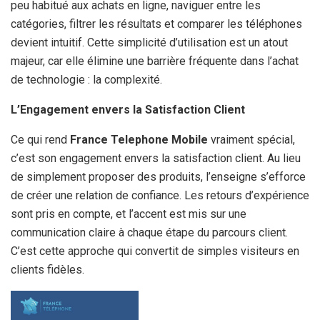
peu habitué aux achats en ligne, naviguer entre les
catégories, filtrer les résultats et comparer les téléphones
devient intuitif. Cette simplicité d’utilisation est un atout
majeur, car elle élimine une barrière fréquente dans l’achat
de technologie : la complexité.
L’Engagement envers la Satisfaction Client
Ce qui rend
France Telephone Mobile
vraiment spécial,
c’est son engagement envers la satisfaction client. Au lieu
de simplement proposer des produits, l’enseigne s’efforce
de créer une relation de confiance. Les retours d’expérience
sont pris en compte, et l’accent est mis sur une
communication claire à chaque étape du parcours client.
C’est cette approche qui convertit de simples visiteurs en
clients fidèles.