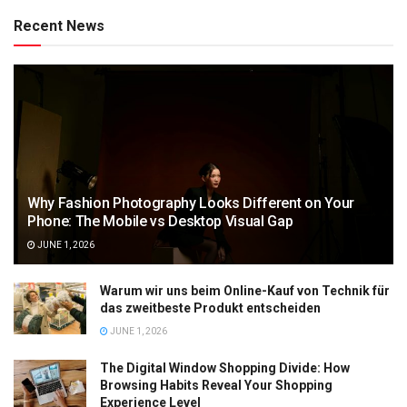
Recent News
Why Fashion Photography Looks Different on Your
Phone: The Mobile vs Desktop Visual Gap
JUNE 1, 2026
Warum wir uns beim Online-Kauf von Technik für
das zweitbeste Produkt entscheiden
JUNE 1, 2026
The Digital Window Shopping Divide: How
Browsing Habits Reveal Your Shopping
Experience Level