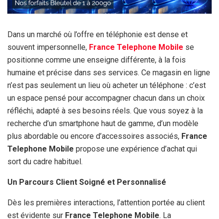
Dans un marché où l’offre en téléphonie est dense et
souvent impersonnelle,
France Telephone Mobile
se
positionne comme une enseigne différente, à la fois
humaine et précise dans ses services. Ce magasin en ligne
n’est pas seulement un lieu où acheter un téléphone : c’est
un espace pensé pour accompagner chacun dans un choix
réfléchi, adapté à ses besoins réels. Que vous soyez à la
recherche d’un smartphone haut de gamme, d’un modèle
plus abordable ou encore d’accessoires associés,
France
Telephone Mobile
propose une expérience d’achat qui
sort du cadre habituel.
Un Parcours Client Soigné et Personnalisé
Dès les premières interactions, l’attention portée au client
est évidente sur
France Telephone Mobile
. La