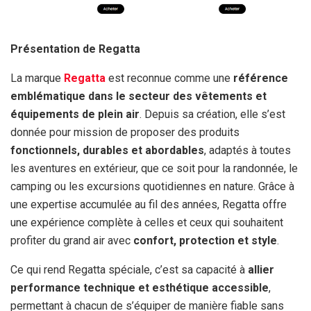
Présentation de Regatta
La marque
Regatta
est reconnue comme une
référence
emblématique dans le secteur des vêtements et
équipements de plein air
. Depuis sa création, elle s’est
donnée pour mission de proposer des produits
fonctionnels, durables et abordables
, adaptés à toutes
les aventures en extérieur, que ce soit pour la randonnée, le
camping ou les excursions quotidiennes en nature. Grâce à
une expertise accumulée au fil des années, Regatta offre
une expérience complète à celles et ceux qui souhaitent
profiter du grand air avec
confort, protection et style
.
Ce qui rend Regatta spéciale, c’est sa capacité à
allier
performance technique et esthétique accessible
,
permettant à chacun de s’équiper de manière fiable sans