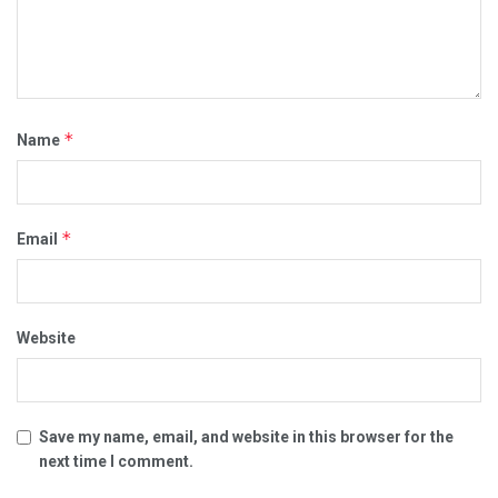
*
Name
*
Email
Website
Save my name, email, and website in this browser for the
next time I comment.