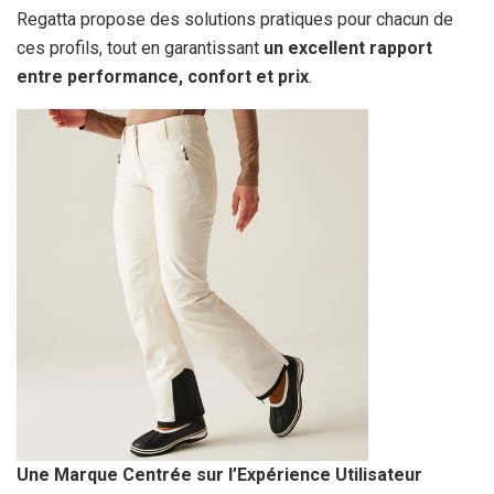
Regatta propose des solutions pratiques pour chacun de
ces profils, tout en garantissant
un excellent rapport
entre performance, confort et prix
.
Une Marque Centrée sur l’Expérience Utilisateur