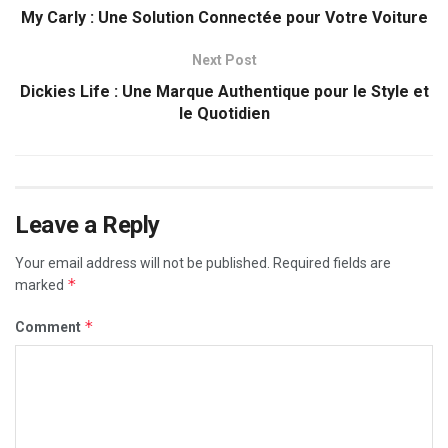
My Carly : Une Solution Connectée pour Votre Voiture
Next Post
Dickies Life : Une Marque Authentique pour le Style et
le Quotidien
Leave a Reply
Your email address will not be published.
Required fields are
*
marked
*
Comment