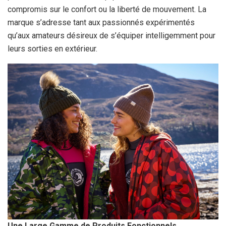
compromis sur le confort ou la liberté de mouvement. La
marque s’adresse tant aux passionnés expérimentés
qu’aux amateurs désireux de s’équiper intelligemment pour
leurs sorties en extérieur.
Une Large Gamme de Produits Fonctionnels