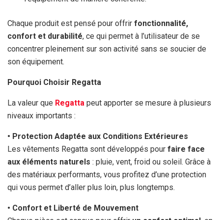
Chaque produit est pensé pour offrir
fonctionnalité,
confort et durabilité
, ce qui permet à l’utilisateur de se
concentrer pleinement sur son activité sans se soucier de
son équipement.
Pourquoi Choisir Regatta
La valeur que
Regatta
peut apporter se mesure à plusieurs
niveaux importants :
• Protection Adaptée aux Conditions Extérieures
Les vêtements Regatta sont développés pour
faire face
aux éléments naturels
: pluie, vent, froid ou soleil. Grâce à
des matériaux performants, vous profitez d’une protection
qui vous permet d’aller plus loin, plus longtemps.
• Confort et Liberté de Mouvement