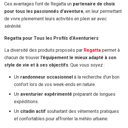
Ces avantages font de Regatta un
partenaire de choix
pour tous les passionnés d’aventure
, en leur permettant
de vivre pleinement leurs activités en plein air avec
sérénité.
Regatta pour Tous les Profils d’Aventuriers
La diversité des produits proposés par
Regatta
permet à
chacun de trouver
l’équipement le mieux adapté à son
style de vie et à ses objectifs
. Que vous soyez :
Un
randonneur occasionnel
à la recherche d’un bon
confort lors de vos week‑ends en nature.
Un
aventurier expérimenté
préparant de longues
expéditions.
Un
citadin actif
souhaitant des vêtements pratiques
et confortables pour affronter la météo urbaine.