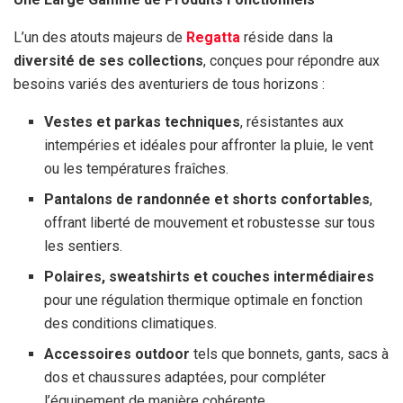
L’un des atouts majeurs de
Regatta
réside dans la
diversité de ses collections
, conçues pour répondre aux
besoins variés des aventuriers de tous horizons :
Vestes et parkas techniques
, résistantes aux
intempéries et idéales pour affronter la pluie, le vent
ou les températures fraîches.
Pantalons de randonnée et shorts confortables
,
offrant liberté de mouvement et robustesse sur tous
les sentiers.
Polaires, sweatshirts et couches intermédiaires
pour une régulation thermique optimale en fonction
des conditions climatiques.
Accessoires outdoor
tels que bonnets, gants, sacs à
dos et chaussures adaptées, pour compléter
l’équipement de manière cohérente.