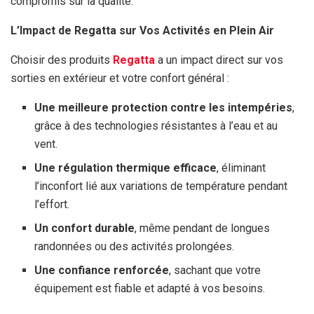
compromis sur la qualité.
L’Impact de Regatta sur Vos Activités en Plein Air
Choisir des produits
Regatta
a un impact direct sur vos
sorties en extérieur et votre confort général :
Une meilleure protection contre les intempéries
,
grâce à des technologies résistantes à l’eau et au
vent.
Une régulation thermique efficace
, éliminant
l’inconfort lié aux variations de température pendant
l’effort.
Un confort durable
, même pendant de longues
randonnées ou des activités prolongées.
Une confiance renforcée
, sachant que votre
équipement est fiable et adapté à vos besoins.