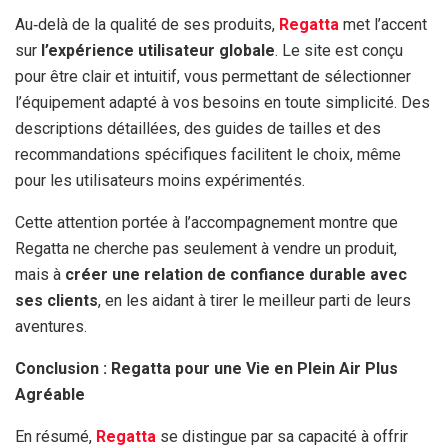
Au‑delà de la qualité de ses produits,
Regatta
met l’accent
sur
l’expérience utilisateur globale
. Le site est conçu
pour être clair et intuitif, vous permettant de sélectionner
l’équipement adapté à vos besoins en toute simplicité. Des
descriptions détaillées, des guides de tailles et des
recommandations spécifiques facilitent le choix, même
pour les utilisateurs moins expérimentés.
Cette attention portée à l’accompagnement montre que
Regatta ne cherche pas seulement à vendre un produit,
mais à
créer une relation de confiance durable avec
ses clients
, en les aidant à tirer le meilleur parti de leurs
aventures.
Conclusion : Regatta pour une Vie en Plein Air Plus
Agréable
En résumé,
Regatta
se distingue par sa capacité à offrir