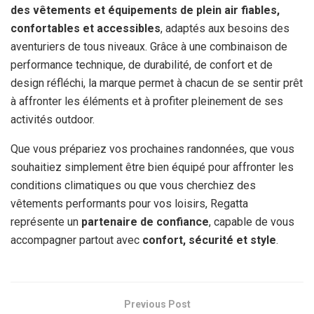
des vêtements et équipements de plein air fiables,
confortables et accessibles
, adaptés aux besoins des
aventuriers de tous niveaux. Grâce à une combinaison de
performance technique, de durabilité, de confort et de
design réfléchi, la marque permet à chacun de se sentir prêt
à affronter les éléments et à profiter pleinement de ses
activités outdoor.
Que vous prépariez vos prochaines randonnées, que vous
souhaitiez simplement être bien équipé pour affronter les
conditions climatiques ou que vous cherchiez des
vêtements performants pour vos loisirs, Regatta
représente un
partenaire de confiance
, capable de vous
accompagner partout avec
confort, sécurité et style
.
Previous Post