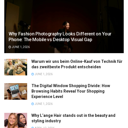
Why Fashion Photography Looks Different on Your
Phone: The Mobile vs Desktop Visual Gap
JUNE 1, 2026
Warum wir uns beim Online-Kauf von Technik für
das zweitbeste Produkt entscheiden
JUNE 1, 2026
The Digital Window Shopping Divide: How
Browsing Habits Reveal Your Shopping
Experience Level
JUNE 1, 2026
Why L’ange Hair stands out in the beauty and
styling industry