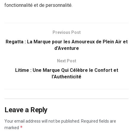
fonctionnalité et de personnalité.
Previous Post
Regatta : La Marque pour les Amoureux de Plein Air et
d’Aventure
Next Post
Litime : Une Marque Qui Célèbre le Confort et
l’Authenticité
Leave a Reply
Your email address will not be published.
Required fields are
*
marked