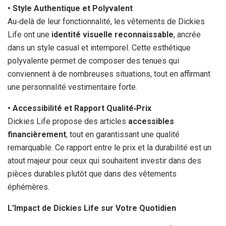
• Style Authentique et Polyvalent
Au‑delà de leur fonctionnalité, les vêtements de Dickies
Life ont une
identité visuelle reconnaissable
, ancrée
dans un style casual et intemporel. Cette esthétique
polyvalente permet de composer des tenues qui
conviennent à de nombreuses situations, tout en affirmant
une personnalité vestimentaire forte.
• Accessibilité et Rapport Qualité‑Prix
Dickies Life propose des articles
accessibles
financièrement
, tout en garantissant une qualité
remarquable. Ce rapport entre le prix et la durabilité est un
atout majeur pour ceux qui souhaitent investir dans des
pièces durables plutôt que dans des vêtements
éphémères.
L’Impact de Dickies Life sur Votre Quotidien