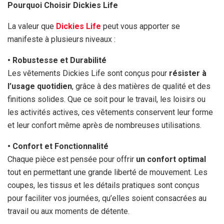
Pourquoi Choisir Dickies Life
La valeur que
Dickies Life
peut vous apporter se
manifeste à plusieurs niveaux :
• Robustesse et Durabilité
Les vêtements Dickies Life sont conçus pour
résister à
l’usage quotidien
, grâce à des matières de qualité et des
finitions solides. Que ce soit pour le travail, les loisirs ou
les activités actives, ces vêtements conservent leur forme
et leur confort même après de nombreuses utilisations.
• Confort et Fonctionnalité
Chaque pièce est pensée pour offrir
un confort optimal
tout en permettant une grande liberté de mouvement. Les
coupes, les tissus et les détails pratiques sont conçus
pour faciliter vos journées, qu’elles soient consacrées au
travail ou aux moments de détente.