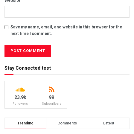
Website
Save my name, email, and website in this browser for the
next time I comment.
Stay Connected test
23.9k
99
Followers
Subscribers
Trending
Comments
Latest