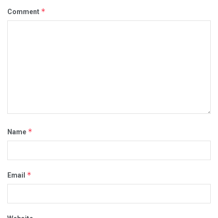
*
Comment
*
Name
*
Email