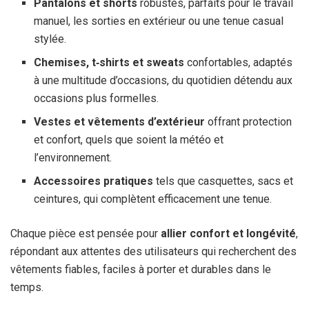
Pantalons et shorts
robustes, parfaits pour le travail
manuel, les sorties en extérieur ou une tenue casual
stylée.
Chemises, t‑shirts et sweats
confortables, adaptés
à une multitude d’occasions, du quotidien détendu aux
occasions plus formelles.
Vestes et vêtements d’extérieur
offrant protection
et confort, quels que soient la météo et
l’environnement.
Accessoires pratiques
tels que casquettes, sacs et
ceintures, qui complètent efficacement une tenue.
Chaque pièce est pensée pour
allier confort et longévité
,
répondant aux attentes des utilisateurs qui recherchent des
vêtements fiables, faciles à porter et durables dans le
temps.