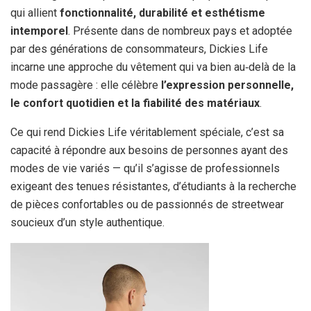
qui allient
fonctionnalité, durabilité et esthétisme
intemporel
. Présente dans de nombreux pays et adoptée
par des générations de consommateurs, Dickies Life
incarne une approche du vêtement qui va bien au‑delà de la
mode passagère : elle célèbre
l’expression personnelle,
le confort quotidien et la fiabilité des matériaux
.
Ce qui rend Dickies Life véritablement spéciale, c’est sa
capacité à répondre aux besoins de personnes ayant des
modes de vie variés — qu’il s’agisse de professionnels
exigeant des tenues résistantes, d’étudiants à la recherche
de pièces confortables ou de passionnés de streetwear
soucieux d’un style authentique.