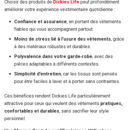
Choisir des produits de
Dickies Life
peut profondément
améliorer votre expérience vestimentaire quotidienne :
Confiance et assurance
, en portant des vêtements
fiables qui vous accompagnent partout.
Moins de stress lié à l’usure des vêtements
, grâce
à des matériaux robustes et durables.
Polyvalence dans votre garde‑robe
, avec des
pièces adaptables à différents contextes.
Simplicité d’entretien
, car les tissus sont pensés
pour être faciles à laver et à porter sans contraintes.
Ces bénéfices rendent Dickies Life particulièrement
attractive pour ceux qui veulent des vêtements
pratiques,
confortables et durables
, sans sacrifier leur style
personnel.