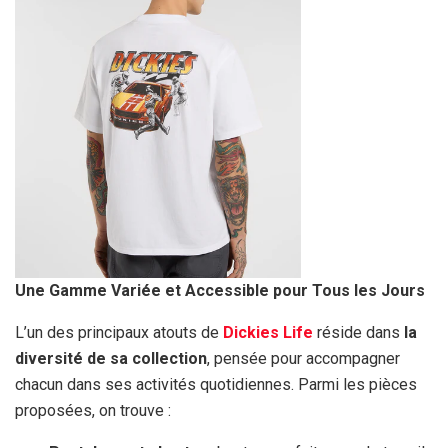
Une Gamme Variée et Accessible pour Tous les Jours
L’un des principaux atouts de
Dickies Life
réside dans
la
diversité de sa collection
, pensée pour accompagner
chacun dans ses activités quotidiennes. Parmi les pièces
proposées, on trouve :