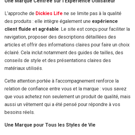
Une Marque Centrée sur l’Expérience Utilisateur
L’approche de
Dickies Life
ne se limite pas à la qualité
des produits : elle intègre également une
expérience
client fluide et agréable
. Le site est conçu pour faciliter la
navigation, proposer des descriptions détaillées des
articles et offrir des informations claires pour faire un choix
éclairé. Cela inclut notamment des guides de tailles, des
conseils de style et des présentations claires des
matériaux utilisés.
Cette attention portée à l’accompagnement renforce la
relation de confiance entre vous et la marque : vous savez
que vous achetez non seulement un produit de qualité, mais
aussi un vêtement qui a été pensé pour répondre à vos
besoins réels.
Une Marque pour Tous les Styles de Vie