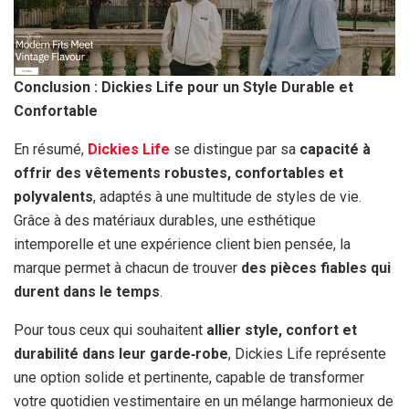
Conclusion : Dickies Life pour un Style Durable et
Confortable
En résumé,
Dickies Life
se distingue par sa
capacité à
offrir des vêtements robustes, confortables et
polyvalents
, adaptés à une multitude de styles de vie.
Grâce à des matériaux durables, une esthétique
intemporelle et une expérience client bien pensée, la
marque permet à chacun de trouver
des pièces fiables qui
durent dans le temps
.
Pour tous ceux qui souhaitent
allier style, confort et
durabilité dans leur garde‑robe
, Dickies Life représente
une option solide et pertinente, capable de transformer
votre quotidien vestimentaire en un mélange harmonieux de