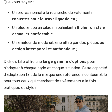
Que vous soyez :
Un professionnel à la recherche de vêtements
robustes pour le travail quotidien
;
Un étudiant ou un citadin souhaitant
afficher un style
casual et confortable
;
Un amateur de mode urbaine attiré par des pièces au
design intemporel et authentique
;
Dickies Life offre une
large gamme d’options
pour
s’adapter à chaque style et chaque situation. Cette capacité
d’adaptation fait de la marque une référence incontournable
pour tous ceux qui cherchent des vêtements à la fois
pratiques et stylés.