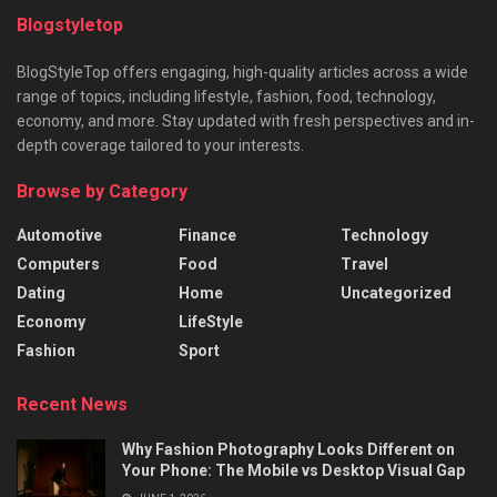
Blogstyletop
BlogStyleTop offers engaging, high-quality articles across a wide
range of topics, including lifestyle, fashion, food, technology,
economy, and more. Stay updated with fresh perspectives and in-
depth coverage tailored to your interests.
Browse by Category
Automotive
Finance
Technology
Computers
Food
Travel
Dating
Home
Uncategorized
Economy
LifeStyle
Fashion
Sport
Recent News
Why Fashion Photography Looks Different on
Your Phone: The Mobile vs Desktop Visual Gap