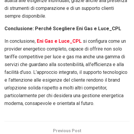
adatta alle esigenze individuali, grazie anche alla presenza
di strumenti di comparazione e di un supporto clienti
sempre disponibile.
Conclusione: Perché Scegliere Eni Gas e Luce_CPL
In conclusione,
Eni Gas e Luce_CPL
si configura come un
provider energetico completo, capace di offrire non solo
tariffe competitive per luce e gas ma anche una gamma di
servizi che guardano alla sostenibilità, all’efficienza e alla
facilità d’uso. L’approccio integrato, il supporto tecnologico
e l’attenzione alle esigenze del cliente rendono il brand
un’opzione solida rispetto a molti altri competitor,
particolarmente per chi desidera una gestione energetica
moderna, consapevole e orientata al futuro.
Previous Post