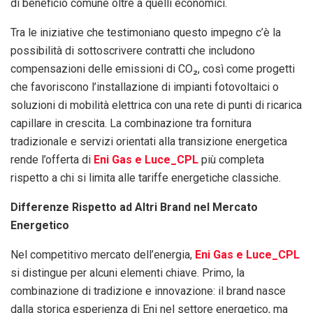
di beneficio comune oltre a quelli economici.
Tra le iniziative che testimoniano questo impegno c’è la
possibilità di sottoscrivere contratti che includono
compensazioni delle emissioni di CO₂, così come progetti
che favoriscono l’installazione di impianti fotovoltaici o
soluzioni di mobilità elettrica con una rete di punti di ricarica
capillare in crescita. La combinazione tra fornitura
tradizionale e servizi orientati alla transizione energetica
rende l’offerta di
Eni Gas e Luce_CPL
più completa
rispetto a chi si limita alle tariffe energetiche classiche.
Differenze Rispetto ad Altri Brand nel Mercato
Energetico
Nel competitivo mercato dell’energia,
Eni Gas e Luce_CPL
si distingue per alcuni elementi chiave. Primo, la
combinazione di tradizione e innovazione: il brand nasce
dalla storica esperienza di Eni nel settore energetico, ma