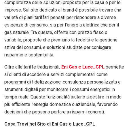
completezza delle soluzioni proposte per la casa e per le
imprese. Sul sito dedicato al brand è possibile trovare una
varietà di piani tariffari pensati per rispondere a diverse
esigenze di consumo, sia per l’energia elettrica che per il
gas naturale. Tra queste, offerte con prezzo fisso o
variabile, proposte che premiano la fedeltà e la gestione
attiva dei consumi, e soluzioni studiate per coniugare
risparmio e sostenibilità.
Oltre alle tariffe tradizionali,
Eni Gas e Luce_CPL
permette
ai clienti di accedere a servizi complementari come
programmi di fidelizzazione, consulenza personalizzata e
strumenti digitali per monitorare i consumi energetici in
tempo reale. Queste funzionalità aiutano a gestire in modo
più efficiente l’energia domestica o aziendale, favorendo
decisioni che possono portare a risparmi concreti.
Cosa Trovi nel Sito di Eni Gas e Luce_CPL