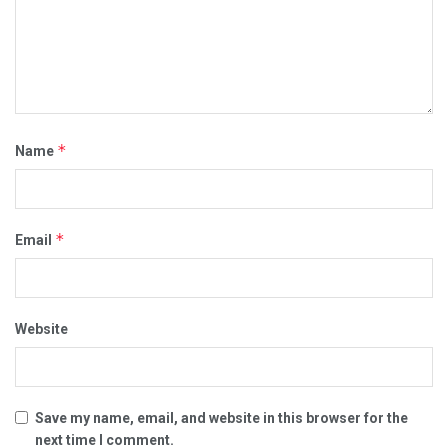
*
Name
*
Email
Website
Save my name, email, and website in this browser for the
next time I comment.