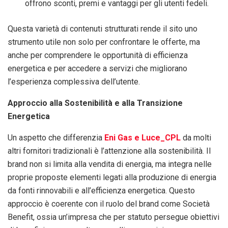
offrono sconti, premi e vantaggi per gli utenti fedeli.
Questa varietà di contenuti strutturati rende il sito uno
strumento utile non solo per confrontare le offerte, ma
anche per comprendere le opportunità di efficienza
energetica e per accedere a servizi che migliorano
l’esperienza complessiva dell’utente.
Approccio alla Sostenibilità e alla Transizione
Energetica
Un aspetto che differenzia
Eni Gas e Luce_CPL
da molti
altri fornitori tradizionali è l’attenzione alla sostenibilità. Il
brand non si limita alla vendita di energia, ma integra nelle
proprie proposte elementi legati alla produzione di energia
da fonti rinnovabili e all’efficienza energetica. Questo
approccio è coerente con il ruolo del brand come Società
Benefit, ossia un’impresa che per statuto persegue obiettivi