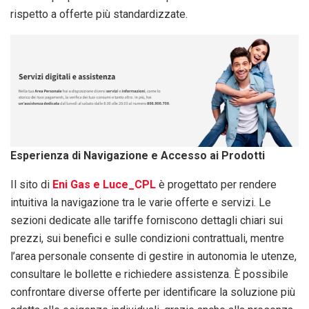
rispetto a offerte più standardizzate.
Esperienza di Navigazione e Accesso ai Prodotti
Il sito di
Eni Gas e Luce_CPL
è progettato per rendere
intuitiva la navigazione tra le varie offerte e servizi. Le
sezioni dedicate alle tariffe forniscono dettagli chiari sui
prezzi, sui benefici e sulle condizioni contrattuali, mentre
l’area personale consente di gestire in autonomia le utenze,
consultare le bollette e richiedere assistenza. È possibile
confrontare diverse offerte per identificare la soluzione più