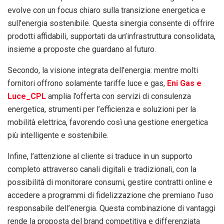
evolve con un focus chiaro sulla transizione energetica e
sull’energia sostenibile. Questa sinergia consente di offrire
prodotti affidabili, supportati da un’infrastruttura consolidata,
insieme a proposte che guardano al futuro.
Secondo, la visione integrata dell’energia: mentre molti
fornitori offrono solamente tariffe luce e gas,
Eni Gas e
Luce_CPL
amplia l’offerta con servizi di consulenza
energetica, strumenti per l’efficienza e soluzioni per la
mobilità elettrica, favorendo così una gestione energetica
più intelligente e sostenibile.
Infine, l’attenzione al cliente si traduce in un supporto
completo attraverso canali digitali e tradizionali, con la
possibilità di monitorare consumi, gestire contratti online e
accedere a programmi di fidelizzazione che premiano l’uso
responsabile dell’energia. Questa combinazione di vantaggi
rende la proposta del brand competitiva e differenziata