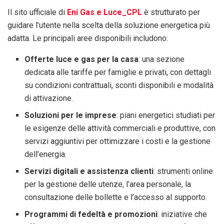
Il sito ufficiale di
Eni Gas e Luce_CPL
è strutturato per
guidare l’utente nella scelta della soluzione energetica più
adatta. Le principali aree disponibili includono:
Offerte luce e gas per la casa
: una sezione
dedicata alle tariffe per famiglie e privati, con dettagli
su condizioni contrattuali, sconti disponibili e modalità
di attivazione.
Soluzioni per le imprese
: piani energetici studiati per
le esigenze delle attività commerciali e produttive, con
servizi aggiuntivi per ottimizzare i costi e la gestione
dell’energia.
Servizi digitali e assistenza clienti
: strumenti online
per la gestione delle utenze, l’area personale, la
consultazione delle bollette e l’accesso al supporto.
Programmi di fedeltà e promozioni
: iniziative che