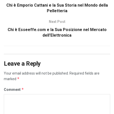
Chi è Emporio Cattani e la Sua Storia nel Mondo della
Pelletteria
Next Post
Chi è Esseeffe.com e la Sua Posizione nel Mercato
dell’Elettronica
Leave a Reply
Your email address will not be published.
Required fields are
*
marked
*
Comment