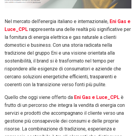
Nel mercato dell’energia italiano e internazionale,
Eni Gas e
Luce_CPL
rappresenta una delle realtà più significative per
la fornitura di energia elettrica e gas naturale a clienti
domestici e business. Con una storia radicata nella
tradizione del gruppo Eni e una visione orientata alla
sostenibilità, il brand si è trasformato nel tempo per
rispondere alle esigenze di consumatori e aziende che
cercano soluzioni energetiche efficienti, trasparenti e
coerenti con la transizione verso fonti più pulite.
Quello che oggi viene offerto da
Eni Gas e Luce_CPL
è
frutto di un percorso che integra la vendita di energia con
servizi e prodotti che accompagnano il cliente verso una
gestione più consapevole dei consumi e delle proprie
risorse. La combinazione di tradizione, esperienza e