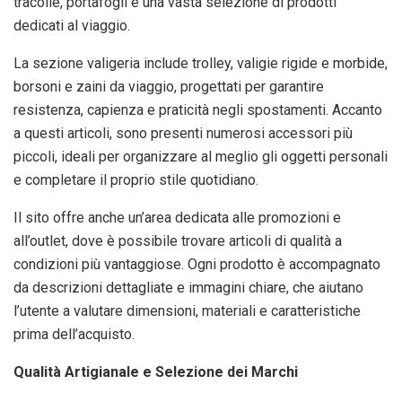
tracolle, portafogli e una vasta selezione di prodotti
dedicati al viaggio.
La sezione valigeria include trolley, valigie rigide e morbide,
borsoni e zaini da viaggio, progettati per garantire
resistenza, capienza e praticità negli spostamenti. Accanto
a questi articoli, sono presenti numerosi accessori più
piccoli, ideali per organizzare al meglio gli oggetti personali
e completare il proprio stile quotidiano.
Il sito offre anche un’area dedicata alle promozioni e
all’outlet, dove è possibile trovare articoli di qualità a
condizioni più vantaggiose. Ogni prodotto è accompagnato
da descrizioni dettagliate e immagini chiare, che aiutano
l’utente a valutare dimensioni, materiali e caratteristiche
prima dell’acquisto.
Qualità Artigianale e Selezione dei Marchi