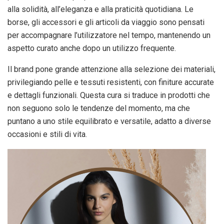
alla solidità, all’eleganza e alla praticità quotidiana. Le
borse, gli accessori e gli articoli da viaggio sono pensati
per accompagnare l’utilizzatore nel tempo, mantenendo un
aspetto curato anche dopo un utilizzo frequente.
Il brand pone grande attenzione alla selezione dei materiali,
privilegiando pelle e tessuti resistenti, con finiture accurate
e dettagli funzionali. Questa cura si traduce in prodotti che
non seguono solo le tendenze del momento, ma che
puntano a uno stile equilibrato e versatile, adatto a diverse
occasioni e stili di vita.