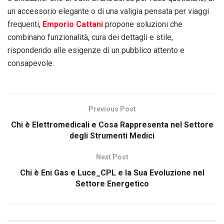
un accessorio elegante o di una valigia pensata per viaggi
frequenti,
Emporio Cattani
propone soluzioni che
combinano funzionalità, cura dei dettagli e stile,
rispondendo alle esigenze di un pubblico attento e
consapevole.
Previous Post
Chi è Elettromedicali e Cosa Rappresenta nel Settore
degli Strumenti Medici
Next Post
Chi è Eni Gas e Luce_CPL e la Sua Evoluzione nel
Settore Energetico