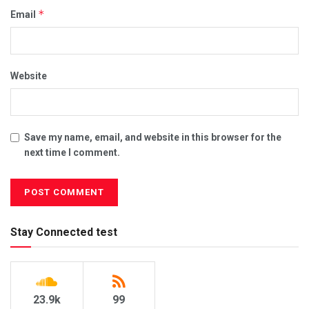
*
Email
Website
Save my name, email, and website in this browser for the
next time I comment.
Stay Connected test
23.9k
99