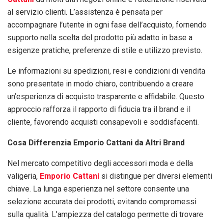
al servizio clienti. L’assistenza è pensata per
accompagnare l’utente in ogni fase dell’acquisto, fornendo
supporto nella scelta del prodotto più adatto in base a
esigenze pratiche, preferenze di stile e utilizzo previsto.
Le informazioni su spedizioni, resi e condizioni di vendita
sono presentate in modo chiaro, contribuendo a creare
un’esperienza di acquisto trasparente e affidabile. Questo
approccio rafforza il rapporto di fiducia tra il brand e il
cliente, favorendo acquisti consapevoli e soddisfacenti.
Cosa Differenzia Emporio Cattani da Altri Brand
Nel mercato competitivo degli accessori moda e della
valigeria,
Emporio Cattani
si distingue per diversi elementi
chiave. La lunga esperienza nel settore consente una
selezione accurata dei prodotti, evitando compromessi
sulla qualità. L’ampiezza del catalogo permette di trovare