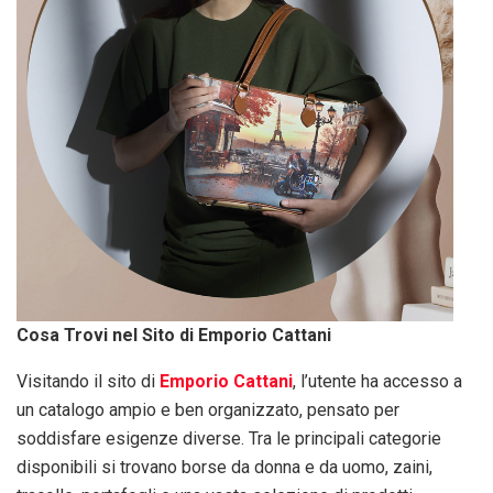
Cosa Trovi nel Sito di Emporio Cattani
Visitando il sito di
Emporio Cattani
, l’utente ha accesso a
un catalogo ampio e ben organizzato, pensato per
soddisfare esigenze diverse. Tra le principali categorie
disponibili si trovano borse da donna e da uomo, zaini,