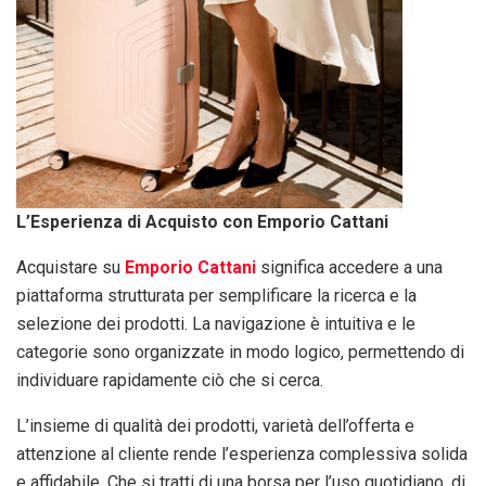
L’Esperienza di Acquisto con Emporio Cattani
Acquistare su
Emporio Cattani
significa accedere a una
piattaforma strutturata per semplificare la ricerca e la
selezione dei prodotti. La navigazione è intuitiva e le
categorie sono organizzate in modo logico, permettendo di
individuare rapidamente ciò che si cerca.
L’insieme di qualità dei prodotti, varietà dell’offerta e
attenzione al cliente rende l’esperienza complessiva solida
e affidabile. Che si tratti di una borsa per l’uso quotidiano, di