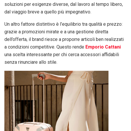
soluzioni per esigenze diverse, dal lavoro al tempo libero,
dal viaggio breve a quello più impegnativo.
Un altro fattore distintivo è l’equilibrio tra qualità e prezzo:
grazie a promozioni mirate e a una gestione diretta
dell’offerta, il brand riesce a proporre articoli ben realizzati
a condizioni competitive. Questo rende
Emporio Cattani
una scelta interessante per chi cerca accessori affidabili
senza rinunciare allo stile.