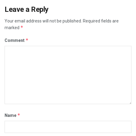
Leave a Reply
Your email address will not be published.
Required fields are
*
marked
*
Comment
*
Name