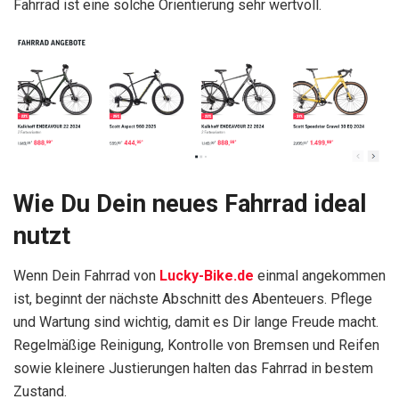
Fahrrad ist eine solche Orientierung sehr wertvoll.
Wie Du Dein neues Fahrrad ideal
nutzt
Wenn Dein Fahrrad von
Lucky-Bike.de
einmal angekommen
ist, beginnt der nächste Abschnitt des Abenteuers. Pflege
und Wartung sind wichtig, damit es Dir lange Freude macht.
Regelmäßige Reinigung, Kontrolle von Bremsen und Reifen
sowie kleinere Justierungen halten das Fahrrad in bestem
Zustand.