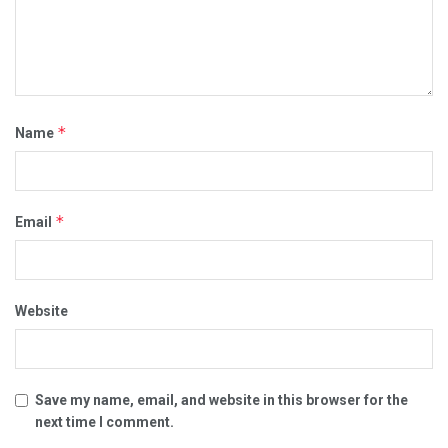
*
Name
*
Email
Website
Save my name, email, and website in this browser for the
next time I comment.