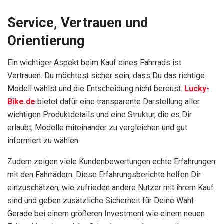
Service, Vertrauen und
Orientierung
Ein wichtiger Aspekt beim Kauf eines Fahrrads ist
Vertrauen. Du möchtest sicher sein, dass Du das richtige
Modell wählst und die Entscheidung nicht bereust.
Lucky-
Bike.de
bietet dafür eine transparente Darstellung aller
wichtigen Produktdetails und eine Struktur, die es Dir
erlaubt, Modelle miteinander zu vergleichen und gut
informiert zu wählen.
Zudem zeigen viele Kundenbewertungen echte Erfahrungen
mit den Fahrrädern. Diese Erfahrungsberichte helfen Dir
einzuschätzen, wie zufrieden andere Nutzer mit ihrem Kauf
sind und geben zusätzliche Sicherheit für Deine Wahl.
Gerade bei einem größeren Investment wie einem neuen