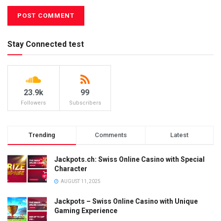
Stay Connected test
23.9k
99
Followers
Subscribers
Trending
Comments
Latest
Jackpots.ch: Swiss Online Casino with Special
Character
AUGUST 11, 2025
Jackpots – Swiss Online Casino with Unique
Gaming Experience