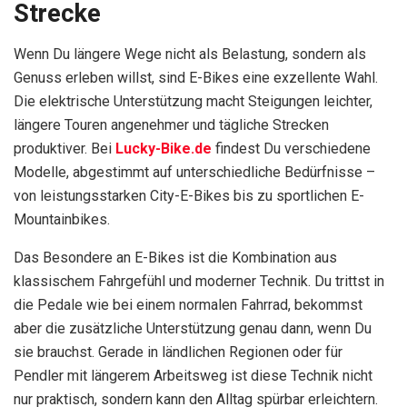
Strecke
Wenn Du längere Wege nicht als Belastung, sondern als
Genuss erleben willst, sind E-Bikes eine exzellente Wahl.
Die elektrische Unterstützung macht Steigungen leichter,
längere Touren angenehmer und tägliche Strecken
produktiver. Bei
Lucky-Bike.de
findest Du verschiedene
Modelle, abgestimmt auf unterschiedliche Bedürfnisse –
von leistungsstarken City-E-Bikes bis zu sportlichen E-
Mountainbikes.
Das Besondere an E-Bikes ist die Kombination aus
klassischem Fahrgefühl und moderner Technik. Du trittst in
die Pedale wie bei einem normalen Fahrrad, bekommst
aber die zusätzliche Unterstützung genau dann, wenn Du
sie brauchst. Gerade in ländlichen Regionen oder für
Pendler mit längerem Arbeitsweg ist diese Technik nicht
nur praktisch, sondern kann den Alltag spürbar erleichtern.