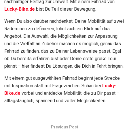
nachhaltiger Beitrag zur Umwelt. Mit einem Fahrrad von
Lucky-Bike.de
bist Du Teil dieser Bewegung.
Wenn Du also darüber nachdenkst, Deine Mobilität auf zwei
Rädern neu zu definieren, lohnt sich ein Blick auf das
Angebot. Die Auswahl, die Möglichkeiten zur Anpassung
und die Vielfalt an Zubehör machen es möglich, genau das
Fahrrad zu finden, das zu Deiner Lebensweise passt. Egal
ob Du bereits erfahren bist oder Deine erste große Tour
planst – hier findest Du Lösungen, die Dich in Fahrt bringen.
Mit einem gut ausgewählten Fahrrad beginnt jede Strecke
mit Inspiration statt mit Fragezeichen. Schau bei
Lucky-
Bike.de
vorbei und entdecke Mobilität, die zu Dir passt –
alltagstauglich, spannend und voller Möglichkeiten.
Previous Post