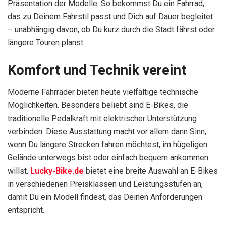
Präsentation der Modelle. So bekommst Du ein Fahrrad,
das zu Deinem Fahrstil passt und Dich auf Dauer begleitet
– unabhängig davon, ob Du kurz durch die Stadt fährst oder
längere Touren planst.
Komfort und Technik vereint
Moderne Fahrräder bieten heute vielfältige technische
Möglichkeiten. Besonders beliebt sind E-Bikes, die
traditionelle Pedalkraft mit elektrischer Unterstützung
verbinden. Diese Ausstattung macht vor allem dann Sinn,
wenn Du längere Strecken fahren möchtest, im hügeligen
Gelände unterwegs bist oder einfach bequem ankommen
willst.
Lucky-Bike.de
bietet eine breite Auswahl an E-Bikes
in verschiedenen Preisklassen und Leistungsstufen an,
damit Du ein Modell findest, das Deinen Anforderungen
entspricht.