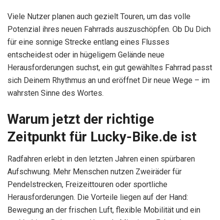
Viele Nutzer planen auch gezielt Touren, um das volle
Potenzial ihres neuen Fahrrads auszuschöpfen. Ob Du Dich
für eine sonnige Strecke entlang eines Flusses
entscheidest oder in hügeligem Gelände neue
Herausforderungen suchst, ein gut gewähltes Fahrrad passt
sich Deinem Rhythmus an und eröffnet Dir neue Wege – im
wahrsten Sinne des Wortes.
Warum jetzt der richtige
Zeitpunkt für Lucky-Bike.de ist
Radfahren erlebt in den letzten Jahren einen spürbaren
Aufschwung. Mehr Menschen nutzen Zweiräder für
Pendelstrecken, Freizeittouren oder sportliche
Herausforderungen. Die Vorteile liegen auf der Hand:
Bewegung an der frischen Luft, flexible Mobilität und ein