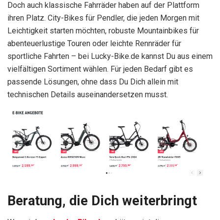
Doch auch klassische Fahrräder haben auf der Plattform
ihren Platz. City-Bikes für Pendler, die jeden Morgen mit
Leichtigkeit starten möchten, robuste Mountainbikes für
abenteuerlustige Touren oder leichte Rennräder für
sportliche Fahrten – bei Lucky-Bike.de kannst Du aus einem
vielfältigen Sortiment wählen. Für jeden Bedarf gibt es
passende Lösungen, ohne dass Du Dich allein mit
technischen Details auseinandersetzen musst.
Beratung, die Dich weiterbringt