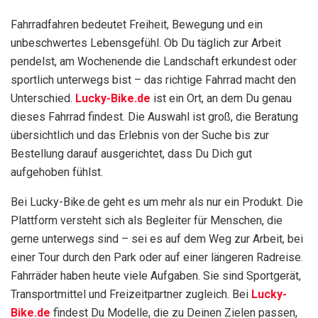
Fahrradfahren bedeutet Freiheit, Bewegung und ein
unbeschwertes Lebensgefühl. Ob Du täglich zur Arbeit
pendelst, am Wochenende die Landschaft erkundest oder
sportlich unterwegs bist – das richtige Fahrrad macht den
Unterschied.
Lucky-Bike.de
ist ein Ort, an dem Du genau
dieses Fahrrad findest. Die Auswahl ist groß, die Beratung
übersichtlich und das Erlebnis von der Suche bis zur
Bestellung darauf ausgerichtet, dass Du Dich gut
aufgehoben fühlst.
Bei Lucky-Bike.de geht es um mehr als nur ein Produkt. Die
Plattform versteht sich als Begleiter für Menschen, die
gerne unterwegs sind – sei es auf dem Weg zur Arbeit, bei
einer Tour durch den Park oder auf einer längeren Radreise.
Fahrräder haben heute viele Aufgaben. Sie sind Sportgerät,
Transportmittel und Freizeitpartner zugleich. Bei
Lucky-
Bike.de
findest Du Modelle, die zu Deinen Zielen passen,