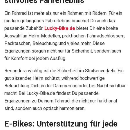
stilvolles Fahrerlebnis
Ein Fahrrad ist mehr als nur ein Rahmen mit Rädern. Für ein
rundum gelungenes Fahrerlebnis brauchst Du auch das
passende Zubehör.
Lucky-Bike.de
bietet Dir eine breite
Auswahl an Helm-Modellen, praktischen Fahrradschlössern,
Packtaschen, Beleuchtung und vieles mehr. Diese
Ergänzungen sorgen nicht nur für Sicherheit, sondern auch
für Komfort bei jedem Ausflug.
Besonders wichtig ist die Sicherheit im Straßenverkehr. Ein
gut sitzender Helm schützt, während hochwertige
Beleuchtung Dich in der Dämmerung oder bei Nacht sichtbar
macht. Bei Lucky-Bike.de findest Du passende
Ergänzungen zu Deinem Fahrrad, die nicht nur funktional
sind, sondern auch optisch harmonieren.
E-Bikes: Unterstützung für jede