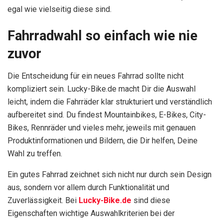
egal wie vielseitig diese sind.
Fahrradwahl so einfach wie nie
zuvor
Die Entscheidung für ein neues Fahrrad sollte nicht
kompliziert sein. Lucky-Bike.de macht Dir die Auswahl
leicht, indem die Fahrräder klar strukturiert und verständlich
aufbereitet sind. Du findest Mountainbikes, E-Bikes, City-
Bikes, Rennräder und vieles mehr, jeweils mit genauen
Produktinformationen und Bildern, die Dir helfen, Deine
Wahl zu treffen.
Ein gutes Fahrrad zeichnet sich nicht nur durch sein Design
aus, sondern vor allem durch Funktionalität und
Zuverlässigkeit. Bei
Lucky-Bike.de
sind diese
Eigenschaften wichtige Auswahlkriterien bei der