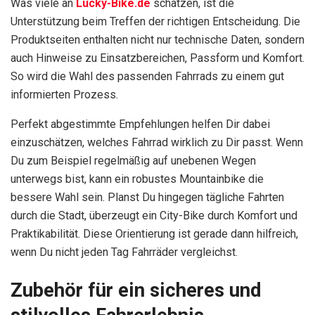
Was viele an
Lucky-Bike.de
schätzen, ist die
Unterstützung beim Treffen der richtigen Entscheidung. Die
Produktseiten enthalten nicht nur technische Daten, sondern
auch Hinweise zu Einsatzbereichen, Passform und Komfort.
So wird die Wahl des passenden Fahrrads zu einem gut
informierten Prozess.
Perfekt abgestimmte Empfehlungen helfen Dir dabei
einzuschätzen, welches Fahrrad wirklich zu Dir passt. Wenn
Du zum Beispiel regelmäßig auf unebenen Wegen
unterwegs bist, kann ein robustes Mountainbike die
bessere Wahl sein. Planst Du hingegen tägliche Fahrten
durch die Stadt, überzeugt ein City-Bike durch Komfort und
Praktikabilität. Diese Orientierung ist gerade dann hilfreich,
wenn Du nicht jeden Tag Fahrräder vergleichst.
Zubehör für ein sicheres und