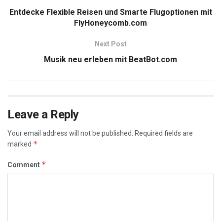
Entdecke Flexible Reisen und Smarte Flugoptionen mit
FlyHoneycomb.com
Next Post
Musik neu erleben mit BeatBot.com
Leave a Reply
Your email address will not be published.
Required fields are
*
marked
*
Comment