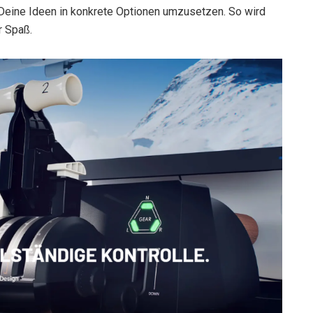
, Deine Ideen in konkrete Optionen umzusetzen. So wird
r Spaß.