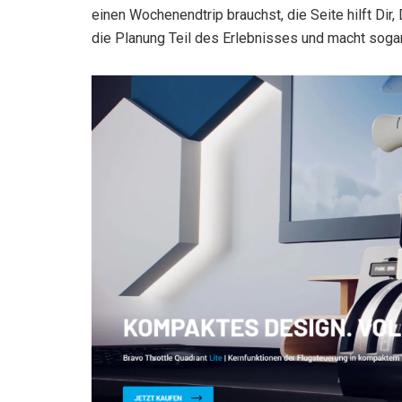
einen Wochenendtrip brauchst, die Seite hilft Dir
die Planung Teil des Erlebnisses und macht soga