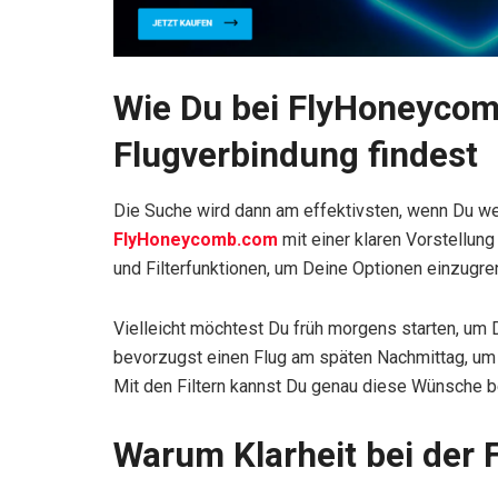
Wie Du bei FlyHoneycom
Flugverbindung findest
Die Suche wird dann am effektivsten, wenn Du we
FlyHoneycomb.com
mit einer klaren Vorstellun
und Filterfunktionen, um Deine Optionen einzugre
Vielleicht möchtest Du früh morgens starten, um 
bevorzugst einen Flug am späten Nachmittag, um 
Mit den Filtern kannst Du genau diese Wünsche 
Warum Klarheit bei der 