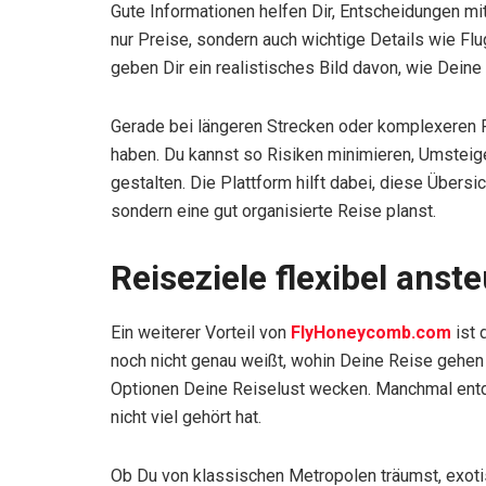
Gute Informationen helfen Dir, Entscheidungen mit
nur Preise, sondern auch wichtige Details wie Fl
geben Dir ein realistisches Bild davon, wie Deine
Gerade bei längeren Strecken oder komplexeren Re
haben. Du kannst so Risiken minimieren, Umsteig
gestalten. Die Plattform hilft dabei, diese Übersi
sondern eine gut organisierte Reise planst.
Reiseziele flexibel ans
Ein weiterer Vorteil von
FlyHoneycomb.com
ist 
noch nicht genau weißt, wohin Deine Reise gehen 
Optionen Deine Reiselust wecken. Manchmal entde
nicht viel gehört hat.
Ob Du von klassischen Metropolen träumst, exoti