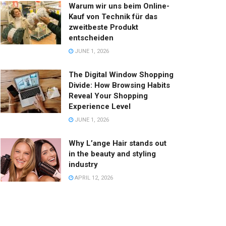
Warum wir uns beim Online-
Kauf von Technik für das
zweitbeste Produkt
entscheiden
JUNE 1, 2026
The Digital Window Shopping
Divide: How Browsing Habits
Reveal Your Shopping
Experience Level
JUNE 1, 2026
Why L’ange Hair stands out
in the beauty and styling
industry
APRIL 12, 2026