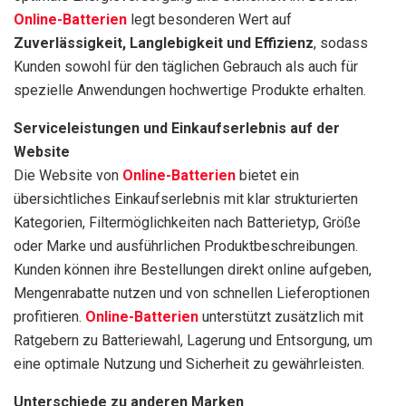
Online-Batterien
legt besonderen Wert auf
Zuverlässigkeit, Langlebigkeit und Effizienz
, sodass
Kunden sowohl für den täglichen Gebrauch als auch für
spezielle Anwendungen hochwertige Produkte erhalten.
Serviceleistungen und Einkaufserlebnis auf der
Website
Die Website von
Online-Batterien
bietet ein
übersichtliches Einkaufserlebnis mit klar strukturierten
Kategorien, Filtermöglichkeiten nach Batterietyp, Größe
oder Marke und ausführlichen Produktbeschreibungen.
Kunden können ihre Bestellungen direkt online aufgeben,
Mengenrabatte nutzen und von schnellen Lieferoptionen
profitieren.
Online-Batterien
unterstützt zusätzlich mit
Ratgebern zu Batteriewahl, Lagerung und Entsorgung, um
eine optimale Nutzung und Sicherheit zu gewährleisten.
Unterschiede zu anderen Marken