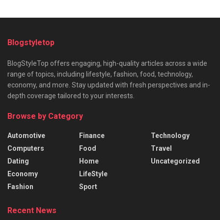
Blogstyletop
BlogStyleTop offers engaging, high-quality articles across a wide
range of topics, including lifestyle, fashion, food, technology,
economy, and more. Stay updated with fresh perspectives and in-
depth coverage tailored to your interests.
Browse by Category
Automotive
Finance
Technology
Computers
Food
Travel
Dating
Home
Uncategorized
Economy
LifeStyle
Fashion
Sport
Recent News