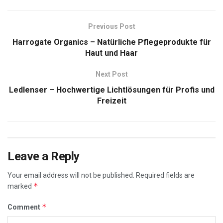
Previous Post
Harrogate Organics – Natürliche Pflegeprodukte für
Haut und Haar
Next Post
Ledlenser – Hochwertige Lichtlösungen für Profis und
Freizeit
Leave a Reply
Your email address will not be published.
Required fields are
*
marked
*
Comment