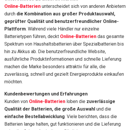
Online-Batterien
unterscheidet sich von anderen Anbietern
durch
die Kombination aus großer Produktauswahl,
geprüfter Qualität und benutzerfreundlicher Online-
Plattform
. Während viele Händler nur einzelne
Batterietypen führen, deckt
Online-Batterien
das gesamte
Spektrum von Haushaltsbatterien über Spezialbatterien bis
hin zu Akkus ab. Die benutzerfreundliche Website,
ausführliche Produktinformationen und schnelle Lieferung
machen die Marke besonders attraktiv für alle, die
zuverlässig, schnell und gezielt Energieprodukte einkaufen
möchten.
Kundenbewertungen und Erfahrungen
Kunden von
Online-Batterien
loben die
zuverlässige
Qualität der Batterien, die große Auswahl
und die
einfache Bestellabwicklung
. Viele berichten, dass die
Batterien lange halten, gut funktionieren und die Lieferung