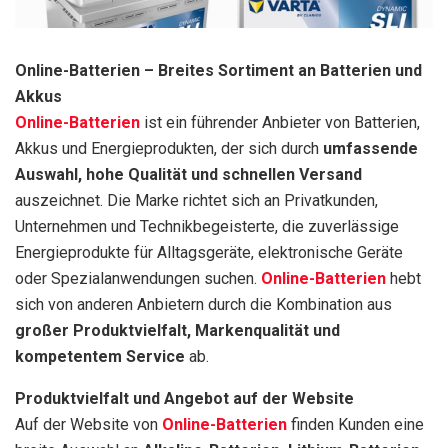
Online-Batterien – Breites Sortiment an Batterien und
Akkus
Online-Batterien
ist ein führender Anbieter von Batterien,
Akkus und Energieprodukten, der sich durch
umfassende
Auswahl, hohe Qualität und schnellen Versand
auszeichnet. Die Marke richtet sich an Privatkunden,
Unternehmen und Technikbegeisterte, die zuverlässige
Energieprodukte für Alltagsgeräte, elektronische Geräte
oder Spezialanwendungen suchen.
Online-Batterien
hebt
sich von anderen Anbietern durch die Kombination aus
großer Produktvielfalt, Markenqualität und
kompetentem Service
ab.
Produktvielfalt und Angebot auf der Website
Auf der Website von
Online-Batterien
finden Kunden eine