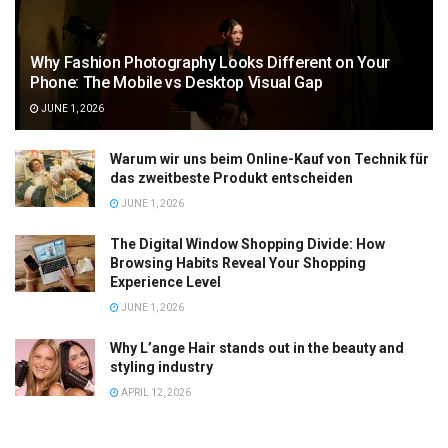
Why Fashion Photography Looks Different on Your
Phone: The Mobile vs Desktop Visual Gap
JUNE 1, 2026
Warum wir uns beim Online-Kauf von Technik für
das zweitbeste Produkt entscheiden
JUNE 1, 2026
The Digital Window Shopping Divide: How
Browsing Habits Reveal Your Shopping
Experience Level
JUNE 1, 2026
Why L’ange Hair stands out in the beauty and
styling industry
APRIL 12, 2026