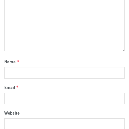
*
Name
*
Email
Website