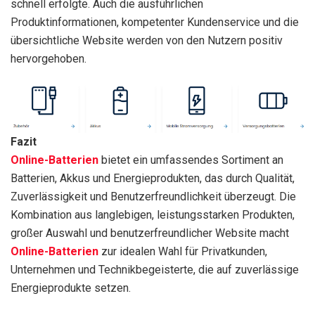
schnell erfolgte. Auch die ausführlichen
Produktinformationen, kompetenter Kundenservice und die
übersichtliche Website werden von den Nutzern positiv
hervorgehoben.
Fazit
Online-Batterien
bietet ein umfassendes Sortiment an
Batterien, Akkus und Energieprodukten, das durch Qualität,
Zuverlässigkeit und Benutzerfreundlichkeit überzeugt. Die
Kombination aus langlebigen, leistungsstarken Produkten,
großer Auswahl und benutzerfreundlicher Website macht
Online-Batterien
zur idealen Wahl für Privatkunden,
Unternehmen und Technikbegeisterte, die auf zuverlässige
Energieprodukte setzen.