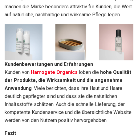
machen die Marke besonders attraktiv für Kunden, die Wert
auf natürliche, nachhaltige und wirksame Pflege legen.
Kundenbewertungen und Erfahrungen
Kunden von
Harrogate Organics
loben die
hohe Qualität
der Produkte, die Wirksamkeit und die angenehme
Anwendung
. Viele berichten, dass ihre Haut und Haare
deutlich gepflegter sind und dass sie die natürlichen
Inhaltsstoffe schätzen. Auch die schnelle Lieferung, der
kompetente Kundenservice und die übersichtliche Website
werden von den Nutzern positiv hervorgehoben.
Fazit