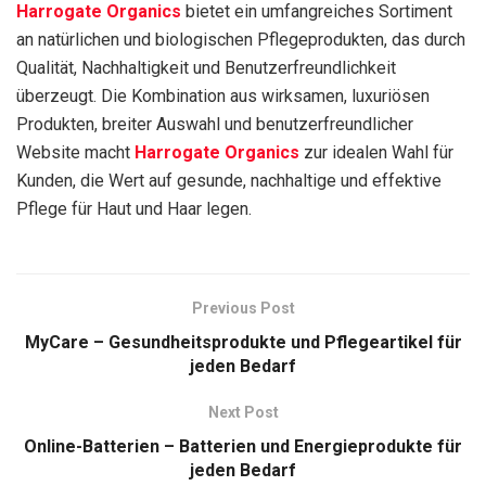
Harrogate Organics
bietet ein umfangreiches Sortiment
an natürlichen und biologischen Pflegeprodukten, das durch
Qualität, Nachhaltigkeit und Benutzerfreundlichkeit
überzeugt. Die Kombination aus wirksamen, luxuriösen
Produkten, breiter Auswahl und benutzerfreundlicher
Website macht
Harrogate Organics
zur idealen Wahl für
Kunden, die Wert auf gesunde, nachhaltige und effektive
Pflege für Haut und Haar legen.
Previous Post
MyCare – Gesundheitsprodukte und Pflegeartikel für
jeden Bedarf
Next Post
Online-Batterien – Batterien und Energieprodukte für
jeden Bedarf