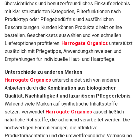
übersichtliches und benutzerfreundliches Einkaufserlebnis
mit klar strukturierten Kategorien, Filterfunktionen nach
Produkttyp oder Pflegebedürfnis und ausführlichen
Beschreibungen. Kunden können Produkte direkt online
bestellen, Geschenksets auswählen und von schnellen
Lieferoptionen profitieren.
Harrogate Organics
unterstützt
zusätzlich mit Pflegetipps, Anwendungshinweisen und
Empfehlungen für individuelle Haut- und Haarpflege.
Unterschiede zu anderen Marken
Harrogate Organics
unterscheidet sich von anderen
Anbietern durch
die Kombination aus biologischer
Qualität, Nachhaltigkeit und luxuriösem Pflegeerlebnis
.
Während viele Marken auf synthetische Inhaltsstoffe
setzen, verwendet
Harrogate Organics
ausschließlich
natürliche Rohstoffe, die schonend verarbeitet werden. Die
hochwertigen Formulierungen, die attraktive
Produktpräsentation und die umweltfreundliche Verpackung