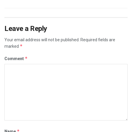
Leave a Reply
Your email address will not be published.
Required fields are
*
marked
*
Comment
*
Name