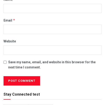
*
Email
Website
Save my name, email, and website in this browser for the
next time I comment.
Stay Connected test