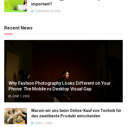
important?
FEBRUARY 26, 2025
Recent News
Why Fashion Photography Looks Different on Your
Phone: The Mobile vs Desktop Visual Gap
JUNE 1, 2026
Warum wir uns beim Online-Kauf von Technik für
das zweitbeste Produkt entscheiden
JUNE 1, 2026