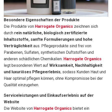
Besondere Eigenschaften der Produkte
Die Produkte von
Harrogate Organics
zeichnen sich
durch
rein natürliche, biologisch zertifizierte
Inhaltsstoffe, sanfte Formulierungen und hohe
Verträglichkeit
aus. Pflegeprodukte sind frei von
Parabenen, Sulfaten, synthetischen Duftstoffen und
anderen schädlichen Chemikalien.
Harrogate Organics
legt besonderen Wert auf
Wirksamkeit, Nachhaltigkeit
und luxuriöses Pflegeerlebnis
, sodass Kunden Haut und
Haar optimal pflegen können, ohne Kompromisse bei der
Qualität einzugehen.
Serviceleistungen und Einkaufserlebnis auf der
Website
Die Website von
Harrogate Organics
bietet ein