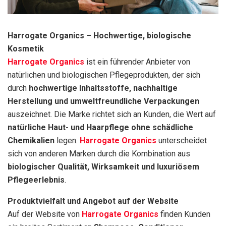
Harrogate Organics – Hochwertige, biologische
Kosmetik
Harrogate Organics
ist ein führender Anbieter von
natürlichen und biologischen Pflegeprodukten, der sich
durch
hochwertige Inhaltsstoffe, nachhaltige
Herstellung und umweltfreundliche Verpackungen
auszeichnet. Die Marke richtet sich an Kunden, die Wert auf
natürliche Haut- und Haarpflege ohne schädliche
Chemikalien
legen.
Harrogate Organics
unterscheidet
sich von anderen Marken durch die Kombination aus
biologischer Qualität, Wirksamkeit und luxuriösem
Pflegeerlebnis
.
Produktvielfalt und Angebot auf der Website
Auf der Website von
Harrogate Organics
finden Kunden