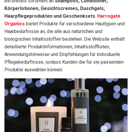
ein breites Sortiment an
Shampoos, Conditioner,
Körperlotionen, Gesichtscremes, Duschgels,
Haarpflegeprodukten und Geschenksets
.
Harrogate
Organics
bietet Produkte für verschiedene Hauttypen und
Haarbedürfnisse an, die alle aus natürlichen und
biologischen Inhaltsstoffen bestehen. Die Website enthält
detaillierte Produktinformationen, Inhaltsstofflisten,
Anwendungshinweise und Empfehlungen für individuelle
Pflegebedürfnisse, sodass Kunden die für sie passenden
Produkte auswählen können.