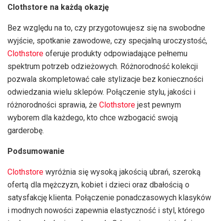
Clothstore na każdą okazję
Bez względu na to, czy przygotowujesz się na swobodne
wyjście, spotkanie zawodowe, czy specjalną uroczystość,
Clothstore
oferuje produkty odpowiadające pełnemu
spektrum potrzeb odzieżowych. Różnorodność kolekcji
pozwala skompletować całe stylizacje bez konieczności
odwiedzania wielu sklepów. Połączenie stylu, jakości i
różnorodności sprawia, że
Clothstore
jest pewnym
wyborem dla każdego, kto chce wzbogacić swoją
garderobę.
Podsumowanie
Clothstore
wyróżnia się wysoką jakością ubrań, szeroką
ofertą dla mężczyzn, kobiet i dzieci oraz dbałością o
satysfakcję klienta. Połączenie ponadczasowych klasyków
i modnych nowości zapewnia elastyczność i styl, którego