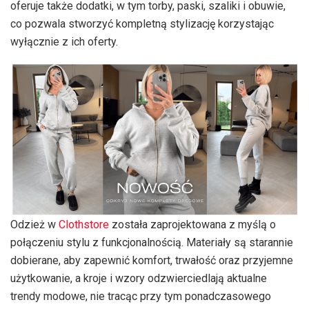
oferuje także dodatki, w tym torby, paski, szaliki i obuwie,
co pozwala stworzyć kompletną stylizację korzystając
wyłącznie z ich oferty.
Odzież w
Clothstore
została zaprojektowana z myślą o
połączeniu stylu z funkcjonalnością. Materiały są starannie
dobierane, aby zapewnić komfort, trwałość oraz przyjemne
użytkowanie, a kroje i wzory odzwierciedlają aktualne
trendy modowe, nie tracąc przy tym ponadczasowego