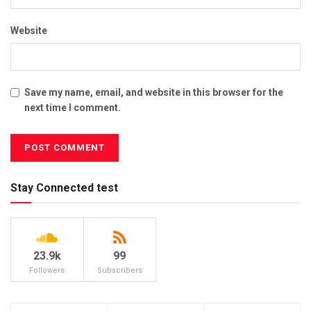
Website
Save my name, email, and website in this browser for the
next time I comment.
Stay Connected test
23.9k
99
Followers
Subscribers