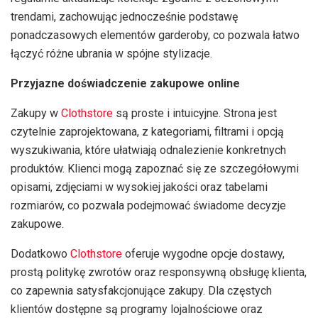
trendami, zachowując jednocześnie podstawę
ponadczasowych elementów garderoby, co pozwala łatwo
łączyć różne ubrania w spójne stylizacje.
Przyjazne doświadczenie zakupowe online
Zakupy w
Clothstore
są proste i intuicyjne. Strona jest
czytelnie zaprojektowana, z kategoriami, filtrami i opcją
wyszukiwania, które ułatwiają odnalezienie konkretnych
produktów. Klienci mogą zapoznać się ze szczegółowymi
opisami, zdjęciami w wysokiej jakości oraz tabelami
rozmiarów, co pozwala podejmować świadome decyzje
zakupowe.
Dodatkowo
Clothstore
oferuje wygodne opcje dostawy,
prostą politykę zwrotów oraz responsywną obsługę klienta,
co zapewnia satysfakcjonujące zakupy. Dla częstych
klientów dostępne są programy lojalnościowe oraz