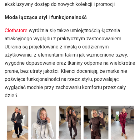
ekskluzywny dostęp do nowych kolekcji i promocji.
Moda łącząca styl i funkcjonalność
Clothstore
wyróżnia się także umiejętnością łączenia
atrakcyjnego wyglądu z praktycznym zastosowaniem.
Ubrania są projektowane z myślą o codziennym
użytkowaniu, z elementami takimi jak wzmocnione szwy,
wygodne dopasowanie oraz tkaniny odporne na wielokrotne
pranie, bez utraty jakości. Klienci doceniają, że marka nie
poświęca funkcjonalności na rzecz stylu, pozwalając
wyglądać modnie przy zachowaniu komfortu przez cały
dzień.