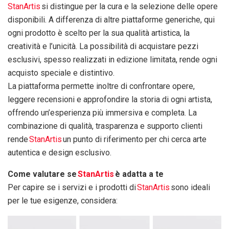
StanArtis
si distingue per la cura e la selezione delle opere
disponibili. A differenza di altre piattaforme generiche, qui
ogni prodotto è scelto per la sua qualità artistica, la
creatività e l’unicità. La possibilità di acquistare pezzi
esclusivi, spesso realizzati in edizione limitata, rende ogni
acquisto speciale e distintivo.
La piattaforma permette inoltre di confrontare opere,
leggere recensioni e approfondire la storia di ogni artista,
offrendo un’esperienza più immersiva e completa. La
combinazione di qualità, trasparenza e supporto clienti
rende
StanArtis
un punto di riferimento per chi cerca arte
autentica e design esclusivo.
Come valutare se
StanArtis
è adatta a te
Per capire se i servizi e i prodotti di
StanArtis
sono ideali
per le tue esigenze, considera: