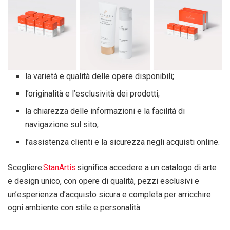
la varietà e qualità delle opere disponibili;
l’originalità e l’esclusività dei prodotti;
la chiarezza delle informazioni e la facilità di
navigazione sul sito;
l’assistenza clienti e la sicurezza negli acquisti online.
Scegliere
StanArtis
significa accedere a un catalogo di arte
e design unico, con opere di qualità, pezzi esclusivi e
un’esperienza d’acquisto sicura e completa per arricchire
ogni ambiente con stile e personalità.