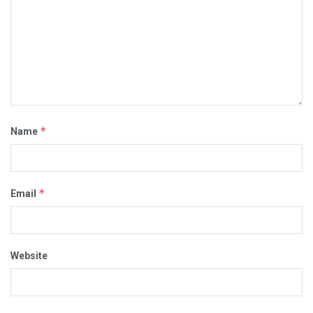
*
Name
*
Email
Website