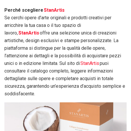
Perché scegliere
StanArtis
Se cerchi opere d’arte originali e prodotti creativi per
arricchire la tua casa o il tuo spazio di
lavoro,
StanArtis
offre una selezione unica di creazioni
artistiche, design esclusivi e stampe personalizzate. La
piattaforma si distingue per la qualità delle opere,
l’attenzione ai dettagli e la possibilità di acquistare pezzi
unici o in edizione limitata. Sul sito di
StanArtis
puoi
consultare il catalogo completo, leggere informazioni
dettagliate sulle opere e completare acquisti in totale
sicurezza, garantendo un’esperienza d’acquisto semplice e
soddisfacente.