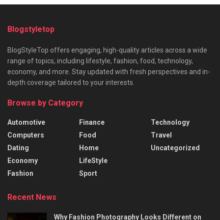
Blogstyletop
BlogStyleTop offers engaging, high-quality articles across a wide
range of topics, including lifestyle, fashion, food, technology,
economy, and more. Stay updated with fresh perspectives and in-
depth coverage tailored to your interests.
Browse by Category
Automotive
Finance
Technology
Computers
Food
Travel
Dating
Home
Uncategorized
Economy
LifeStyle
Fashion
Sport
Recent News
Why Fashion Photography Looks Different on