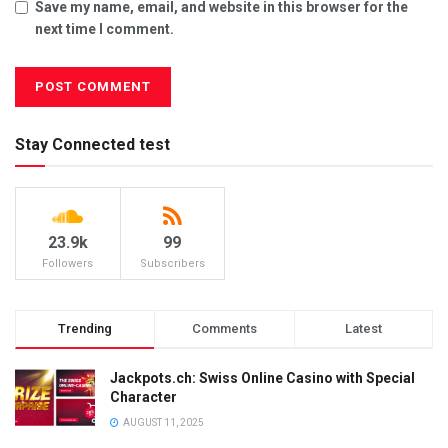
Save my name, email, and website in this browser for the
next time I comment.
Stay Connected test
23.9k
99
Followers
Subscribers
Trending
Comments
Latest
Jackpots.ch: Swiss Online Casino with Special
Character
AUGUST 11, 2025