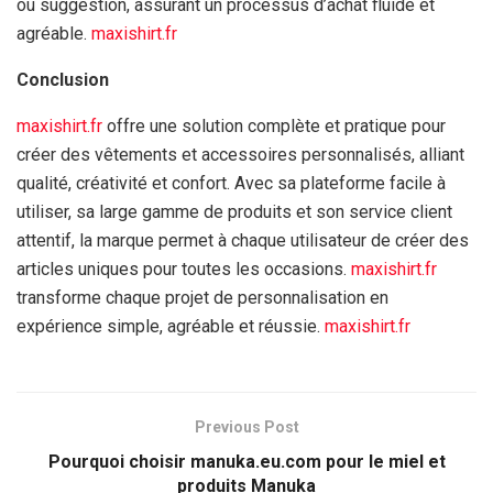
ou suggestion, assurant un processus d’achat fluide et
agréable.
maxishirt.fr
Conclusion
maxishirt.fr
offre une solution complète et pratique pour
créer des vêtements et accessoires personnalisés, alliant
qualité, créativité et confort. Avec sa plateforme facile à
utiliser, sa large gamme de produits et son service client
attentif, la marque permet à chaque utilisateur de créer des
articles uniques pour toutes les occasions.
maxishirt.fr
transforme chaque projet de personnalisation en
expérience simple, agréable et réussie.
maxishirt.fr
Previous Post
Pourquoi choisir manuka.eu.com pour le miel et
produits Manuka