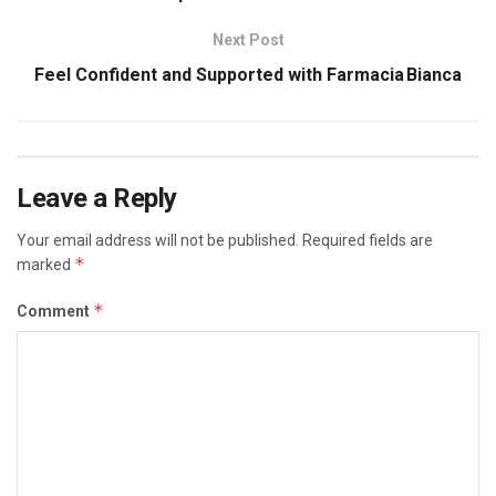
Next Post
Feel Confident and Supported with Farmacia Bianca
Leave a Reply
Your email address will not be published.
Required fields are
*
marked
*
Comment