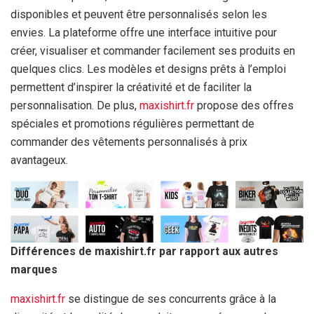
disponibles et peuvent être personnalisés selon les
envies. La plateforme offre une interface intuitive pour
créer, visualiser et commander facilement ses produits en
quelques clics. Les modèles et designs prêts à l’emploi
permettent d’inspirer la créativité et de faciliter la
personnalisation. De plus,
maxishirt.fr
propose des offres
spéciales et promotions régulières permettant de
commander des vêtements personnalisés à prix
avantageux.
Différences de maxishirt.fr par rapport aux autres
marques
maxishirt.fr
se distingue de ses concurrents grâce à la