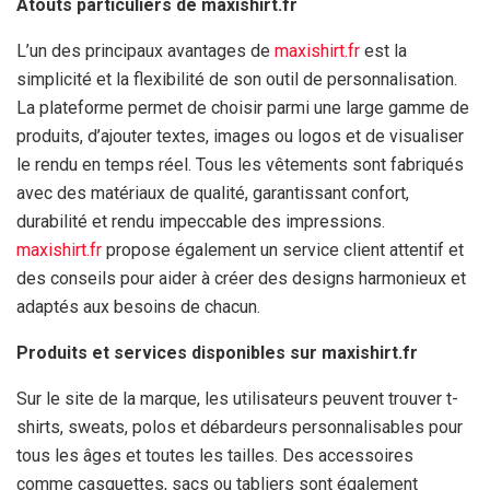
Atouts particuliers de maxishirt.fr
L’un des principaux avantages de
maxishirt.fr
est la
simplicité et la flexibilité de son outil de personnalisation.
La plateforme permet de choisir parmi une large gamme de
produits, d’ajouter textes, images ou logos et de visualiser
le rendu en temps réel. Tous les vêtements sont fabriqués
avec des matériaux de qualité, garantissant confort,
durabilité et rendu impeccable des impressions.
maxishirt.fr
propose également un service client attentif et
des conseils pour aider à créer des designs harmonieux et
adaptés aux besoins de chacun.
Produits et services disponibles sur maxishirt.fr
Sur le site de la marque, les utilisateurs peuvent trouver t-
shirts, sweats, polos et débardeurs personnalisables pour
tous les âges et toutes les tailles. Des accessoires
comme casquettes, sacs ou tabliers sont également