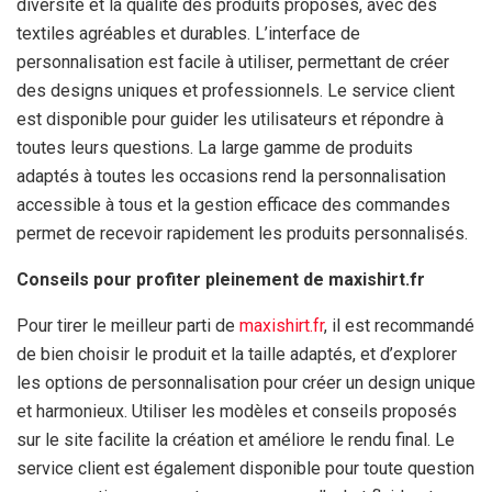
diversité et la qualité des produits proposés, avec des
textiles agréables et durables. L’interface de
personnalisation est facile à utiliser, permettant de créer
des designs uniques et professionnels. Le service client
est disponible pour guider les utilisateurs et répondre à
toutes leurs questions. La large gamme de produits
adaptés à toutes les occasions rend la personnalisation
accessible à tous et la gestion efficace des commandes
permet de recevoir rapidement les produits personnalisés.
Conseils pour profiter pleinement de maxishirt.fr
Pour tirer le meilleur parti de
maxishirt.fr
, il est recommandé
de bien choisir le produit et la taille adaptés, et d’explorer
les options de personnalisation pour créer un design unique
et harmonieux. Utiliser les modèles et conseils proposés
sur le site facilite la création et améliore le rendu final. Le
service client est également disponible pour toute question