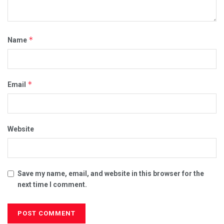
*
Name
*
Email
Website
Save my name, email, and website in this browser for the
next time I comment.