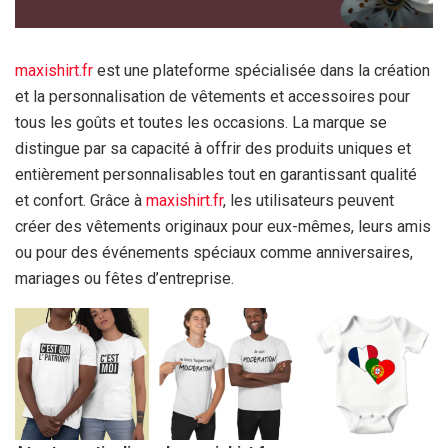
maxishirt.fr
est une plateforme spécialisée dans la création
et la personnalisation de vêtements et accessoires pour
tous les goûts et toutes les occasions. La marque se
distingue par sa capacité à offrir des produits uniques et
entièrement personnalisables tout en garantissant qualité
et confort. Grâce à
maxishirt.fr
, les utilisateurs peuvent
créer des vêtements originaux pour eux-mêmes, leurs amis
ou pour des événements spéciaux comme anniversaires,
mariages ou fêtes d’entreprise.