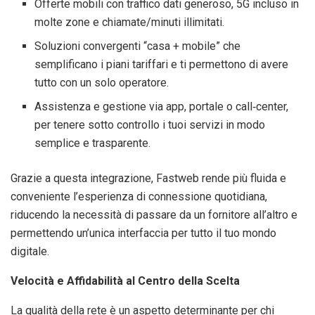
Offerte mobili con traffico dati generoso, 5G incluso in
molte zone e chiamate/minuti illimitati.
Soluzioni convergenti “casa + mobile” che
semplificano i piani tariffari e ti permettono di avere
tutto con un solo operatore.
Assistenza e gestione via app, portale o call‑center,
per tenere sotto controllo i tuoi servizi in modo
semplice e trasparente.
Grazie a questa integrazione, Fastweb rende più fluida e
conveniente l’esperienza di connessione quotidiana,
riducendo la necessità di passare da un fornitore all’altro e
permettendo un’unica interfaccia per tutto il tuo mondo
digitale.
Velocità e Affidabilità al Centro della Scelta
La qualità della rete è un aspetto determinante per chi