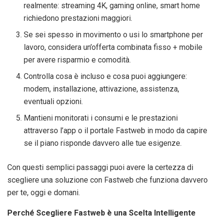
realmente: streaming 4K, gaming online, smart home
richiedono prestazioni maggiori.
Se sei spesso in movimento o usi lo smartphone per
lavoro, considera un’offerta combinata fisso + mobile
per avere risparmio e comodità.
Controlla cosa è incluso e cosa puoi aggiungere:
modem, installazione, attivazione, assistenza,
eventuali opzioni.
Mantieni monitorati i consumi e le prestazioni
attraverso l’app o il portale Fastweb in modo da capire
se il piano risponde davvero alle tue esigenze.
Con questi semplici passaggi puoi avere la certezza di
scegliere una soluzione con Fastweb che funziona davvero
per te, oggi e domani.
Perché Scegliere Fastweb è una Scelta Intelligente