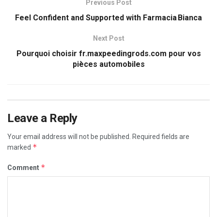
Previous Post
Feel Confident and Supported with Farmacia Bianca
Next Post
Pourquoi choisir fr.maxpeedingrods.com pour vos
pièces automobiles
Leave a Reply
Your email address will not be published.
Required fields are
*
marked
*
Comment