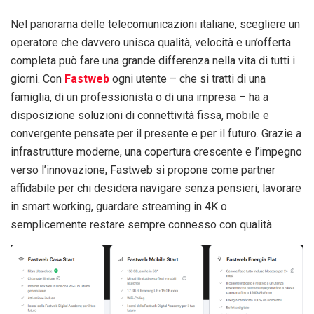
Nel panorama delle telecomunicazioni italiane, scegliere un
operatore che davvero unisca qualità, velocità e un’offerta
completa può fare una grande differenza nella vita di tutti i
giorni. Con
Fastweb
ogni utente – che si tratti di una
famiglia, di un professionista o di una impresa – ha a
disposizione soluzioni di connettività fissa, mobile e
convergente pensate per il presente e per il futuro. Grazie a
infrastrutture moderne, una copertura crescente e l’impegno
verso l’innovazione, Fastweb si propone come partner
affidabile per chi desidera navigare senza pensieri, lavorare
in smart working, guardare streaming in 4K o
semplicemente restare sempre connesso con qualità.