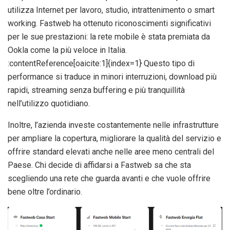
utilizza Internet per lavoro, studio, intrattenimento o smart
working. Fastweb ha ottenuto riconoscimenti significativi
per le sue prestazioni: la rete mobile è stata premiata da
Ookla come la più veloce in Italia.
:contentReference[oaicite:1]{index=1} Questo tipo di
performance si traduce in minori interruzioni, download più
rapidi, streaming senza buffering e più tranquillità
nell’utilizzo quotidiano.
Inoltre, l’azienda investe costantemente nelle infrastrutture
per ampliare la copertura, migliorare la qualità del servizio e
offrire standard elevati anche nelle aree meno centrali del
Paese. Chi decide di affidarsi a Fastweb sa che sta
scegliendo una rete che guarda avanti e che vuole offrire
bene oltre l’ordinario.