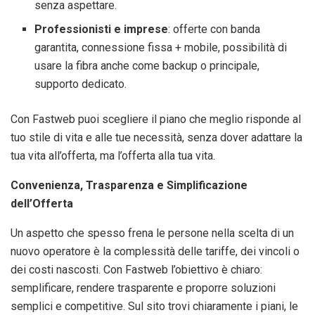
senza aspettare.
Professionisti e imprese
: offerte con banda
garantita, connessione fissa + mobile, possibilità di
usare la fibra anche come backup o principale,
supporto dedicato.
Con Fastweb puoi scegliere il piano che meglio risponde al
tuo stile di vita e alle tue necessità, senza dover adattare la
tua vita all’offerta, ma l’offerta alla tua vita.
Convenienza, Trasparenza e Simplificazione
dell’Offerta
Un aspetto che spesso frena le persone nella scelta di un
nuovo operatore è la complessità delle tariffe, dei vincoli o
dei costi nascosti. Con Fastweb l’obiettivo è chiaro:
semplificare, rendere trasparente e proporre soluzioni
semplici e competitive. Sul sito trovi chiaramente i piani, le