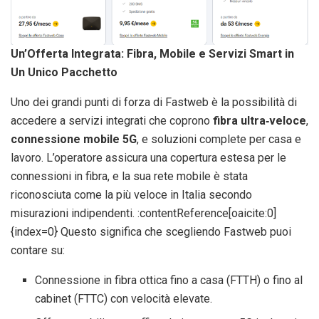
Un’Offerta Integrata: Fibra, Mobile e Servizi Smart in
Un Unico Pacchetto
Uno dei grandi punti di forza di Fastweb è la possibilità di
accedere a servizi integrati che coprono
fibra ultra‑veloce
,
connessione mobile 5G
, e soluzioni complete per casa e
lavoro. L’operatore assicura una copertura estesa per le
connessioni in fibra, e la sua rete mobile è stata
riconosciuta come la più veloce in Italia secondo
misurazioni indipendenti. :contentReference[oaicite:0]
{index=0} Questo significa che scegliendo Fastweb puoi
contare su:
Connessione in fibra ottica fino a casa (FTTH) o fino al
cabinet (FTTC) con velocità elevate.