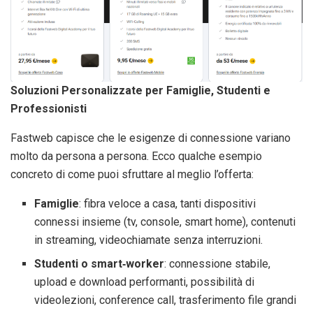
Soluzioni Personalizzate per Famiglie, Studenti e
Professionisti
Fastweb capisce che le esigenze di connessione variano
molto da persona a persona. Ecco qualche esempio
concreto di come puoi sfruttare al meglio l’offerta:
Famiglie
: fibra veloce a casa, tanti dispositivi
connessi insieme (tv, console, smart home), contenuti
in streaming, videochiamate senza interruzioni.
Studenti o smart‑worker
: connessione stabile,
upload e download performanti, possibilità di
videolezioni, conference call, trasferimento file grandi