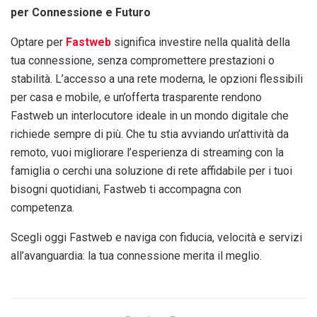
per Connessione e Futuro
Optare per
Fastweb
significa investire nella qualità della
tua connessione, senza compromettere prestazioni o
stabilità. L’accesso a una rete moderna, le opzioni flessibili
per casa e mobile, e un’offerta trasparente rendono
Fastweb un interlocutore ideale in un mondo digitale che
richiede sempre di più. Che tu stia avviando un’attività da
remoto, vuoi migliorare l’esperienza di streaming con la
famiglia o cerchi una soluzione di rete affidabile per i tuoi
bisogni quotidiani, Fastweb ti accompagna con
competenza.
Scegli oggi Fastweb e naviga con fiducia, velocità e servizi
all’avanguardia: la tua connessione merita il meglio.