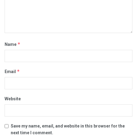
*
Name
*
Email
Website
Save my name, email, and website in this browser for the
next time I comment.