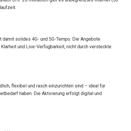
aufzeit.
rt damit solides 4G- und 5G-Tempo. Die Angebote
Klarheit und Live-Verfügbarkeit, nicht durch versteckte
lich, flexibel und rasch einzurichten sind – ideal für
etbedarf haben. Die Aktivierung erfolgt digital und