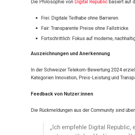
Die Philosophie von
Digital Republic
basiert auf 
Frei: Digitale Teilhabe ohne Barrieren.
Fair: Transparente Preise ohne Fallstricke.
Fortschrittlich: Fokus auf moderne, nachhalt
Auszeichnungen und Anerkennung
In der Schweizer Telekom-Bewertung 2024 erzie
Kategorien Innovation, Preis-Leistung und Transp
Feedback von Nutzer:innen
Die Rückmeldungen aus der Community sind über
„Ich empfehle Digital Republic, 