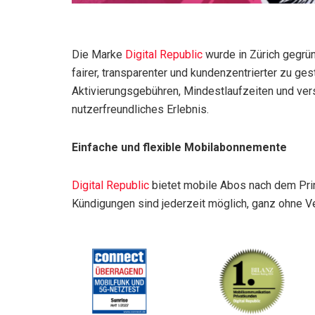
Die Marke
Digital Republic
wurde in Zürich gegrü
fairer, transparenter und kundenzentrierter zu ges
Aktivierungsgebühren, Mindestlaufzeiten und ver
nutzerfreundliches Erlebnis.
Einfache und flexible Mobilabonnemente
Digital Republic
bietet mobile Abos nach dem Prin
Kündigungen sind jederzeit möglich, ganz ohne Ve