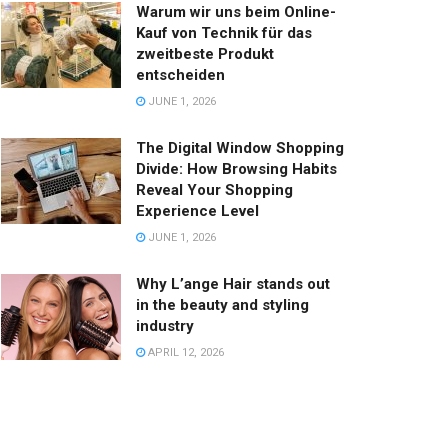
Warum wir uns beim Online-
Kauf von Technik für das
zweitbeste Produkt
entscheiden
JUNE 1, 2026
The Digital Window Shopping
Divide: How Browsing Habits
Reveal Your Shopping
Experience Level
JUNE 1, 2026
Why L’ange Hair stands out
in the beauty and styling
industry
APRIL 12, 2026