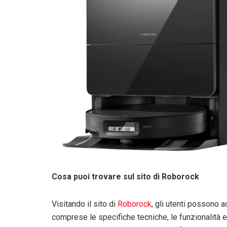
Cosa puoi trovare sul sito di Roborock
Visitando il sito di
Roborock
, gli utenti possono a
comprese le specifiche tecniche, le funzionalità