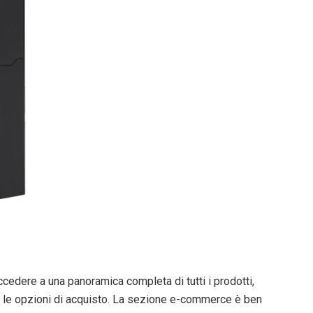
ccedere a una panoramica completa di tutti i prodotti,
 e le opzioni di acquisto. La sezione e-commerce è ben