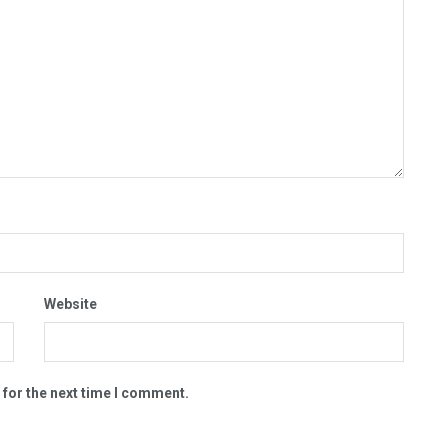
Website
 for the next time I comment.