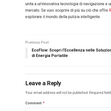
unita a un’innovativa tecnologia di navigazione e u
mercato. Se vuoi scoprire di più su ciò che offre
esplorare il mondo della pulizia intelligente.
Previous Post
EcoFlow: Scopri l’Eccellenza nelle Soluzio
di Energia Portatile
Leave a Reply
Your email address will not be published.
Required fiel
*
Comment