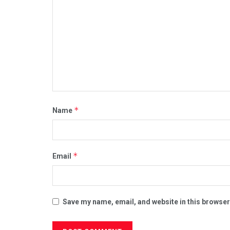
*
Name
*
Email
Save my name, email, and website in this browser