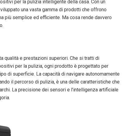
sitivi per la pulizia intelligente della casa. Con un
sviluppato una vasta gamma di prodotti che offrono
ana più semplice ed efficiente. Ma cosa rende davvero
o.
 qualità e prestazioni superiori. Che si tratti di
ositivi per la pulizia, ogni prodotto è progettato per
tipo di superficie. La capacità di navigare autonomamente
ando il percorso di pulizia, è una delle caratteristiche che
archi. La precisione dei sensori e l’intelligenza artificiale
oria.