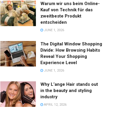
Warum wir uns beim Online-
Kauf von Technik für das
zweitbeste Produkt
entscheiden
JUNE 1, 2026
The Digital Window Shopping
Divide: How Browsing Habits
Reveal Your Shopping
Experience Level
JUNE 1, 2026
Why L’ange Hair stands out
in the beauty and styling
industry
APRIL 12, 2026