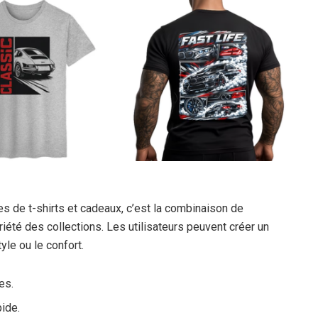
 de t-shirts et cadeaux, c’est la combinaison de
riété des collections. Les utilisateurs peuvent créer un
yle ou le confort.
es.
ide.