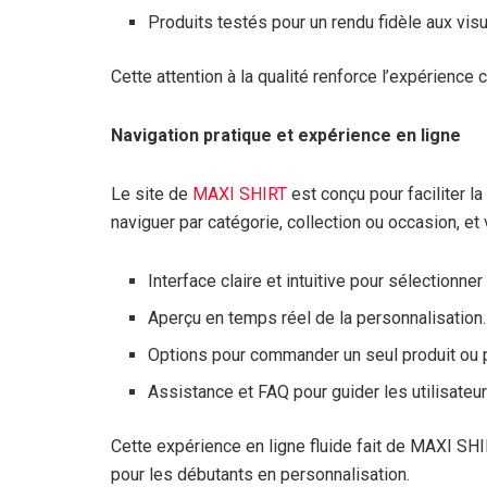
Produits testés pour un rendu fidèle aux visu
Cette attention à la qualité renforce l’expérience 
Navigation pratique et expérience en ligne
Le site de
MAXI SHIRT
est conçu pour faciliter la
naviguer par catégorie, collection ou occasion, et
Interface claire et intuitive pour sélectionner 
Aperçu en temps réel de la personnalisation.
Options pour commander un seul produit ou 
Assistance et FAQ pour guider les utilisateur
Cette expérience en ligne fluide fait de MAXI S
pour les débutants en personnalisation.