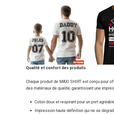
Qualité et confort des produits
Chaque produit de MAXI SHIRT est conçu pour offri
des matériaux de qualité, garantissant une impres
Coton doux et respirant pour un port agréable
Impression haute définition qui ne se dégrad