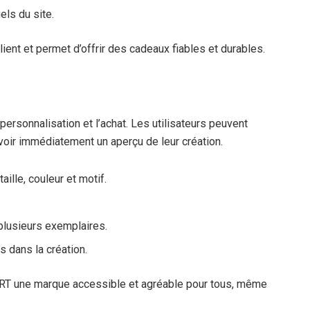
els du site.
client et permet d’offrir des cadeaux fiables et durables.
 personnalisation et l’achat. Les utilisateurs peuvent
 voir immédiatement un aperçu de leur création.
taille, couleur et motif.
plusieurs exemplaires.
s dans la création.
HIRT une marque accessible et agréable pour tous, même