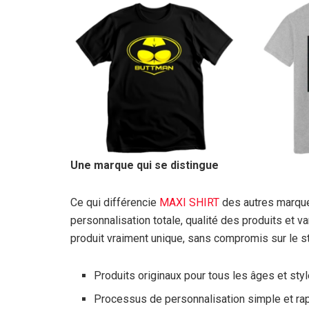
Une marque qui se distingue
Ce qui différencie
MAXI SHIRT
des autres marques
personnalisation totale, qualité des produits et va
produit vraiment unique, sans compromis sur le st
Produits originaux pour tous les âges et styl
Processus de personnalisation simple et rap