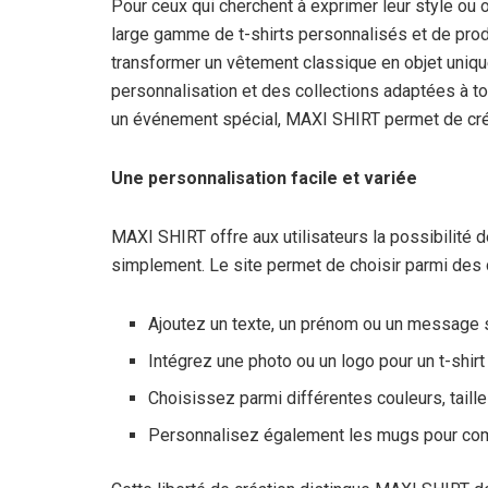
Pour ceux qui cherchent à exprimer leur style ou
large gamme de t-shirts personnalisés et de prod
transformer un vêtement classique en objet uniqu
personnalisation et des collections adaptées à to
un événement spécial, MAXI SHIRT permet de crée
Une personnalisation facile et variée
MAXI SHIRT offre aux utilisateurs la possibilité d
simplement. Le site permet de choisir parmi des 
Ajoutez un texte, un prénom ou un message s
Intégrez une photo ou un logo pour un t-shirt
Choisissez parmi différentes couleurs, taille
Personnalisez également les mugs pour com