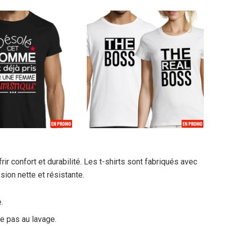
r confort et durabilité. Les t-shirts sont fabriqués avec
sion nette et résistante.
.
e pas au lavage.