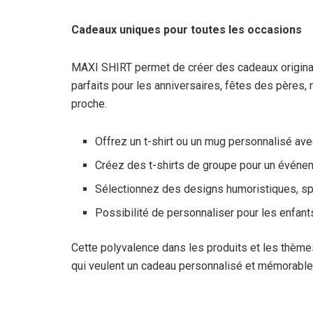
Cadeaux uniques pour toutes les occasions
MAXI SHIRT permet de créer des cadeaux originau
parfaits pour les anniversaires, fêtes des pères,
proche.
Offrez un t-shirt ou un mug personnalisé av
Créez des t-shirts de groupe pour un événeme
Sélectionnez des designs humoristiques, spo
Possibilité de personnaliser pour les enfan
Cette polyvalence dans les produits et les thème
qui veulent un cadeau personnalisé et mémorable