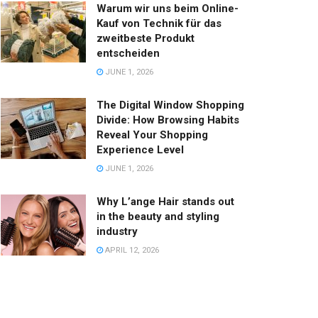
Warum wir uns beim Online-
Kauf von Technik für das
zweitbeste Produkt
entscheiden
JUNE 1, 2026
The Digital Window Shopping
Divide: How Browsing Habits
Reveal Your Shopping
Experience Level
JUNE 1, 2026
Why L’ange Hair stands out
in the beauty and styling
industry
APRIL 12, 2026