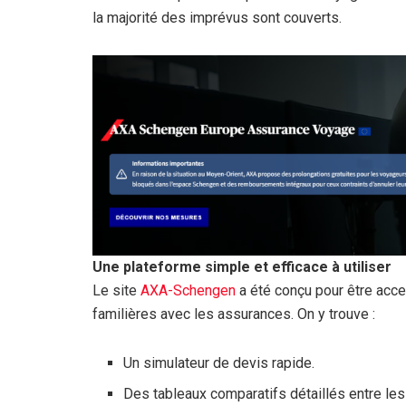
la majorité des imprévus sont couverts.
Une plateforme simple et efficace à utiliser
Le site
AXA-Schengen
a été conçu pour être acc
familières avec les assurances. On y trouve :
Un simulateur de devis rapide.
Des tableaux comparatifs détaillés entre les