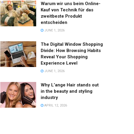
Warum wir uns beim Online-
Kauf von Technik für das
zweitbeste Produkt
entscheiden
JUNE 1, 2026
The Digital Window Shopping
Divide: How Browsing Habits
Reveal Your Shopping
Experience Level
JUNE 1, 2026
Why L’ange Hair stands out
in the beauty and styling
industry
APRIL 12, 2026