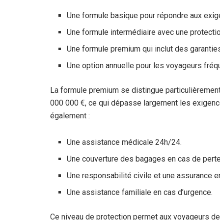
Une formule basique pour répondre aux exig
Une formule intermédiaire avec une protectio
Une formule premium qui inclut des garantie
Une option annuelle pour les voyageurs fréq
La formule premium se distingue particulièrement.
000 000 €, ce qui dépasse largement les exigenc
également :
Une assistance médicale 24h/24.
Une couverture des bagages en cas de perte,
Une responsabilité civile et une assurance e
Une assistance familiale en cas d’urgence.
Ce niveau de protection permet aux voyageurs de pa