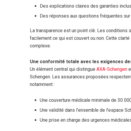
Des explications claires des garanties inclu
Des réponses aux questions fréquentes sur 
La transparence est un point clé. Les conditions
facilement ce qui est couvert ou non. Cette clar
complexe.
Une conformité totale avec les exigences d
Un élément central qui distingue
AXA-Schengen
e
Schengen. Les assurances proposées respectent 
notamment :
Une couverture médicale minimale de 30 000
Une validité dans l’ensemble de l’espace Sc
Une prise en charge des urgences médicales