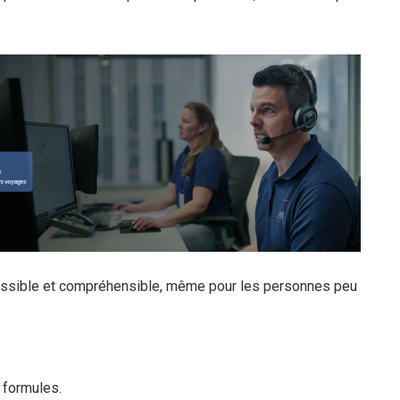
essible et compréhensible, même pour les personnes peu
 formules.