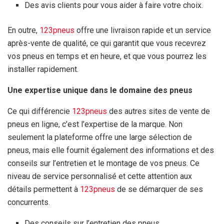
Des avis clients pour vous aider à faire votre choix.
En outre,
123pneus
offre une livraison rapide et un service
après-vente de qualité, ce qui garantit que vous recevrez
vos pneus en temps et en heure, et que vous pourrez les
installer rapidement.
Une expertise unique dans le domaine des pneus
Ce qui différencie
123pneus
des autres sites de vente de
pneus en ligne, c’est l’expertise de la marque. Non
seulement la plateforme offre une large sélection de
pneus, mais elle fournit également des informations et des
conseils sur l’entretien et le montage de vos pneus. Ce
niveau de service personnalisé et cette attention aux
détails permettent à
123pneus
de se démarquer de ses
concurrents.
Des conseils sur l’entretien des pneus.