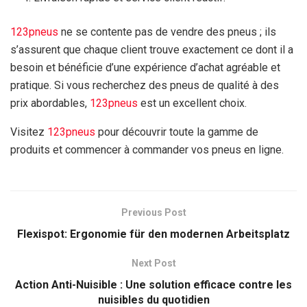
123pneus
ne se contente pas de vendre des pneus ; ils
s’assurent que chaque client trouve exactement ce dont il a
besoin et bénéficie d’une expérience d’achat agréable et
pratique. Si vous recherchez des pneus de qualité à des
prix abordables,
123pneus
est un excellent choix.
Visitez
123pneus
pour découvrir toute la gamme de
produits et commencer à commander vos pneus en ligne.
Previous Post
Flexispot: Ergonomie für den modernen Arbeitsplatz
Next Post
Action Anti-Nuisible : Une solution efficace contre les
nuisibles du quotidien