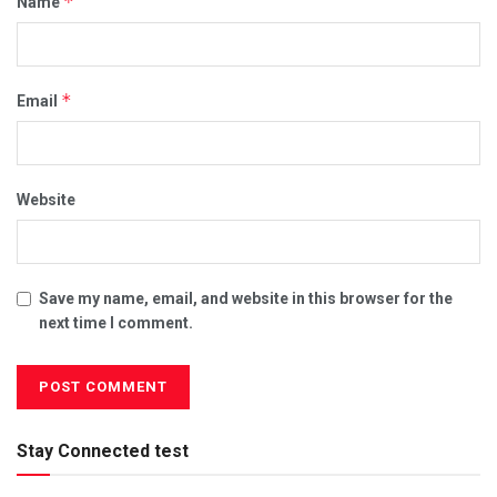
*
Name
*
Email
Website
Save my name, email, and website in this browser for the
next time I comment.
Stay Connected test