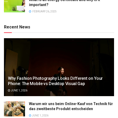
important?
FEBRUARY 26, 2025
Recent News
Why Fashion Photography Looks Different on Your
Phone: The Mobile vs Desktop Visual Gap
JUNE 1, 2026
Warum wir uns beim Online-Kauf von Technik für
das zweitbeste Produkt entscheiden
JUNE 1, 2026