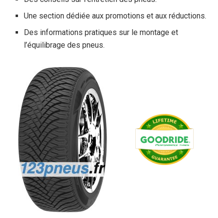
Une section dédiée aux promotions et aux réductions.
Des informations pratiques sur le montage et
l’équilibrage des pneus.