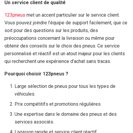
Un service client de qualité
123pneus
met un accent particulier sur le service client.
Vous pouvez joindre l’équipe de support facilement, que ce
soit pour des questions sur les produits, des
préoccupations concernant la livraison ou même pour
obtenir des conseils sur le choix des pneus. Ce service
personnalisé et réactif est un atout majeur pour les clients
qui recherchent une expérience d’achat sans tracas.
Pourquoi choisir 123pneus ?
Large sélection de pneus pour tous les types de
véhicules.
Prix compétitifs et promotions régulières.
Une expertise dans le domaine des pneus et des
services associés.
Livraison rapide et service client réactif.