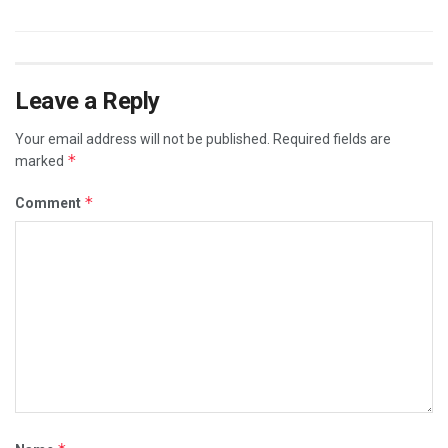
Leave a Reply
Your email address will not be published.
Required fields are
*
marked
*
Comment