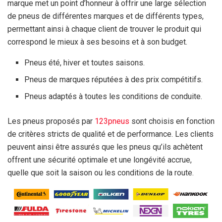
marque met un point d’honneur à offrir une large sélection
de pneus de différentes marques et de différents types,
permettant ainsi à chaque client de trouver le produit qui
correspond le mieux à ses besoins et à son budget.
Pneus été, hiver et toutes saisons.
Pneus de marques réputées à des prix compétitifs.
Pneus adaptés à toutes les conditions de conduite.
Les pneus proposés par
123pneus
sont choisis en fonction
de critères stricts de qualité et de performance. Les clients
peuvent ainsi être assurés que les pneus qu’ils achètent
offrent une sécurité optimale et une longévité accrue,
quelle que soit la saison ou les conditions de la route.