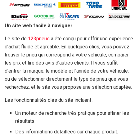
Un site web facile à naviguer
Le site de
123pneus
a été conçu pour offrir une expérience
d’achat fluide et agréable. En quelques clics, vous pouvez
trouver le pneu qui correspond à votre véhicule, comparer
les prix et lire des avis d’autres clients. Il vous suffit
d’entrer la marque, le modèle et l’année de votre véhicule,
ou de sélectionner directement le type de pneu que vous
recherchez, et le site vous propose une sélection adaptée.
Les fonctionnalités clés du site incluent :
Un moteur de recherche très pratique pour affiner les
résultats.
Des informations détaillées sur chaque produit.