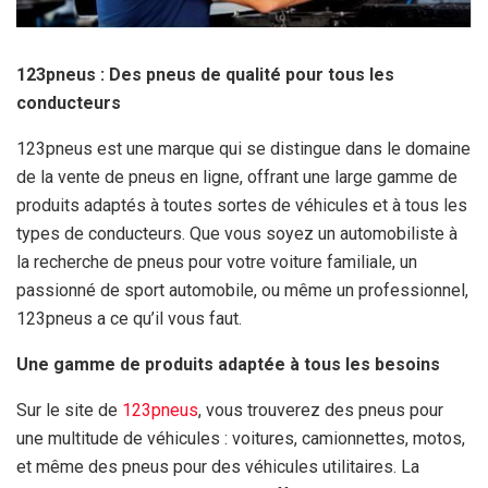
123pneus : Des pneus de qualité pour tous les
conducteurs
123pneus est une marque qui se distingue dans le domaine
de la vente de pneus en ligne, offrant une large gamme de
produits adaptés à toutes sortes de véhicules et à tous les
types de conducteurs. Que vous soyez un automobiliste à
la recherche de pneus pour votre voiture familiale, un
passionné de sport automobile, ou même un professionnel,
123pneus a ce qu’il vous faut.
Une gamme de produits adaptée à tous les besoins
Sur le site de
123pneus
, vous trouverez des pneus pour
une multitude de véhicules : voitures, camionnettes, motos,
et même des pneus pour des véhicules utilitaires. La