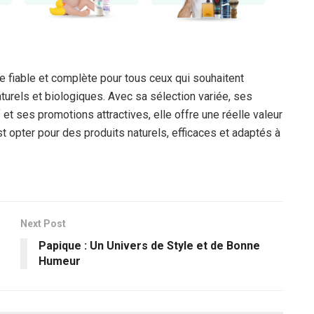
e fiable et complète pour tous ceux qui souhaitent
urels et biologiques. Avec sa sélection variée, ses
f et ses promotions attractives, elle offre une réelle valeur
est opter pour des produits naturels, efficaces et adaptés à
Next Post
Papique : Un Univers de Style et de Bonne
Humeur