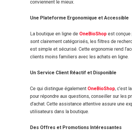
conviennent le mieux.
Une Plateforme Ergonomique et Accessible
La boutique en ligne de
OneBioShop
est conçue p
sont clairement catégorisés, les filtres de reche
est simple et sécurisé. Cette ergonomie rend l’a
clients moins familiers avec les achats en ligne.
Un Service Client Réactif et Disponible
Ce qui distingue également
OneBioShop
, c’est 
pour répondre aux questions, conseiller sur les p
d’achat. Cette assistance attentive assure une ex
utilisateurs dans la boutique.
Des Offres et Promotions Intéressantes