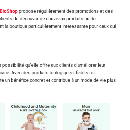
BioShop
propose régulièrement des promotions et des
lients de découvrir de nouveaux produits ou de
ant la boutique particulièrement intéressante pour ceux qui
 possibilité qu’elle offre aux clients d’améliorer leur
ficace. Avec des produits biologiques, fiables et
e un bénéfice concret et contribue à un mode de vie plus