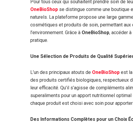
Pour tous ceux qui souhaitent prendre soin de leur
OneBioShop
se distingue comme une boutique en
naturels. La plateforme propose une large gamm
cosmétiques et produits de soin, permettant aux 
l’environnement. Grâce à
OneBioShop
, accéder à
pratique.
Une Sélection de Produits de Qualité Supérie
L’un des principaux atouts de
OneBioShop
est la
des produits certifiés biologiques, respectueux 
leur efficacité. Qu’il s’agisse de compléments al
superaliments pour un apport nutritionnel optimal
chaque produit est choisi avec soin pour apporter 
Des Informations Complètes pour un Choix Éc