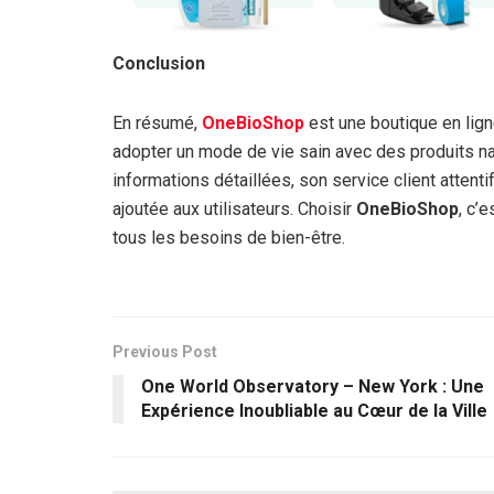
Conclusion
En résumé,
OneBioShop
est une boutique en lign
adopter un mode de vie sain avec des produits nat
informations détaillées, son service client attenti
ajoutée aux utilisateurs. Choisir
OneBioShop
, c’
tous les besoins de bien-être.
Previous Post
One World Observatory – New York : Une
Expérience Inoubliable au Cœur de la Ville