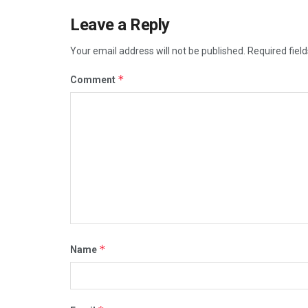
Leave a Reply
Your email address will not be published.
Required fiel
*
Comment
*
Name