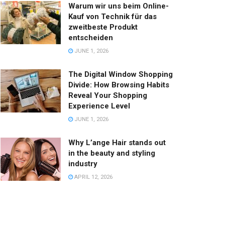
Warum wir uns beim Online-
Kauf von Technik für das
zweitbeste Produkt
entscheiden
JUNE 1, 2026
The Digital Window Shopping
Divide: How Browsing Habits
Reveal Your Shopping
Experience Level
JUNE 1, 2026
Why L’ange Hair stands out
in the beauty and styling
industry
APRIL 12, 2026