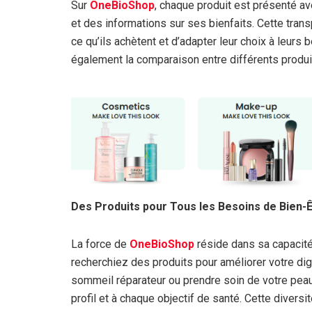
Sur
OneBioShop
, chaque produit est présenté av
et des informations sur ses bienfaits. Cette tra
ce qu’ils achètent et d’adapter leur choix à leurs
également la comparaison entre différents produits
Des Produits pour Tous les Besoins de Bien-
La force de
OneBioShop
réside dans sa capacité
recherchiez des produits pour améliorer votre dig
sommeil réparateur ou prendre soin de votre pea
profil et à chaque objectif de santé. Cette diversi