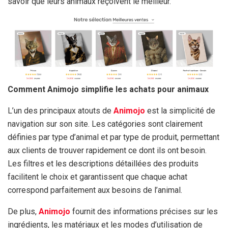
savoir que leurs animaux reçoivent le meilleur.
Comment Animojo simplifie les achats pour animaux
L’un des principaux atouts de
Animojo
est la simplicité de
navigation sur son site. Les catégories sont clairement
définies par type d’animal et par type de produit, permettant
aux clients de trouver rapidement ce dont ils ont besoin.
Les filtres et les descriptions détaillées des produits
facilitent le choix et garantissent que chaque achat
correspond parfaitement aux besoins de l’animal.
De plus,
Animojo
fournit des informations précises sur les
ingrédients, les matériaux et les modes d’utilisation de