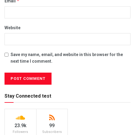
*
Email
Website
Save my name, email, and website in this browser for the
next time I comment.
Stay Connected test
23.9k
99
Followers
Subscribers