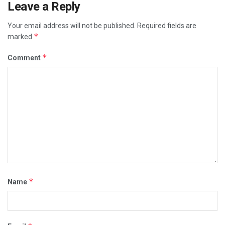
Leave a Reply
Your email address will not be published.
Required fields are
*
marked
*
Comment
*
Name