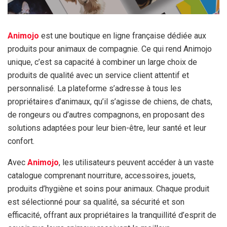
Animojo
est une boutique en ligne française dédiée aux
produits pour animaux de compagnie. Ce qui rend Animojo
unique, c’est sa capacité à combiner un large choix de
produits de qualité avec un service client attentif et
personnalisé. La plateforme s’adresse à tous les
propriétaires d’animaux, qu’il s’agisse de chiens, de chats,
de rongeurs ou d’autres compagnons, en proposant des
solutions adaptées pour leur bien-être, leur santé et leur
confort.
Avec
Animojo
, les utilisateurs peuvent accéder à un vaste
catalogue comprenant nourriture, accessoires, jouets,
produits d’hygiène et soins pour animaux. Chaque produit
est sélectionné pour sa qualité, sa sécurité et son
efficacité, offrant aux propriétaires la tranquillité d’esprit de