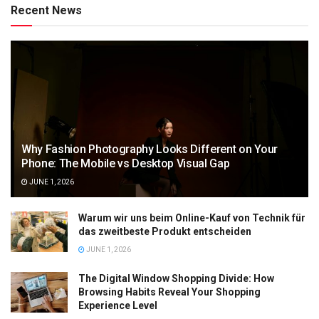
Recent News
Why Fashion Photography Looks Different on Your
Phone: The Mobile vs Desktop Visual Gap
JUNE 1, 2026
Warum wir uns beim Online-Kauf von Technik für
das zweitbeste Produkt entscheiden
JUNE 1, 2026
The Digital Window Shopping Divide: How
Browsing Habits Reveal Your Shopping
Experience Level