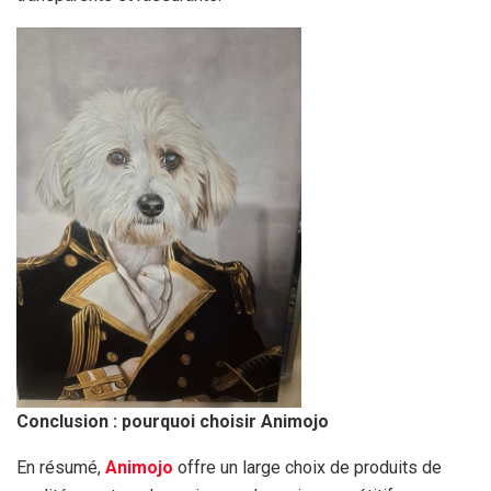
Conclusion : pourquoi choisir Animojo
En résumé,
Animojo
offre un large choix de produits de