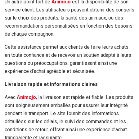
Un autre point fort de
Animojo
est la disponibilité de son
service client. Les utilisateurs peuvent obtenir des conseils
sur le choix des produits, la santé des animaux, ou des
recommandations personnalisées en fonction des besoins
de chaque compagnon.
Cette assistance permet aux clients de faire leurs achats
en toute confiance et de recevoir un soutien adapté à leurs
questions ou préoccupations, garantissant ainsi une
expérience d’achat agréable et sécurisée.
Livraison rapide et informations claires
Avec
Animojo
, la livraison est rapide et fiable. Les produits
sont soigneusement emballés pour assurer leur intégrité
pendant le transport. Le site fournit des informations
détaillées sur les délais, le suivi des commandes et les
conditions de retour, offrant ainsi une expérience d’achat
transparente et rassurante.