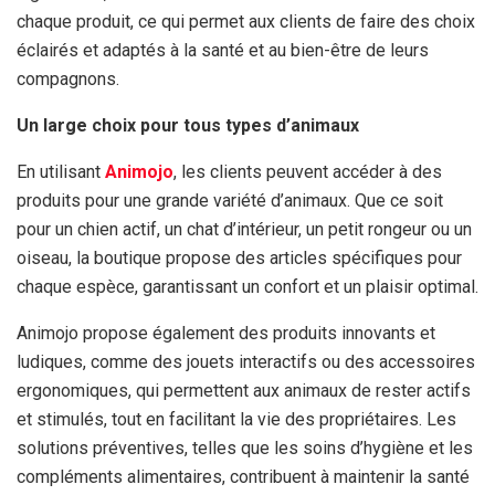
chaque produit, ce qui permet aux clients de faire des choix
éclairés et adaptés à la santé et au bien-être de leurs
compagnons.
Un large choix pour tous types d’animaux
En utilisant
Animojo
, les clients peuvent accéder à des
produits pour une grande variété d’animaux. Que ce soit
pour un chien actif, un chat d’intérieur, un petit rongeur ou un
oiseau, la boutique propose des articles spécifiques pour
chaque espèce, garantissant un confort et un plaisir optimal.
Animojo propose également des produits innovants et
ludiques, comme des jouets interactifs ou des accessoires
ergonomiques, qui permettent aux animaux de rester actifs
et stimulés, tout en facilitant la vie des propriétaires. Les
solutions préventives, telles que les soins d’hygiène et les
compléments alimentaires, contribuent à maintenir la santé