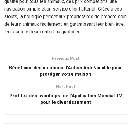
qualité pour tous les animaux, des prix compétitifs, une
navigation simple et un service client attentif. Grâce à ces
atouts, la boutique permet aux propriétaires de prendre soin
de leurs animaux facilement, en garantissant leur bien-être,
leur santé et leur confort au quotidien.
Previous Post
Bénéficier des solutions d’Action Anti Nuisible pour
protéger votre maison
Next Post
Profitez des avantages de l’Application Mondial TV
pour le divertissement