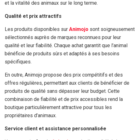
et la vitalité des animaux sur le long terme.
Qualité et prix attractifs
Les produits disponibles sur
Animojo
sont soigneusement
sélectionnés auprès de marques reconnues pour leur
qualité et leur fiabilité. Chaque achat garantit que l’animal
bénéficie de produits sûrs et adaptés à ses besoins
spécifiques.
En outre, Animojo propose des prix compétitifs et des
offres régulières, permettant aux clients de bénéficier de
produits de qualité sans dépasser leur budget. Cette
combinaison de fiabilité et de prix accessibles rend la
boutique particulièrement attractive pour tous les
propriétaires d’animaux.
Service client et assistance personnalisée