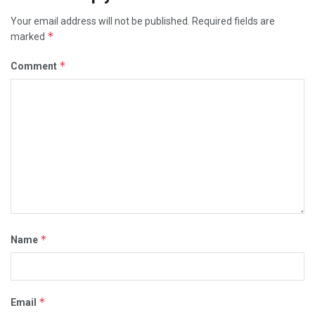
Your email address will not be published.
Required fields are
*
marked
*
Comment
*
Name
*
Email