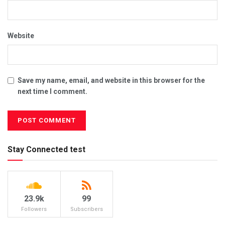
Website
Save my name, email, and website in this browser for the
next time I comment.
Stay Connected test
23.9k
99
Followers
Subscribers