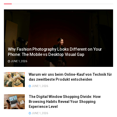
Why Fashion Photography Looks Different on Your
Phone: The Mobile vs Desktop Visual Gap
JUNE 1, 2026
Warum wir uns beim Online-Kauf von Technik für
das zweitbeste Produkt entscheiden
JUNE 1, 2026
The Digital Window Shopping Divide: How
Browsing Habits Reveal Your Shopping
Experience Level
JUNE 1, 2026