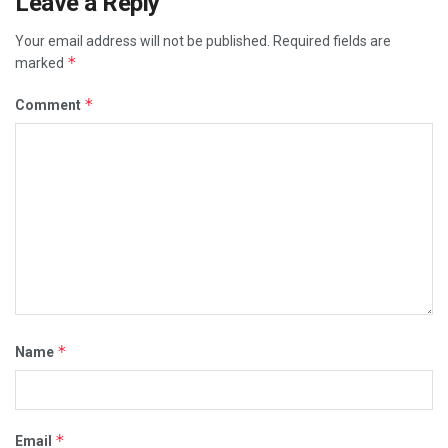
Leave a Reply
Your email address will not be published.
Required fields are
*
marked
*
Comment
*
Name
*
Email