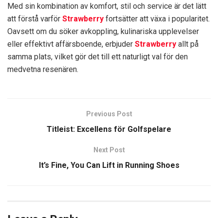
Med sin kombination av komfort, stil och service är det lätt
att förstå varför
Strawberry
fortsätter att växa i popularitet.
Oavsett om du söker avkoppling, kulinariska upplevelser
eller effektivt affärsboende, erbjuder
Strawberry
allt på
samma plats, vilket gör det till ett naturligt val för den
medvetna resenären.
Previous Post
Titleist: Excellens för Golfspelare
Next Post
It’s Fine, You Can Lift in Running Shoes