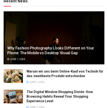
Recent News
Why Fashion Photography Looks Different on Your
Phone: The Mobile vs Desktop Visual Gap
JUNE 1, 2026
Warum wir uns beim Online-Kauf von Technik für
das zweitbeste Produkt entscheiden
JUNE 1, 2026
The Digital Window Shopping Divide: How
Browsing Habits Reveal Your Shopping
Experience Level
JUNE 1, 2026