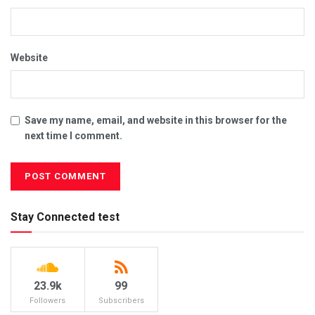
Website
Save my name, email, and website in this browser for the
next time I comment.
Stay Connected test
23.9k
99
Followers
Subscribers