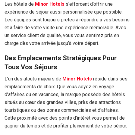
Les hôtels de
Minor Hotels
s’efforcent d’offrir une
expérience de séjour aussi personnalisée que possible.
Les équipes sont toujours prêtes à répondre à vos besoins
et à faire de votre visite une expérience mémorable. Avec
un service client de qualité, vous vous sentirez pris en
charge dès votre arrivée jusqu’à votre départ.
Des Emplacements Stratégiques Pour
Tous Vos Séjours
L’un des atouts majeurs de
Minor Hotels
réside dans ses
emplacements de choix. Que vous soyez en voyage
d’affaires ou en vacances, la marque possède des hôtels
situés au cœur des grandes villes, près des attractions
touristiques ou des zones commerciales et d’affaires.
Cette proximité avec des points d’intérêt vous permet de
gagner du temps et de profiter pleinement de votre séjour.