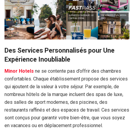
Des Services Personnalisés pour Une
Expérience Inoubliable
Minor Hotels
ne se contente pas d’offrir des chambres
confortables. Chaque établissement propose des services
qui ajoutent de la valeur à votre séjour. Par exemple, de
nombreux hôtels de la marque incluent des spas de luxe,
des salles de sport modernes, des piscines, des
restaurants raffinés et des espaces de travail. Ces services
sont conçus pour garantir votre bien-être, que vous soyez
en vacances ou en déplacement professionnel.