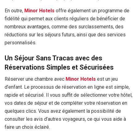
En outre,
Minor Hotels
offre également un programme de
fidélité qui permet aux clients réguliers de bénéficier de
nombreux avantages, comme des surclassements, des
réductions sur les séjours futurs, ainsi que des services
personnalisés.
Un Séjour Sans Tracas avec des
Réservations Simples et Sécurisées
Réserver une chambre avec
Minor Hotels
est un jeu
d’enfant. Le processus de réservation en ligne est simple,
rapide et sécurisé. Il vous suffit de sélectionner votre hôtel,
vos dates de séjour et de compléter votre réservation en
quelques clics. Vous avez également la possibilité de
consulter les avis d’autres voyageurs, ce qui vous aide à
faire un choix éclairé.