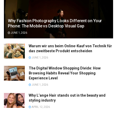
Why Fashion Photography Looks Different on Your
Phone: The Mobile vs Desktop Visual Gap
JUNE 1, 2026
Warum wir uns beim Online-Kauf von Technik für
das zweitbeste Produkt entscheiden
JUNE 1, 2026
The Digital Window Shopping Divide: How
Browsing Habits Reveal Your Shopping
Experience Level
JUNE 1, 2026
Why L’ange Hair stands out in the beauty and
styling industry
APRIL 12, 2026