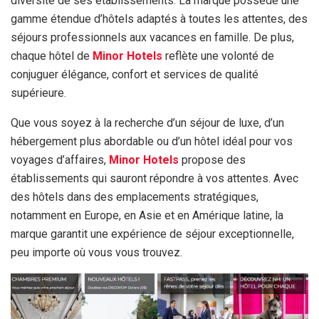
diversité de ses établissements. La marque possède une
gamme étendue d’hôtels adaptés à toutes les attentes, des
séjours professionnels aux vacances en famille. De plus,
chaque hôtel de
Minor Hotels
reflète une volonté de
conjuguer élégance, confort et services de qualité
supérieure.
Que vous soyez à la recherche d’un séjour de luxe, d’un
hébergement plus abordable ou d’un hôtel idéal pour vos
voyages d’affaires,
Minor Hotels
propose des
établissements qui sauront répondre à vos attentes. Avec
des hôtels dans des emplacements stratégiques,
notamment en Europe, en Asie et en Amérique latine, la
marque garantit une expérience de séjour exceptionnelle,
peu importe où vous vous trouvez.