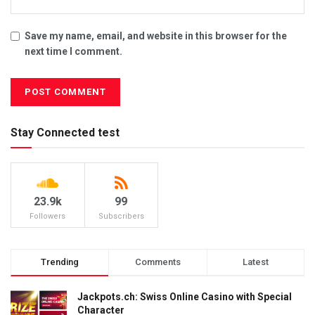
Save my name, email, and website in this browser for the
next time I comment.
Stay Connected test
23.9k
99
Followers
Subscribers
Trending
Comments
Latest
Jackpots.ch: Swiss Online Casino with Special
Character