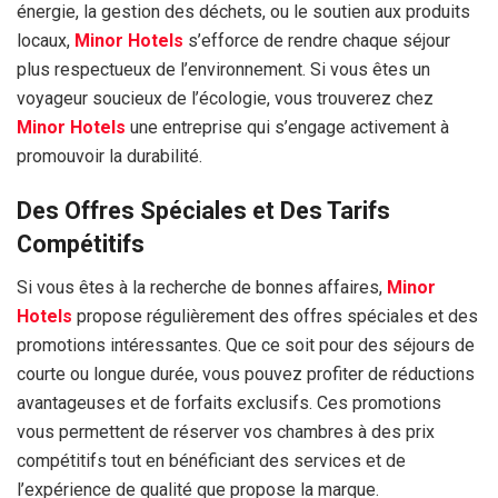
énergie, la gestion des déchets, ou le soutien aux produits
locaux,
Minor Hotels
s’efforce de rendre chaque séjour
plus respectueux de l’environnement. Si vous êtes un
voyageur soucieux de l’écologie, vous trouverez chez
Minor Hotels
une entreprise qui s’engage activement à
promouvoir la durabilité.
Des Offres Spéciales et Des Tarifs
Compétitifs
Si vous êtes à la recherche de bonnes affaires,
Minor
Hotels
propose régulièrement des offres spéciales et des
promotions intéressantes. Que ce soit pour des séjours de
courte ou longue durée, vous pouvez profiter de réductions
avantageuses et de forfaits exclusifs. Ces promotions
vous permettent de réserver vos chambres à des prix
compétitifs tout en bénéficiant des services et de
l’expérience de qualité que propose la marque.