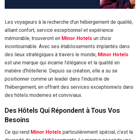
Les voyageurs à la recherche d’un hébergement de qualité,
alliant confort, service exceptionnel et expérience
mémorable, trouveront en
Minor Hotels
un choix
incontournable. Avec ses établissements implantés dans
des lieux stratégiques à travers le monde,
Minor Hotels
est une marque qui incarne l’élégance et la qualité en
matière d’hôtellerie. Depuis sa création, elle a su se
positionner comme un leader dans l’industrie de
l’hébergement, en offrant des services exceptionnels dans
des hôtels modernes et conviviaux.
Des Hôtels Qui Répondent à Tous Vos
Besoins
Ce qui rend
Minor Hotels
particulièrement spécial, c’est la