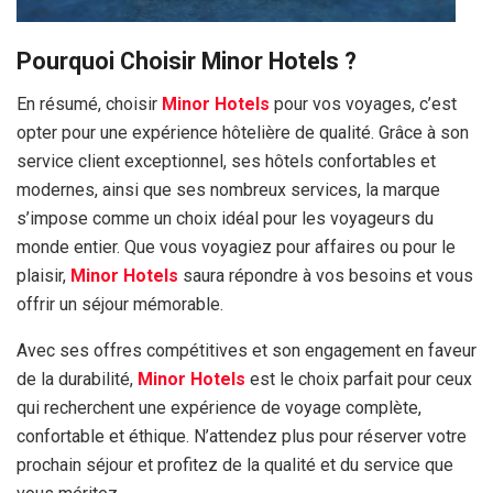
Pourquoi Choisir Minor Hotels ?
En résumé, choisir
Minor Hotels
pour vos voyages, c’est
opter pour une expérience hôtelière de qualité. Grâce à son
service client exceptionnel, ses hôtels confortables et
modernes, ainsi que ses nombreux services, la marque
s’impose comme un choix idéal pour les voyageurs du
monde entier. Que vous voyagiez pour affaires ou pour le
plaisir,
Minor Hotels
saura répondre à vos besoins et vous
offrir un séjour mémorable.
Avec ses offres compétitives et son engagement en faveur
de la durabilité,
Minor Hotels
est le choix parfait pour ceux
qui recherchent une expérience de voyage complète,
confortable et éthique. N’attendez plus pour réserver votre
prochain séjour et profitez de la qualité et du service que