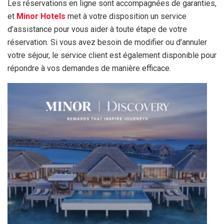
Les réservations en ligne sont accompagnées de garanties,
et
Minor Hotels
met à votre disposition un service
d’assistance pour vous aider à toute étape de votre
réservation. Si vous avez besoin de modifier ou d’annuler
votre séjour, le service client est également disponible pour
répondre à vos demandes de manière efficace.