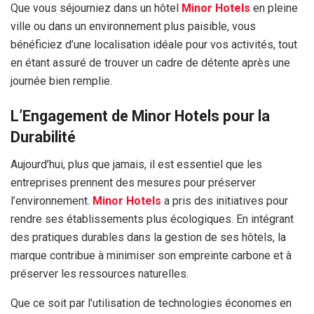
Que vous séjourniez dans un hôtel
Minor Hotels
en pleine
ville ou dans un environnement plus paisible, vous
bénéficiez d’une localisation idéale pour vos activités, tout
en étant assuré de trouver un cadre de détente après une
journée bien remplie.
L’Engagement de Minor Hotels pour la
Durabilité
Aujourd’hui, plus que jamais, il est essentiel que les
entreprises prennent des mesures pour préserver
l’environnement.
Minor Hotels
a pris des initiatives pour
rendre ses établissements plus écologiques. En intégrant
des pratiques durables dans la gestion de ses hôtels, la
marque contribue à minimiser son empreinte carbone et à
préserver les ressources naturelles.
Que ce soit par l’utilisation de technologies économes en