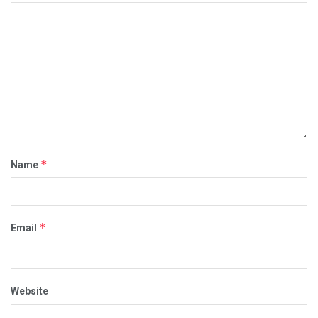
*
Name
*
Email
Website