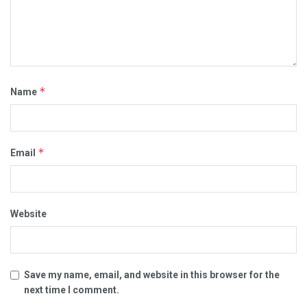
*
Name
*
Email
Website
Save my name, email, and website in this browser for the
next time I comment.