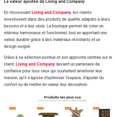
La valeur ajoutée de Living and Company
En choisissant
Living and Company
, les clients
investissent dans des produits de qualité, adaptés à leurs
besoins et à leur style. La boutique permet de créer un
intérieur harmonieux et fonctionnel, tout en apportant une
valeur durable grâce à des matériaux résistants et un
design soigné.
Grâce à sa sélection pointue et son approche centrée sur le
client,
Living and Company
devient un partenaire de
confiance pour tous ceux qui souhaitent améliorer leur
maison, qu’il s’agisse d’optimiser l’espace, d’ajouter du
confort ou de mettre en valeur leur décoration.