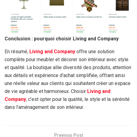
Conclusion : pourquoi choisir Living and Company
En résumé,
Living and Company
offre une solution
complète pour meubler et décorer son intérieur avec style
et qualité. La boutique allie diversité des produits, attention
aux détails et expérience d’achat simplifiée, offrant ainsi
une réelle valeur aux clients qui souhaitent créer un espace
de vie agréable et harmonieux. Choisir
Living and
Company
, c’est opter pour la qualité, le style et la sérénité
dans l’aménagement de son intérieur.
Previous Post