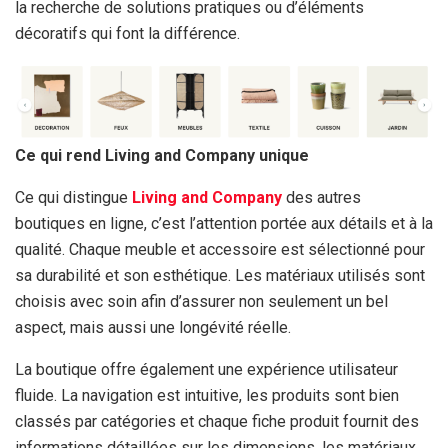
la recherche de solutions pratiques ou d’éléments
décoratifs qui font la différence.
Ce qui rend Living and Company unique
Ce qui distingue
Living and Company
des autres
boutiques en ligne, c’est l’attention portée aux détails et à la
qualité. Chaque meuble et accessoire est sélectionné pour
sa durabilité et son esthétique. Les matériaux utilisés sont
choisis avec soin afin d’assurer non seulement un bel
aspect, mais aussi une longévité réelle.
La boutique offre également une expérience utilisateur
fluide. La navigation est intuitive, les produits sont bien
classés par catégories et chaque fiche produit fournit des
informations détaillées sur les dimensions, les matériaux