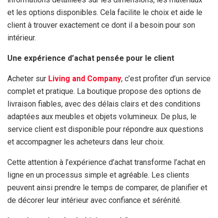
et les options disponibles. Cela facilite le choix et aide le
client à trouver exactement ce dont il a besoin pour son
intérieur.
Une expérience d’achat pensée pour le client
Acheter sur
Living and Company
, c’est profiter d’un service
complet et pratique. La boutique propose des options de
livraison fiables, avec des délais clairs et des conditions
adaptées aux meubles et objets volumineux. De plus, le
service client est disponible pour répondre aux questions
et accompagner les acheteurs dans leur choix.
Cette attention à l’expérience d’achat transforme l’achat en
ligne en un processus simple et agréable. Les clients
peuvent ainsi prendre le temps de comparer, de planifier et
de décorer leur intérieur avec confiance et sérénité.