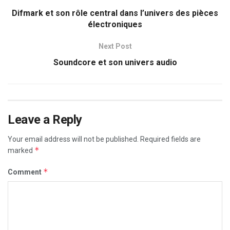
Difmark et son rôle central dans l’univers des pièces
électroniques
Next Post
Soundcore et son univers audio
Leave a Reply
Your email address will not be published.
Required fields are
*
marked
*
Comment