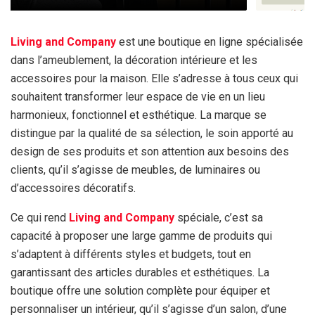
Living and Company
est une boutique en ligne spécialisée
dans l’ameublement, la décoration intérieure et les
accessoires pour la maison. Elle s’adresse à tous ceux qui
souhaitent transformer leur espace de vie en un lieu
harmonieux, fonctionnel et esthétique. La marque se
distingue par la qualité de sa sélection, le soin apporté au
design de ses produits et son attention aux besoins des
clients, qu’il s’agisse de meubles, de luminaires ou
d’accessoires décoratifs.
Ce qui rend
Living and Company
spéciale, c’est sa
capacité à proposer une large gamme de produits qui
s’adaptent à différents styles et budgets, tout en
garantissant des articles durables et esthétiques. La
boutique offre une solution complète pour équiper et
personnaliser un intérieur, qu’il s’agisse d’un salon, d’une