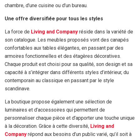
chambre, d’une cuisine ou d’un bureau.
Une offre diversifiée pour tous les styles
La force de
Living and Company
réside dans la variété de
son catalogue. Les meubles proposés vont des canapés
confortables aux tables élégantes, en passant par des
armoires fonctionnelles et des étagères décoratives.
Chaque produit est choisi pour sa qualité, son design et sa
capacité à s’intégrer dans différents styles d’intérieur, du
contemporain au classique en passant par le style
scandinave.
La boutique propose également une sélection de
luminaires et d’accessoires qui permettent de
personnaliser chaque pièce et d’apporter une touche unique
à la décoration. Grâce à cette diversité,
Living and
Company
répond aux besoins d’un public varié, qu’il soit à