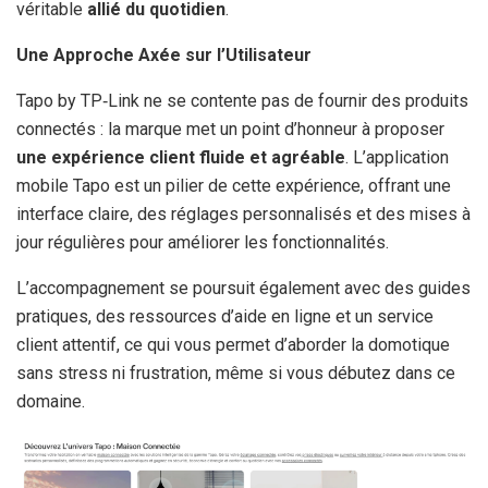
véritable
allié du quotidien
.
Une Approche Axée sur l’Utilisateur
Tapo by TP‑Link ne se contente pas de fournir des produits
connectés : la marque met un point d’honneur à proposer
une expérience client fluide et agréable
. L’application
mobile Tapo est un pilier de cette expérience, offrant une
interface claire, des réglages personnalisés et des mises à
jour régulières pour améliorer les fonctionnalités.
L’accompagnement se poursuit également avec des guides
pratiques, des ressources d’aide en ligne et un service
client attentif, ce qui vous permet d’aborder la domotique
sans stress ni frustration, même si vous débutez dans ce
domaine.