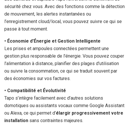
sécurité chez vous. Avec des fonctions comme la détection
de mouvement, les alertes instantanées ou
l’enregistrement cloud/local, vous pouvez suivre ce qui se
passe à tout moment.
• Économie d’Énergie et Gestion Intelligente
Les prises et ampoules connectées permettent une
gestion plus responsable de l’énergie. Vous pouvez couper
l’alimentation à distance, planifier des plages d’utilisation
ou suivre la consommation, ce qui se traduit souvent par
des économies sur vos factures.
• Compatibilité et Évolutivité
Tapo s’intègre facilement avec d’autres solutions
domotiques ou assistants vocaux comme Google Assistant
ou Alexa, ce qui permet d’
élargir progressivement votre
installation
sans contraintes majeures.