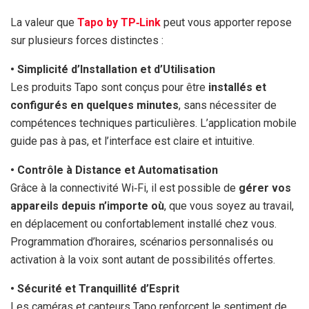
La valeur que
Tapo by TP‑Link
peut vous apporter repose
sur plusieurs forces distinctes :
• Simplicité d’Installation et d’Utilisation
Les produits Tapo sont conçus pour être
installés et
configurés en quelques minutes
, sans nécessiter de
compétences techniques particulières. L’application mobile
guide pas à pas, et l’interface est claire et intuitive.
• Contrôle à Distance et Automatisation
Grâce à la connectivité Wi‑Fi, il est possible de
gérer vos
appareils depuis n’importe où
, que vous soyez au travail,
en déplacement ou confortablement installé chez vous.
Programmation d’horaires, scénarios personnalisés ou
activation à la voix sont autant de possibilités offertes.
• Sécurité et Tranquillité d’Esprit
Les caméras et capteurs Tapo renforcent le sentiment de