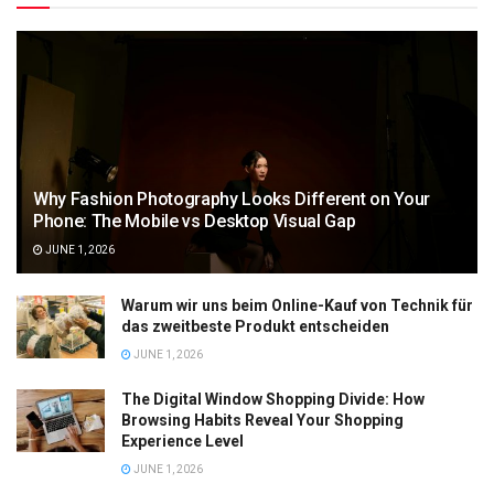
Why Fashion Photography Looks Different on Your
Phone: The Mobile vs Desktop Visual Gap
JUNE 1, 2026
Warum wir uns beim Online-Kauf von Technik für
das zweitbeste Produkt entscheiden
JUNE 1, 2026
The Digital Window Shopping Divide: How
Browsing Habits Reveal Your Shopping
Experience Level
JUNE 1, 2026