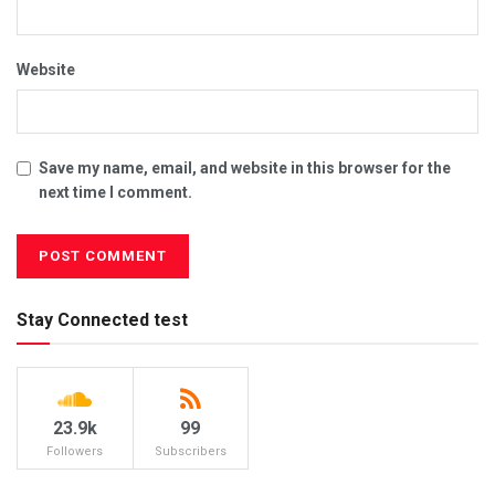
Website
Save my name, email, and website in this browser for the
next time I comment.
Stay Connected test
23.9k
99
Followers
Subscribers