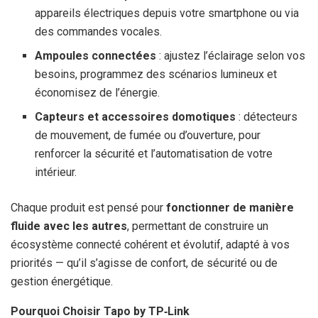
appareils électriques depuis votre smartphone ou via
des commandes vocales.
Ampoules connectées
: ajustez l’éclairage selon vos
besoins, programmez des scénarios lumineux et
économisez de l’énergie.
Capteurs et accessoires domotiques
: détecteurs
de mouvement, de fumée ou d’ouverture, pour
renforcer la sécurité et l’automatisation de votre
intérieur.
Chaque produit est pensé pour
fonctionner de manière
fluide avec les autres
, permettant de construire un
écosystème connecté cohérent et évolutif, adapté à vos
priorités — qu’il s’agisse de confort, de sécurité ou de
gestion énergétique.
Pourquoi Choisir Tapo by TP‑Link