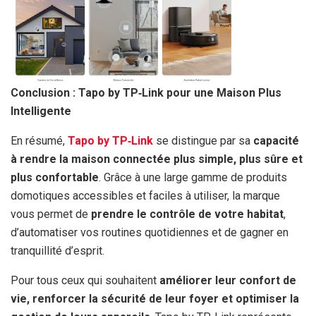
Conclusion : Tapo by TP‑Link pour une Maison Plus
Intelligente
En résumé,
Tapo by TP‑Link
se distingue par sa
capacité
à rendre la maison connectée plus simple, plus sûre et
plus confortable
. Grâce à une large gamme de produits
domotiques accessibles et faciles à utiliser, la marque
vous permet de
prendre le contrôle de votre habitat
,
d’automatiser vos routines quotidiennes et de gagner en
tranquillité d’esprit.
Pour tous ceux qui souhaitent
améliorer leur confort de
vie, renforcer la sécurité de leur foyer et optimiser la