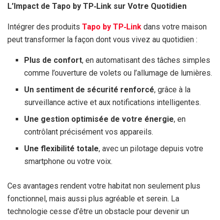
L’Impact de Tapo by TP‑Link sur Votre Quotidien
Intégrer des produits
Tapo by TP‑Link
dans votre maison
peut transformer la façon dont vous vivez au quotidien :
Plus de confort
, en automatisant des tâches simples
comme l’ouverture de volets ou l’allumage de lumières.
Un sentiment de sécurité renforcé
, grâce à la
surveillance active et aux notifications intelligentes.
Une gestion optimisée de votre énergie
, en
contrôlant précisément vos appareils.
Une flexibilité totale
, avec un pilotage depuis votre
smartphone ou votre voix.
Ces avantages rendent votre habitat non seulement plus
fonctionnel, mais aussi plus agréable et serein. La
technologie cesse d’être un obstacle pour devenir un