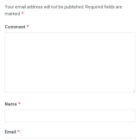
Your email address will not be published.
Required fields are
*
marked
*
Comment
*
Name
*
Email