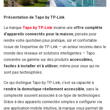
Présentation de Tapo by TP‑Link
La marque
Tapo by TP‑Link
incarne une
offre complète
d’appareils connectés pour la maison
, pensée pour
rendre votre quotidien plus pratique, sûr et confortable.
Issue de l’expertise de TP‑Link — un acteur reconnu dans le
monde des réseaux et solutions intelligentes — Tapo
concentre sa gamme sur des produits
accessibles,
faciles à installer et à utiliser
, même pour ceux qui ne
sont pas technophiles.
Ce qui distingue Tapo by TP‑Link, c’est sa capacité à
rendre la domotique réellement accessible
, sans la
complexité souvent associée à ce type de technologies.
Grâce à des appareils connectés simples à configurer via
une application mobile intuitive, la marque vous permet de