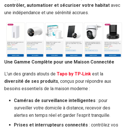
contrôler, automatiser et sécuriser votre habitat
avec
une indépendance et une sérénité accrues.
Une Gamme Complète pour une Maison Connectée
L’un des grands atouts de
Tapo by TP‑Link
est la
diversité de ses produits
, conçus pour répondre aux
besoins essentiels de la maison moderne :
Caméras de surveillance intelligentes
: pour
surveiller votre domicile à distance, recevoir des
alertes en temps réel et garder l’esprit tranquille.
Prises et interrupteurs connectés
: contrôlez vos