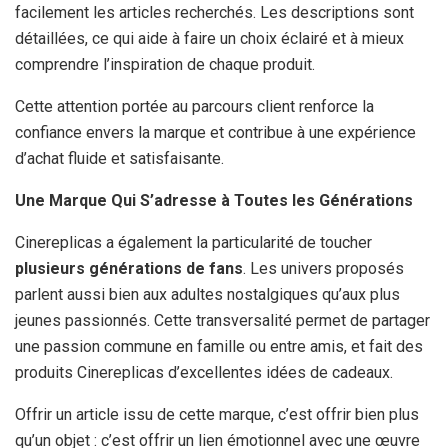
facilement les articles recherchés. Les descriptions sont
détaillées, ce qui aide à faire un choix éclairé et à mieux
comprendre l’inspiration de chaque produit.
Cette attention portée au parcours client renforce la
confiance envers la marque et contribue à une expérience
d’achat fluide et satisfaisante.
Une Marque Qui S’adresse à Toutes les Générations
Cinereplicas a également la particularité de toucher
plusieurs générations de fans
. Les univers proposés
parlent aussi bien aux adultes nostalgiques qu’aux plus
jeunes passionnés. Cette transversalité permet de partager
une passion commune en famille ou entre amis, et fait des
produits Cinereplicas d’excellentes idées de cadeaux.
Offrir un article issu de cette marque, c’est offrir bien plus
qu’un objet : c’est offrir un lien émotionnel avec une œuvre