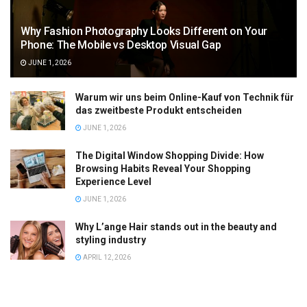
Why Fashion Photography Looks Different on Your
Phone: The Mobile vs Desktop Visual Gap
JUNE 1, 2026
Warum wir uns beim Online-Kauf von Technik für
das zweitbeste Produkt entscheiden
JUNE 1, 2026
The Digital Window Shopping Divide: How
Browsing Habits Reveal Your Shopping
Experience Level
JUNE 1, 2026
Why L’ange Hair stands out in the beauty and
styling industry
APRIL 12, 2026