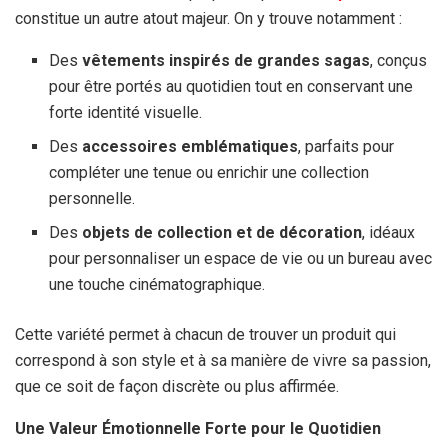
constitue un autre atout majeur. On y trouve notamment :
Des
vêtements inspirés de grandes sagas
, conçus
pour être portés au quotidien tout en conservant une
forte identité visuelle.
Des
accessoires emblématiques
, parfaits pour
compléter une tenue ou enrichir une collection
personnelle.
Des
objets de collection et de décoration
, idéaux
pour personnaliser un espace de vie ou un bureau avec
une touche cinématographique.
Cette variété permet à chacun de trouver un produit qui
correspond à son style et à sa manière de vivre sa passion,
que ce soit de façon discrète ou plus affirmée.
Une Valeur Émotionnelle Forte pour le Quotidien