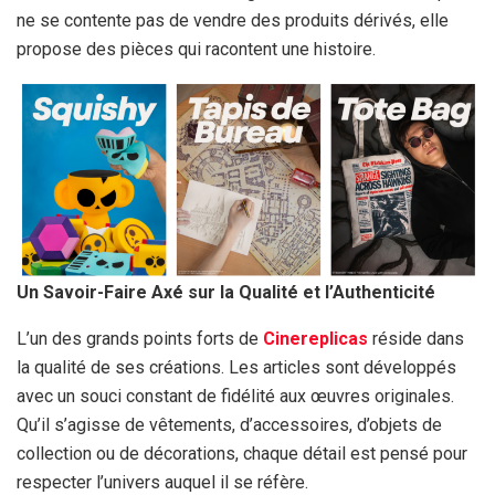
ne se contente pas de vendre des produits dérivés, elle
propose des pièces qui racontent une histoire.
Un Savoir-Faire Axé sur la Qualité et l’Authenticité
L’un des grands points forts de
Cinereplicas
réside dans
la qualité de ses créations. Les articles sont développés
avec un souci constant de fidélité aux œuvres originales.
Qu’il s’agisse de vêtements, d’accessoires, d’objets de
collection ou de décorations, chaque détail est pensé pour
respecter l’univers auquel il se réfère.