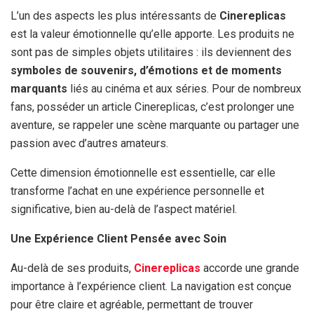
L’un des aspects les plus intéressants de
Cinereplicas
est la valeur émotionnelle qu’elle apporte. Les produits ne
sont pas de simples objets utilitaires : ils deviennent des
symboles de souvenirs, d’émotions et de moments
marquants
liés au cinéma et aux séries. Pour de nombreux
fans, posséder un article Cinereplicas, c’est prolonger une
aventure, se rappeler une scène marquante ou partager une
passion avec d’autres amateurs.
Cette dimension émotionnelle est essentielle, car elle
transforme l’achat en une expérience personnelle et
significative, bien au-delà de l’aspect matériel.
Une Expérience Client Pensée avec Soin
Au-delà de ses produits,
Cinereplicas
accorde une grande
importance à l’expérience client. La navigation est conçue
pour être claire et agréable, permettant de trouver