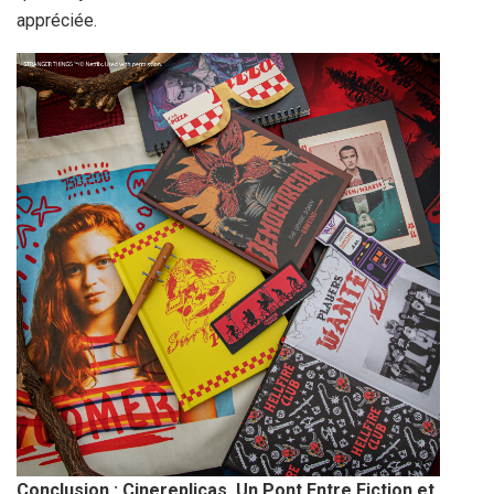
appréciée.
Conclusion : Cinereplicas, Un Pont Entre Fiction et