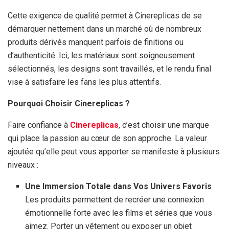
Cette exigence de qualité permet à Cinereplicas de se
démarquer nettement dans un marché où de nombreux
produits dérivés manquent parfois de finitions ou
d’authenticité. Ici, les matériaux sont soigneusement
sélectionnés, les designs sont travaillés, et le rendu final
vise à satisfaire les fans les plus attentifs.
Pourquoi Choisir Cinereplicas ?
Faire confiance à
Cinereplicas
, c’est choisir une marque
qui place la passion au cœur de son approche. La valeur
ajoutée qu’elle peut vous apporter se manifeste à plusieurs
niveaux :
Une Immersion Totale dans Vos Univers Favoris
Les produits permettent de recréer une connexion
émotionnelle forte avec les films et séries que vous
aimez. Porter un vêtement ou exposer un objet