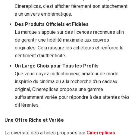
Cinereplicas, c’est afficher fièrement son attachement
à un univers emblématique.
Des Produits Officiels et Fidèles
La marque s’appuie sur des licences reconnues afin
de garantir une fidélité maximale aux œuvres
originales. Cela rassure les acheteurs et renforce le
sentiment d’authenticité.
Un Large Choix pour Tous les Profils
Que vous soyez collectionneur, amateur de mode
inspirée du cinéma ou à la recherche d’un cadeau
original, Cinereplicas propose une gamme
suffisamment variée pour répondre à des attentes très
différentes.
Une Offre Riche et Variée
La diversité des articles proposés par
Cinereplicas