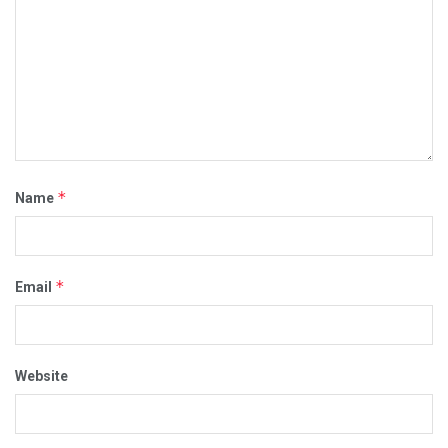
*
Name
*
Email
Website