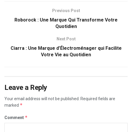
Previous Post
Roborock : Une Marque Qui Transforme Votre
Quotidien
Next Post
Ciarra : Une Marque d’Électroménager qui Facilite
Votre Vie au Quotidien
Leave a Reply
Your email address will not be published.
Required fields are
*
marked
*
Comment