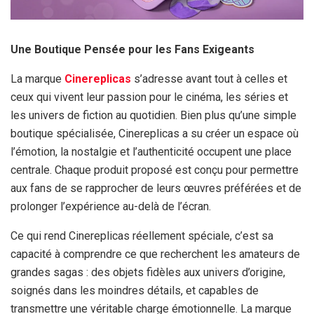
Une Boutique Pensée pour les Fans Exigeants
La marque
Cinereplicas
s’adresse avant tout à celles et
ceux qui vivent leur passion pour le cinéma, les séries et
les univers de fiction au quotidien. Bien plus qu’une simple
boutique spécialisée, Cinereplicas a su créer un espace où
l’émotion, la nostalgie et l’authenticité occupent une place
centrale. Chaque produit proposé est conçu pour permettre
aux fans de se rapprocher de leurs œuvres préférées et de
prolonger l’expérience au-delà de l’écran.
Ce qui rend Cinereplicas réellement spéciale, c’est sa
capacité à comprendre ce que recherchent les amateurs de
grandes sagas : des objets fidèles aux univers d’origine,
soignés dans les moindres détails, et capables de
transmettre une véritable charge émotionnelle. La marque