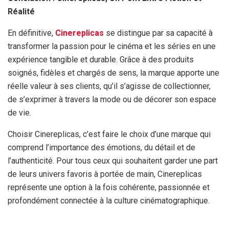
Réalité
En définitive,
Cinereplicas
se distingue par sa capacité à
transformer la passion pour le cinéma et les séries en une
expérience tangible et durable. Grâce à des produits
soignés, fidèles et chargés de sens, la marque apporte une
réelle valeur à ses clients, qu’il s’agisse de collectionner,
de s’exprimer à travers la mode ou de décorer son espace
de vie.
Choisir Cinereplicas, c’est faire le choix d’une marque qui
comprend l’importance des émotions, du détail et de
l’authenticité. Pour tous ceux qui souhaitent garder une part
de leurs univers favoris à portée de main, Cinereplicas
représente une option à la fois cohérente, passionnée et
profondément connectée à la culture cinématographique.