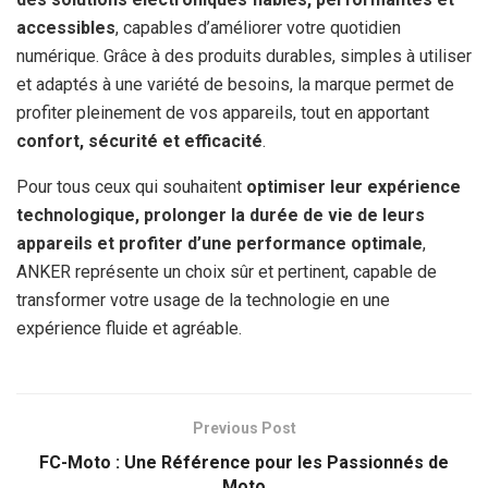
accessibles
, capables d’améliorer votre quotidien
numérique. Grâce à des produits durables, simples à utiliser
et adaptés à une variété de besoins, la marque permet de
profiter pleinement de vos appareils, tout en apportant
confort, sécurité et efficacité
.
Pour tous ceux qui souhaitent
optimiser leur expérience
technologique, prolonger la durée de vie de leurs
appareils et profiter d’une performance optimale
,
ANKER représente un choix sûr et pertinent, capable de
transformer votre usage de la technologie en une
expérience fluide et agréable.
Previous Post
FC-Moto : Une Référence pour les Passionnés de
Moto