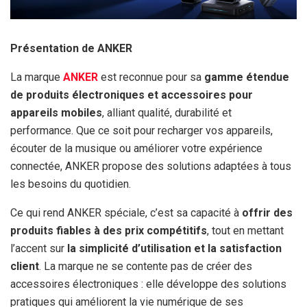
Présentation de ANKER
La marque
ANKER
est reconnue pour sa
gamme étendue
de produits électroniques et accessoires pour
appareils mobiles
, alliant qualité, durabilité et
performance. Que ce soit pour recharger vos appareils,
écouter de la musique ou améliorer votre expérience
connectée, ANKER propose des solutions adaptées à tous
les besoins du quotidien.
Ce qui rend ANKER spéciale, c’est sa capacité à
offrir des
produits fiables à des prix compétitifs
, tout en mettant
l’accent sur
la simplicité d’utilisation et la satisfaction
client
. La marque ne se contente pas de créer des
accessoires électroniques : elle développe des solutions
pratiques qui améliorent la vie numérique de ses