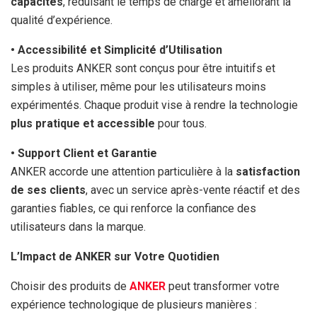
capacités
, réduisant le temps de charge et améliorant la
qualité d’expérience.
• Accessibilité et Simplicité d’Utilisation
Les produits ANKER sont conçus pour être intuitifs et
simples à utiliser, même pour les utilisateurs moins
expérimentés. Chaque produit vise à rendre la technologie
plus pratique et accessible
pour tous.
• Support Client et Garantie
ANKER accorde une attention particulière à la
satisfaction
de ses clients
, avec un service après-vente réactif et des
garanties fiables, ce qui renforce la confiance des
utilisateurs dans la marque.
L’Impact de ANKER sur Votre Quotidien
Choisir des produits de
ANKER
peut transformer votre
expérience technologique de plusieurs manières :