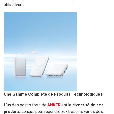
utilisateurs.
Une Gamme Complète de Produits Technologiques
L’un des points forts de
ANKER
est la
diversité de ses
produits
, conçus pour répondre aux besoins variés des