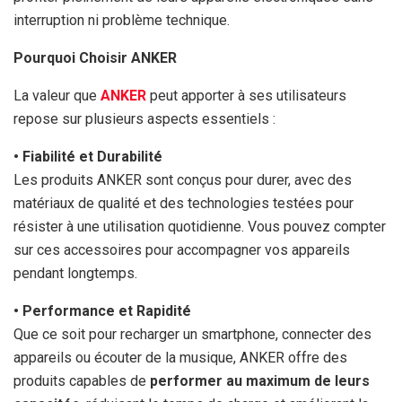
interruption ni problème technique.
Pourquoi Choisir ANKER
La valeur que
ANKER
peut apporter à ses utilisateurs
repose sur plusieurs aspects essentiels :
• Fiabilité et Durabilité
Les produits ANKER sont conçus pour durer, avec des
matériaux de qualité et des technologies testées pour
résister à une utilisation quotidienne. Vous pouvez compter
sur ces accessoires pour accompagner vos appareils
pendant longtemps.
• Performance et Rapidité
Que ce soit pour recharger un smartphone, connecter des
appareils ou écouter de la musique, ANKER offre des
produits capables de
performer au maximum de leurs