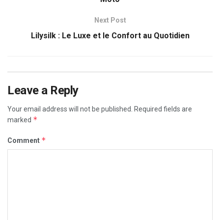
Next Post
Lilysilk : Le Luxe et le Confort au Quotidien
Leave a Reply
Your email address will not be published.
Required fields are
*
marked
*
Comment