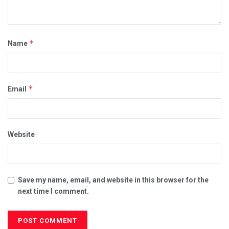
*
Name
*
Email
Website
Save my name, email, and website in this browser for the
next time I comment.