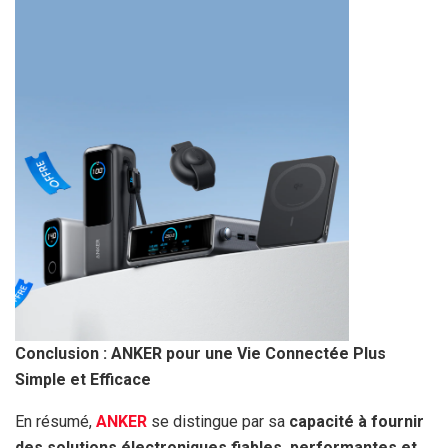
Conclusion : ANKER pour une Vie Connectée Plus
Simple et Efficace
En résumé,
ANKER
se distingue par sa
capacité à fournir
des solutions électroniques fiables, performantes et