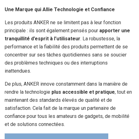
Une Marque qui Allie Technologie et Confiance
Les produits ANKER ne se limitent pas à leur fonction
principale : ils sont également pensés pour
apporter une
tranquillité d’esprit à l’utilisateur
. La robustesse, la
performance et la fiabilité des produits permettent de se
concentrer sur ses tâches quotidiennes sans se soucier
des problèmes techniques ou des interruptions
inattendues.
De plus, ANKER innove constamment dans la manière de
rendre la technologie
plus accessible et pratique
, tout en
maintenant des standards élevés de qualité et de
satisfaction. Cela fait de la marque un partenaire de
confiance pour tous les amateurs de gadgets, de mobilité
et de solutions connectées.