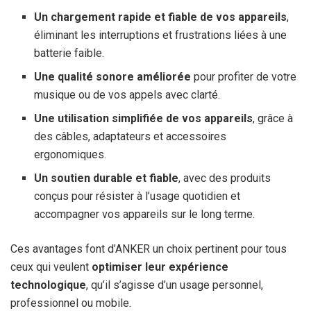
Un chargement rapide et fiable de vos appareils
,
éliminant les interruptions et frustrations liées à une
batterie faible.
Une qualité sonore améliorée
pour profiter de votre
musique ou de vos appels avec clarté.
Une utilisation simplifiée de vos appareils
, grâce à
des câbles, adaptateurs et accessoires
ergonomiques.
Un soutien durable et fiable
, avec des produits
conçus pour résister à l’usage quotidien et
accompagner vos appareils sur le long terme.
Ces avantages font d’ANKER un choix pertinent pour tous
ceux qui veulent
optimiser leur expérience
technologique
, qu’il s’agisse d’un usage personnel,
professionnel ou mobile.