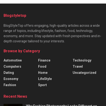
Blogstyletop
BlogStyleTop offers engaging, high-quality articles across a wide
range of topics, including lifestyle, fashion, food, technology,
economy, and more. Stay updated with fresh perspectives and in-
depth coverage tailored to your interests.
Browse by Category
Automotive
Finance
Technology
Computers
Food
Travel
Dating
Home
Uncategorized
Economy
LifeStyle
Fashion
Sport
Recent News