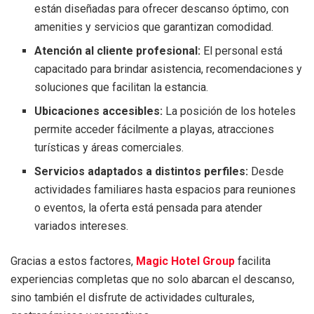
están diseñadas para ofrecer descanso óptimo, con
amenities y servicios que garantizan comodidad.
Atención al cliente profesional:
El personal está
capacitado para brindar asistencia, recomendaciones y
soluciones que facilitan la estancia.
Ubicaciones accesibles:
La posición de los hoteles
permite acceder fácilmente a playas, atracciones
turísticas y áreas comerciales.
Servicios adaptados a distintos perfiles:
Desde
actividades familiares hasta espacios para reuniones
o eventos, la oferta está pensada para atender
variados intereses.
Gracias a estos factores,
Magic Hotel Group
facilita
experiencias completas que no solo abarcan el descanso,
sino también el disfrute de actividades culturales,