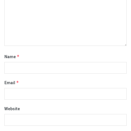
*
Name
*
Email
Website