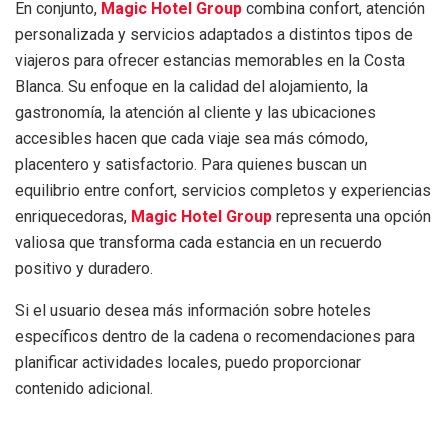
En conjunto,
Magic Hotel Group
combina confort, atención
personalizada y servicios adaptados a distintos tipos de
viajeros para ofrecer estancias memorables en la Costa
Blanca. Su enfoque en la calidad del alojamiento, la
gastronomía, la atención al cliente y las ubicaciones
accesibles hacen que cada viaje sea más cómodo,
placentero y satisfactorio. Para quienes buscan un
equilibrio entre confort, servicios completos y experiencias
enriquecedoras,
Magic Hotel Group
representa una opción
valiosa que transforma cada estancia en un recuerdo
positivo y duradero.
Si el usuario desea más información sobre hoteles
específicos dentro de la cadena o recomendaciones para
planificar actividades locales, puedo proporcionar
contenido adicional.