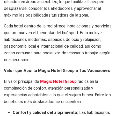
situados en áreas accesibles, lo que facilita al huésped
desplazarse, conocer los alrededores y aprovechar al
máximo las posibilidades turísticas de la zona.
Cada hotel dentro de la red ofrece instalaciones y servicios
que promueven el bienestar del huésped. Esto incluye
habitaciones modernas, espacios de ocio y relajación,
gastronomía local e internacional de calidad, así como
zonas comunes para socializar, descansar o trabajar según
sea necesario.
Valor que Aporta Magic Hotel Group a Tus Vacaciones
El valor principal de
Magic Hotel Group
radica en la
combinación de confort, atención personalizada y
experiencias adaptables a lo que el viajero busca. Entre los
beneficios más destacados se encuentran:
Confort y calidad del alojamiento:
Las habitaciones