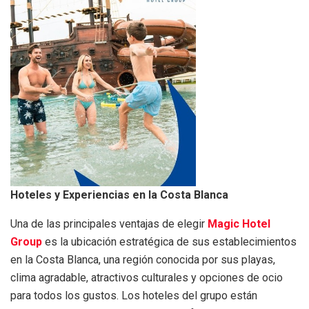
Hoteles y Experiencias en la Costa Blanca
Una de las principales ventajas de elegir
Magic Hotel
Group
es la ubicación estratégica de sus establecimientos
en la Costa Blanca, una región conocida por sus playas,
clima agradable, atractivos culturales y opciones de ocio
para todos los gustos. Los hoteles del grupo están