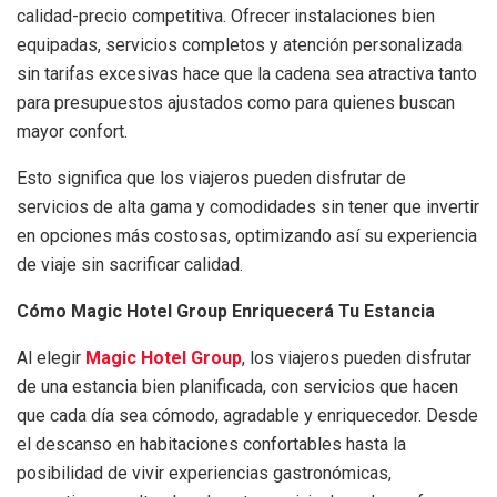
calidad-precio competitiva. Ofrecer instalaciones bien
equipadas, servicios completos y atención personalizada
sin tarifas excesivas hace que la cadena sea atractiva tanto
para presupuestos ajustados como para quienes buscan
mayor confort.
Esto significa que los viajeros pueden disfrutar de
servicios de alta gama y comodidades sin tener que invertir
en opciones más costosas, optimizando así su experiencia
de viaje sin sacrificar calidad.
Cómo Magic Hotel Group Enriquecerá Tu Estancia
Al elegir
Magic Hotel Group
, los viajeros pueden disfrutar
de una estancia bien planificada, con servicios que hacen
que cada día sea cómodo, agradable y enriquecedor. Desde
el descanso en habitaciones confortables hasta la
posibilidad de vivir experiencias gastronómicas,