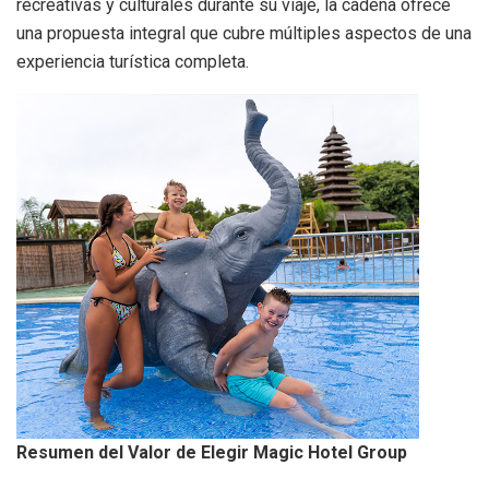
recreativas y culturales durante su viaje, la cadena ofrece
una propuesta integral que cubre múltiples aspectos de una
experiencia turística completa.
Resumen del Valor de Elegir Magic Hotel Group