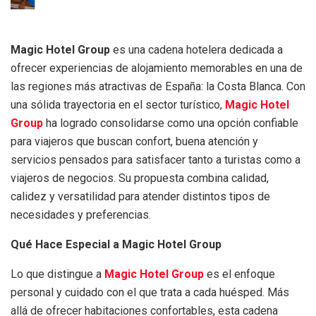
Magic Hotel Group
es una cadena hotelera dedicada a
ofrecer experiencias de alojamiento memorables en una de
las regiones más atractivas de España: la Costa Blanca. Con
una sólida trayectoria en el sector turístico,
Magic Hotel
Group
ha logrado consolidarse como una opción confiable
para viajeros que buscan confort, buena atención y
servicios pensados para satisfacer tanto a turistas como a
viajeros de negocios. Su propuesta combina calidad,
calidez y versatilidad para atender distintos tipos de
necesidades y preferencias.
Qué Hace Especial a Magic Hotel Group
Lo que distingue a
Magic Hotel Group
es el enfoque
personal y cuidado con el que trata a cada huésped. Más
allá de ofrecer habitaciones confortables, esta cadena