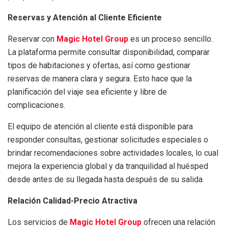
Reservas y Atención al Cliente Eficiente
Reservar con
Magic Hotel Group
es un proceso sencillo.
La plataforma permite consultar disponibilidad, comparar
tipos de habitaciones y ofertas, así como gestionar
reservas de manera clara y segura. Esto hace que la
planificación del viaje sea eficiente y libre de
complicaciones.
El equipo de atención al cliente está disponible para
responder consultas, gestionar solicitudes especiales o
brindar recomendaciones sobre actividades locales, lo cual
mejora la experiencia global y da tranquilidad al huésped
desde antes de su llegada hasta después de su salida.
Relación Calidad-Precio Atractiva
Los servicios de
Magic Hotel Group
ofrecen una relación