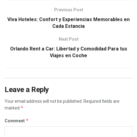
Previous Post
Viva Hoteles: Confort y Experiencias Memorables en
Cada Estancia
Next Post
Orlando Rent a Car: Libertad y Comodidad Para tus
Viajes en Coche
Leave a Reply
Your email address will not be published.
Required fields are
*
marked
*
Comment