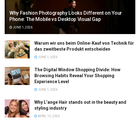
Why Fashion Photography Looks Different on Your
Phone: The Mobile vs Desktop Visual Gap
JUNE 1, 2026
Warum wir uns beim Online-Kauf von Technik für
das zweitbeste Produkt entscheiden
JUNE 1, 2026
The Digital Window Shopping Divide: How
Browsing Habits Reveal Your Shopping
Experience Level
JUNE 1, 2026
Why L’ange Hair stands out in the beauty and
styling industry
APRIL 12, 2026