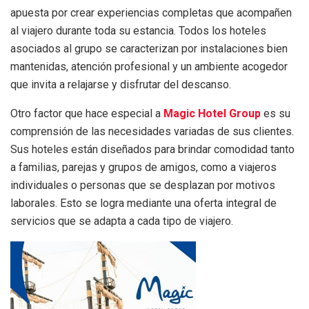
apuesta por crear experiencias completas que acompañen
al viajero durante toda su estancia. Todos los hoteles
asociados al grupo se caracterizan por instalaciones bien
mantenidas, atención profesional y un ambiente acogedor
que invita a relajarse y disfrutar del descanso.
Otro factor que hace especial a
Magic Hotel Group
es su
comprensión de las necesidades variadas de sus clientes.
Sus hoteles están diseñados para brindar comodidad tanto
a familias, parejas y grupos de amigos, como a viajeros
individuales o personas que se desplazan por motivos
laborales. Esto se logra mediante una oferta integral de
servicios que se adapta a cada tipo de viajero.