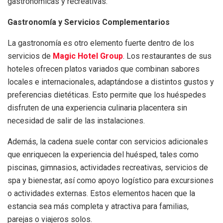
gastronómicas y recreativas.
Gastronomía y Servicios Complementarios
La gastronomía es otro elemento fuerte dentro de los
servicios de
Magic Hotel Group
. Los restaurantes de sus
hoteles ofrecen platos variados que combinan sabores
locales e internacionales, adaptándose a distintos gustos y
preferencias dietéticas. Esto permite que los huéspedes
disfruten de una experiencia culinaria placentera sin
necesidad de salir de las instalaciones.
Además, la cadena suele contar con servicios adicionales
que enriquecen la experiencia del huésped, tales como
piscinas, gimnasios, actividades recreativas, servicios de
spa y bienestar, así como apoyo logístico para excursiones
o actividades externas. Estos elementos hacen que la
estancia sea más completa y atractiva para familias,
parejas o viajeros solos.