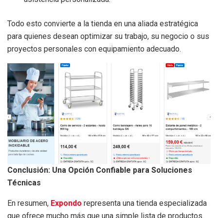
Todo esto convierte a la tienda en una aliada estratégica
para quienes desean optimizar su trabajo, su negocio o sus
proyectos personales con equipamiento adecuado.
Conclusión: Una Opción Confiable para Soluciones
Técnicas
En resumen,
Expondo
representa una tienda especializada
que ofrece mucho más que una simple lista de productos.