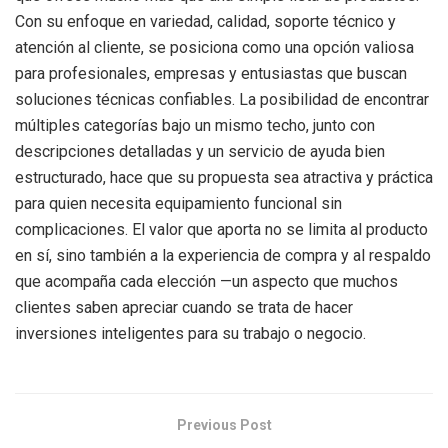
Con su enfoque en variedad, calidad, soporte técnico y
atención al cliente, se posiciona como una opción valiosa
para profesionales, empresas y entusiastas que buscan
soluciones técnicas confiables. La posibilidad de encontrar
múltiples categorías bajo un mismo techo, junto con
descripciones detalladas y un servicio de ayuda bien
estructurado, hace que su propuesta sea atractiva y práctica
para quien necesita equipamiento funcional sin
complicaciones. El valor que aporta no se limita al producto
en sí, sino también a la experiencia de compra y al respaldo
que acompaña cada elección —un aspecto que muchos
clientes saben apreciar cuando se trata de hacer
inversiones inteligentes para su trabajo o negocio.
Previous Post