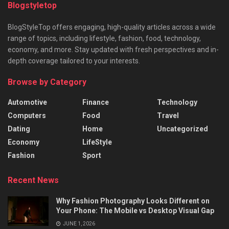
Blogstyletop
BlogStyleTop offers engaging, high-quality articles across a wide
range of topics, including lifestyle, fashion, food, technology,
economy, and more. Stay updated with fresh perspectives and in-
depth coverage tailored to your interests.
Browse by Category
Automotive
Finance
Technology
Computers
Food
Travel
Dating
Home
Uncategorized
Economy
LifeStyle
Fashion
Sport
Recent News
Why Fashion Photography Looks Different on
Your Phone: The Mobile vs Desktop Visual Gap
JUNE 1, 2026