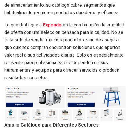
de almacenamiento: su catálogo cubre segmentos que
habitualmente requieren productos duraderos y eficaces.
Lo que distingue a
Expondo
es la combinación de amplitud
de oferta con una selección pensada para la calidad. No se
trata solo de vender muchos productos, sino de asegurar
que quienes compran encuentren soluciones que aporten
valor real a sus actividades diarias. Esto es especialmente
relevante para profesionales que dependen de sus
herramientas y equipos para ofrecer servicios o producir
resultados concretos.
Amplio Catálogo para Diferentes Sectores