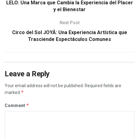
LELO: Una Marca que Cambia la Experiencia del Placer
y el Bienestar
Next Post
Circo del Sol JOYÁ: Una Experiencia Artística que
Trasciende Espectáculos Comunes
Leave a Reply
Your email address will not be published.
Required fields are
*
marked
*
Comment