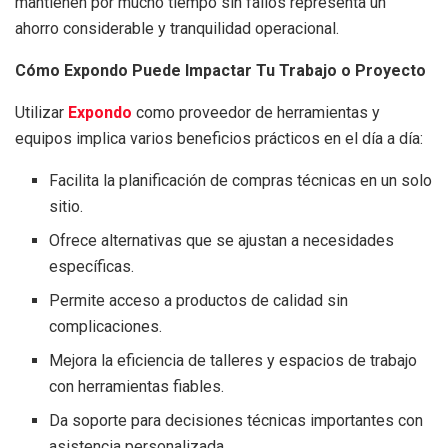
mantienen por mucho tiempo sin fallos representa un
ahorro considerable y tranquilidad operacional.
Cómo Expondo Puede Impactar Tu Trabajo o Proyecto
Utilizar
Expondo
como proveedor de herramientas y
equipos implica varios beneficios prácticos en el día a día:
Facilita la planificación de compras técnicas en un solo
sitio.
Ofrece alternativas que se ajustan a necesidades
específicas.
Permite acceso a productos de calidad sin
complicaciones.
Mejora la eficiencia de talleres y espacios de trabajo
con herramientas fiables.
Da soporte para decisiones técnicas importantes con
asistencia personalizada.