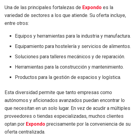
Una de las principales fortalezas de
Expondo
es la
variedad de sectores a los que atiende. Su oferta incluye,
entre otros:
Equipos y herramientas para la industria y manufactura.
Equipamiento para hostelería y servicios de alimentos.
Soluciones para talleres mecánicos y de reparación.
Herramientas para la construcción y mantenimiento.
Productos para la gestión de espacios y logística.
Esta diversidad permite que tanto empresas como
autónomos y aficionados avanzados puedan encontrar lo
que necesitan en un solo lugar. En vez de acudir a múltiples
proveedores o tiendas especializadas, muchos clientes
optan por
Expondo
precisamente por la conveniencia de su
oferta centralizada.