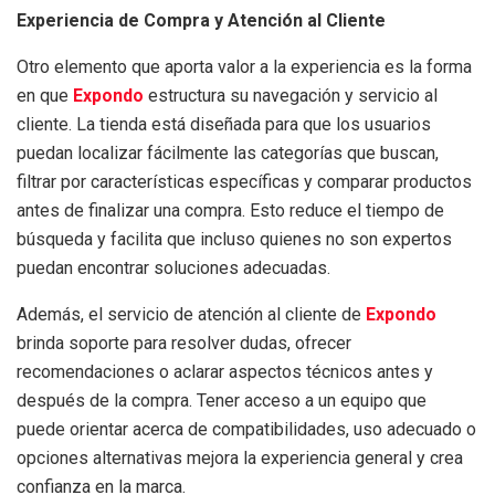
Experiencia de Compra y Atención al Cliente
Otro elemento que aporta valor a la experiencia es la forma
en que
Expondo
estructura su navegación y servicio al
cliente. La tienda está diseñada para que los usuarios
puedan localizar fácilmente las categorías que buscan,
filtrar por características específicas y comparar productos
antes de finalizar una compra. Esto reduce el tiempo de
búsqueda y facilita que incluso quienes no son expertos
puedan encontrar soluciones adecuadas.
Además, el servicio de atención al cliente de
Expondo
brinda soporte para resolver dudas, ofrecer
recomendaciones o aclarar aspectos técnicos antes y
después de la compra. Tener acceso a un equipo que
puede orientar acerca de compatibilidades, uso adecuado o
opciones alternativas mejora la experiencia general y crea
confianza en la marca.