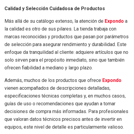
Calidad y Selección Cuidadosa de Productos
Más allá de su catálogo extenso, la atención de
Expondo
a
la calidad es otro de sus pilares. La tienda trabaja con
marcas reconocidas y productos que pasan por parámetros
de selección para asegurar rendimiento y durabilidad. Este
enfoque da tranquilidad al cliente: adquiere artículos que no
solo sirven para el propósito inmediato, sino que también
ofrecen fiabilidad a mediano y largo plazo.
Además, muchos de los productos que ofrece
Expondo
vienen acompañados de descripciones detalladas,
especificaciones técnicas completas y, en muchos casos,
guías de uso o recomendaciones que ayudan a tomar
decisiones de compra más informadas. Para profesionales
que valoran datos técnicos precisos antes de invertir en
equipos, este nivel de detalle es particularmente valioso.