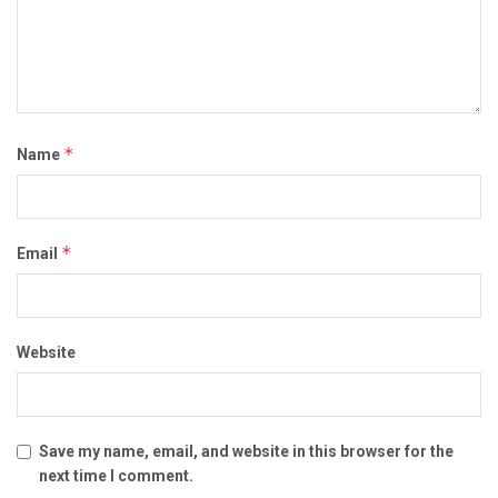
*
Name
*
Email
Website
Save my name, email, and website in this browser for the
next time I comment.