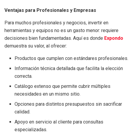
Ventajas para Profesionales y Empresas
Para muchos profesionales y negocios, invertir en
herramientas y equipos no es un gasto menor: requiere
decisiones bien fundamentadas. Aquí es donde
Expondo
demuestra su valor, al ofrecer:
Productos que cumplen con estándares profesionales.
Información técnica detallada que facilita la elección
correcta.
Catálogo extenso que permite cubrir múltiples
necesidades en un mismo sitio.
Opciones para distintos presupuestos sin sacrificar
calidad.
Apoyo en servicio al cliente para consultas
especializadas.