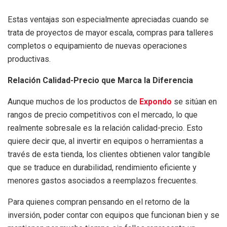
Estas ventajas son especialmente apreciadas cuando se
trata de proyectos de mayor escala, compras para talleres
completos o equipamiento de nuevas operaciones
productivas.
Relación Calidad-Precio que Marca la Diferencia
Aunque muchos de los productos de
Expondo
se sitúan en
rangos de precio competitivos con el mercado, lo que
realmente sobresale es la relación calidad-precio. Esto
quiere decir que, al invertir en equipos o herramientas a
través de esta tienda, los clientes obtienen valor tangible
que se traduce en durabilidad, rendimiento eficiente y
menores gastos asociados a reemplazos frecuentes.
Para quienes compran pensando en el retorno de la
inversión, poder contar con equipos que funcionan bien y se