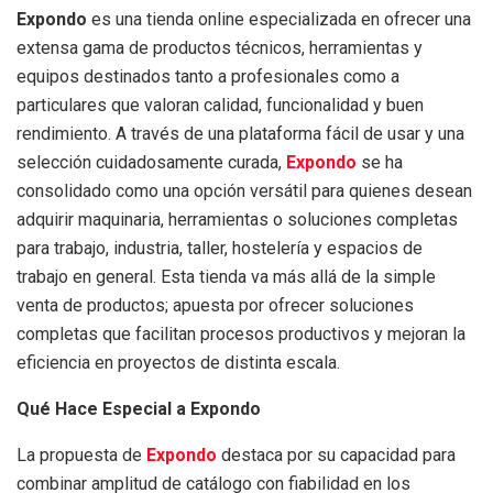
Expondo
es una tienda online especializada en ofrecer una
extensa gama de productos técnicos, herramientas y
equipos destinados tanto a profesionales como a
particulares que valoran calidad, funcionalidad y buen
rendimiento. A través de una plataforma fácil de usar y una
selección cuidadosamente curada,
Expondo
se ha
consolidado como una opción versátil para quienes desean
adquirir maquinaria, herramientas o soluciones completas
para trabajo, industria, taller, hostelería y espacios de
trabajo en general. Esta tienda va más allá de la simple
venta de productos; apuesta por ofrecer soluciones
completas que facilitan procesos productivos y mejoran la
eficiencia en proyectos de distinta escala.
Qué Hace Especial a Expondo
La propuesta de
Expondo
destaca por su capacidad para
combinar amplitud de catálogo con fiabilidad en los