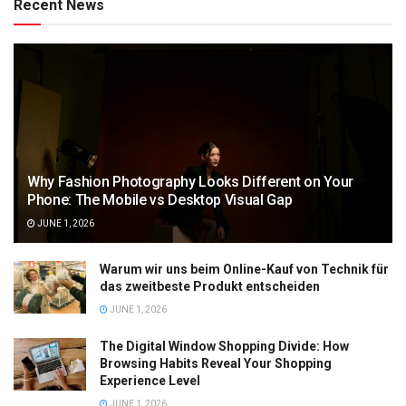
Recent News
Why Fashion Photography Looks Different on Your
Phone: The Mobile vs Desktop Visual Gap
JUNE 1, 2026
Warum wir uns beim Online-Kauf von Technik für
das zweitbeste Produkt entscheiden
JUNE 1, 2026
The Digital Window Shopping Divide: How
Browsing Habits Reveal Your Shopping
Experience Level
JUNE 1, 2026