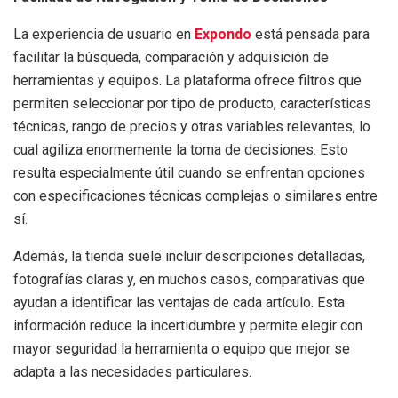
La experiencia de usuario en
Expondo
está pensada para
facilitar la búsqueda, comparación y adquisición de
herramientas y equipos. La plataforma ofrece filtros que
permiten seleccionar por tipo de producto, características
técnicas, rango de precios y otras variables relevantes, lo
cual agiliza enormemente la toma de decisiones. Esto
resulta especialmente útil cuando se enfrentan opciones
con especificaciones técnicas complejas o similares entre
sí.
Además, la tienda suele incluir descripciones detalladas,
fotografías claras y, en muchos casos, comparativas que
ayudan a identificar las ventajas de cada artículo. Esta
información reduce la incertidumbre y permite elegir con
mayor seguridad la herramienta o equipo que mejor se
adapta a las necesidades particulares.