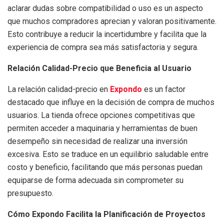
aclarar dudas sobre compatibilidad o uso es un aspecto
que muchos compradores aprecian y valoran positivamente.
Esto contribuye a reducir la incertidumbre y facilita que la
experiencia de compra sea más satisfactoria y segura.
Relación Calidad-Precio que Beneficia al Usuario
La relación calidad-precio en
Expondo
es un factor
destacado que influye en la decisión de compra de muchos
usuarios. La tienda ofrece opciones competitivas que
permiten acceder a maquinaria y herramientas de buen
desempeño sin necesidad de realizar una inversión
excesiva. Esto se traduce en un equilibrio saludable entre
costo y beneficio, facilitando que más personas puedan
equiparse de forma adecuada sin comprometer su
presupuesto.
Cómo Expondo Facilita la Planificación de Proyectos