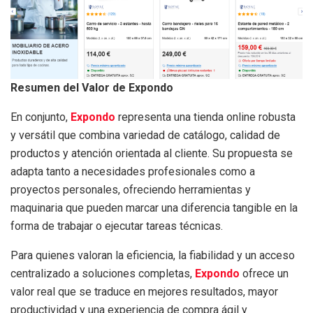
Resumen del Valor de Expondo
En conjunto,
Expondo
representa una tienda online robusta
y versátil que combina variedad de catálogo, calidad de
productos y atención orientada al cliente. Su propuesta se
adapta tanto a necesidades profesionales como a
proyectos personales, ofreciendo herramientas y
maquinaria que pueden marcar una diferencia tangible en la
forma de trabajar o ejecutar tareas técnicas.
Para quienes valoran la eficiencia, la fiabilidad y un acceso
centralizado a soluciones completas,
Expondo
ofrece un
valor real que se traduce en mejores resultados, mayor
productividad y una experiencia de compra ágil y