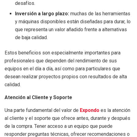
desafíos.
Inversión a largo plazo:
muchas de las herramientas
y máquinas disponibles están diseñadas para durar, lo
que representa un valor añadido frente a alternativas
de baja calidad.
Estos beneficios son especialmente importantes para
profesionales que dependen del rendimiento de sus
equipos en el día a día, así como para particulares que
desean realizar proyectos propios con resultados de alta
calidad.
Atención al Cliente y Soporte
Una parte fundamental del valor de
Expondo
es la atención
al cliente y el soporte que ofrece antes, durante y después
de la compra. Tener acceso a un equipo que puede
responder preguntas técnicas, ofrecer recomendaciones o