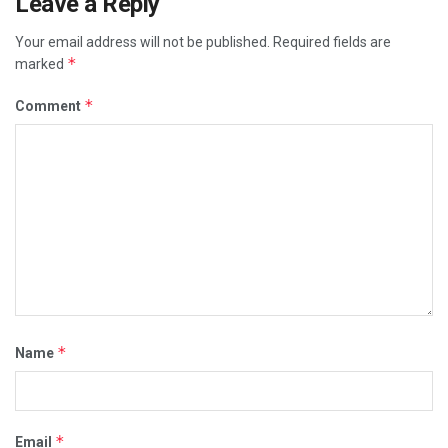
Leave a Reply
Your email address will not be published.
Required fields are
*
marked
*
Comment
*
Name
*
Email