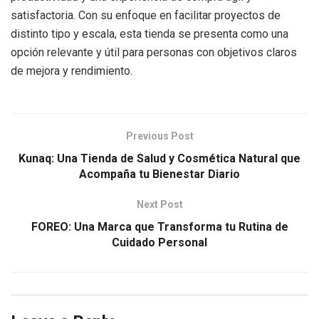
satisfactoria. Con su enfoque en facilitar proyectos de
distinto tipo y escala, esta tienda se presenta como una
opción relevante y útil para personas con objetivos claros
de mejora y rendimiento.
Previous Post
Kunaq: Una Tienda de Salud y Cosmética Natural que
Acompaña tu Bienestar Diario
Next Post
FOREO: Una Marca que Transforma tu Rutina de
Cuidado Personal