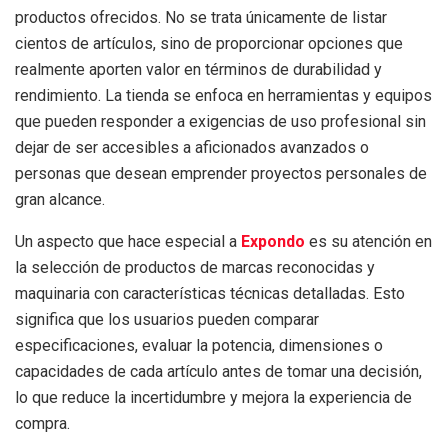
productos ofrecidos. No se trata únicamente de listar
cientos de artículos, sino de proporcionar opciones que
realmente aporten valor en términos de durabilidad y
rendimiento. La tienda se enfoca en herramientas y equipos
que pueden responder a exigencias de uso profesional sin
dejar de ser accesibles a aficionados avanzados o
personas que desean emprender proyectos personales de
gran alcance.
Un aspecto que hace especial a
Expondo
es su atención en
la selección de productos de marcas reconocidas y
maquinaria con características técnicas detalladas. Esto
significa que los usuarios pueden comparar
especificaciones, evaluar la potencia, dimensiones o
capacidades de cada artículo antes de tomar una decisión,
lo que reduce la incertidumbre y mejora la experiencia de
compra.