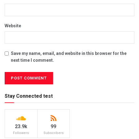
Website
Save my name, email, and website in this browser for the
next time I comment.
Stay Connected test
23.9k
99
Followers
Subscribers