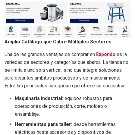
Amplio Catálogo que Cubre Múltiples Sectores
Una de las grandes ventajas de comprar en
Expondo
es la
variedad de sectores y categorías que abarca. La tienda no
se limita a una sola vertical, sino que integra soluciones
para distintos ámbitos productivos y de mantenimiento.
Entre las principales categorías que ofrece se encuentran:
Maquinaria industrial:
equipos robustos para
operaciones de producción, corte, moldeo o
ensamblaje.
Herramientas para taller:
desde herramientas
eléctricas hasta accesorios y dispositivos de