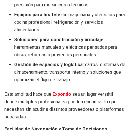
precisión para mecánicos o técnicos.
Equipos para hostelería:
maquinaria y utensilios para
cocina profesional, refrigeración y servicios
alimentarios.
Soluciones para construcción y bricolaje:
herramientas manuales y eléctricas pensadas para
obras, reformas o proyectos personales.
Gestión de espacios y logística:
carros, sistemas de
almacenamiento, transporte interno y soluciones que
optimizan el flujo de trabajo.
Esta amplitud hace que
Expondo
sea un lugar versátil
donde múltiples profesionales pueden encontrar lo que
necesitan sin acudir a distintos proveedores o plataformas
separadas.
Facilidad de Navegación y Toma de Decisiones