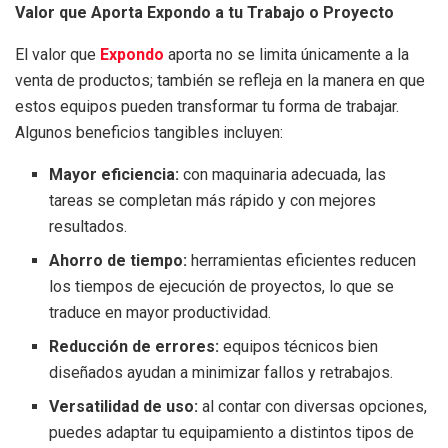
Valor que Aporta Expondo a tu Trabajo o Proyecto
El valor que
Expondo
aporta no se limita únicamente a la
venta de productos; también se refleja en la manera en que
estos equipos pueden transformar tu forma de trabajar.
Algunos beneficios tangibles incluyen:
Mayor eficiencia:
con maquinaria adecuada, las
tareas se completan más rápido y con mejores
resultados.
Ahorro de tiempo:
herramientas eficientes reducen
los tiempos de ejecución de proyectos, lo que se
traduce en mayor productividad.
Reducción de errores:
equipos técnicos bien
diseñados ayudan a minimizar fallos y retrabajos.
Versatilidad de uso:
al contar con diversas opciones,
puedes adaptar tu equipamiento a distintos tipos de