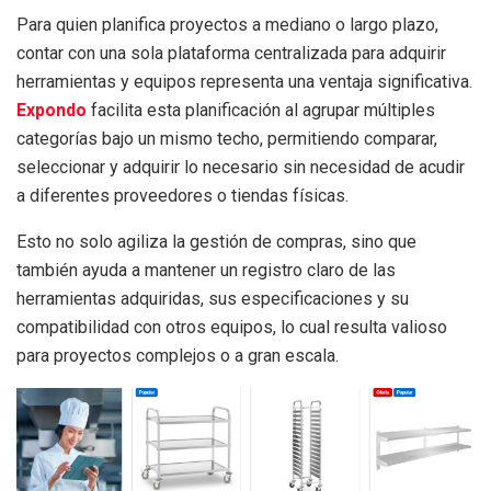
Para quien planifica proyectos a mediano o largo plazo,
contar con una sola plataforma centralizada para adquirir
herramientas y equipos representa una ventaja significativa.
Expondo
facilita esta planificación al agrupar múltiples
categorías bajo un mismo techo, permitiendo comparar,
seleccionar y adquirir lo necesario sin necesidad de acudir
a diferentes proveedores o tiendas físicas.
Esto no solo agiliza la gestión de compras, sino que
también ayuda a mantener un registro claro de las
herramientas adquiridas, sus especificaciones y su
compatibilidad con otros equipos, lo cual resulta valioso
para proyectos complejos o a gran escala.