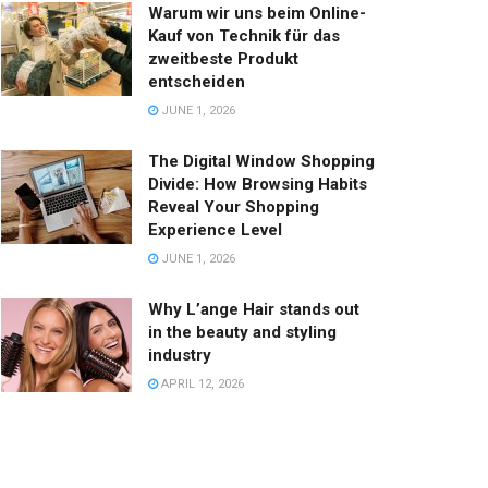
Warum wir uns beim Online-
Kauf von Technik für das
zweitbeste Produkt
entscheiden
JUNE 1, 2026
The Digital Window Shopping
Divide: How Browsing Habits
Reveal Your Shopping
Experience Level
JUNE 1, 2026
Why L’ange Hair stands out
in the beauty and styling
industry
APRIL 12, 2026