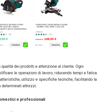
qualità dei prodotti e attenzione al cliente. Ogni
ficare le operazioni di lavoro, riducendo tempi e fatica.
ratteristiche, utilizzo e specifiche tecniche, facilitando la
 determinati attrezzi.
omestici e professionali