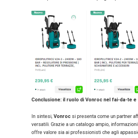
Conclusione: il ruolo di Vonroc nel fai-da-te 
In sintesi,
Vonroc
si presenta come un partner affi
versatili. Grazie a un catalogo ampio, informazioni
offre valore sia ai professionisti che agli appass