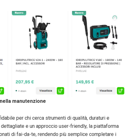
e nella manutenzione
dabile per chi cerca strumenti di qualità, duraturi e
 dettagliate e un approccio user-friendly, la piattaforma
ionati di fai-da-te, rendendo più semplice completare i