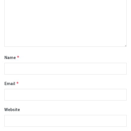
*
Name
*
Email
Website