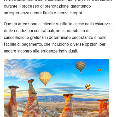
durante il processo di prenotazione, garantendo
un’esperienza utente fluida e senza intoppi.
Questa attenzione al cliente si riflette anche nella chiarezza
delle condizioni contrattuali, nella possibilità di
cancellazione gratuita in determinate circostanze e nelle
facilità di pagamento, che includono diverse opzioni per
andare incontro alle esigenze individuali.