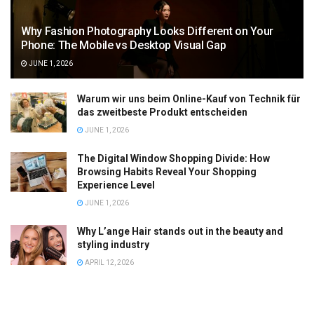
Why Fashion Photography Looks Different on Your
Phone: The Mobile vs Desktop Visual Gap
JUNE 1, 2026
Warum wir uns beim Online-Kauf von Technik für
das zweitbeste Produkt entscheiden
JUNE 1, 2026
The Digital Window Shopping Divide: How
Browsing Habits Reveal Your Shopping
Experience Level
JUNE 1, 2026
Why L’ange Hair stands out in the beauty and
styling industry
APRIL 12, 2026