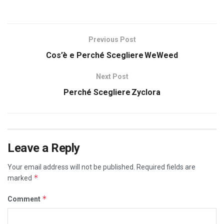
Previous Post
Cos’è e Perché Scegliere WeWeed
Next Post
Perché Scegliere Zyclora
Leave a Reply
Your email address will not be published.
Required fields are
*
marked
*
Comment