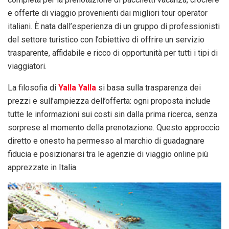
e offerte di viaggio provenienti dai migliori tour operator
italiani. È nata dall’esperienza di un gruppo di professionisti
del settore turistico con l’obiettivo di offrire un servizio
trasparente, affidabile e ricco di opportunità per tutti i tipi di
viaggiatori.
La filosofia di
Yalla Yalla
si basa sulla trasparenza dei
prezzi e sull’ampiezza dell’offerta: ogni proposta include
tutte le informazioni sui costi sin dalla prima ricerca, senza
sorprese al momento della prenotazione. Questo approccio
diretto e onesto ha permesso al marchio di guadagnare
fiducia e posizionarsi tra le agenzie di viaggio online più
apprezzate in Italia.