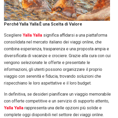
Perché Yalla Yalla È una Scelta di Valore
Scegliere
Yalla Yalla
significa affidarsi a una piattaforma
consolidata nel mercato italiano dei viaggi online, che
combina esperienza, trasparenza e una proposta ampia e
diversificata di vacanze e crociere. Grazie alla cura con cui
vengono selezionate le offerte e presentate le
informazioni, gli utenti possono organizzare il proprio
viaggio con serenità e fiducia, trovando soluzioni che
rispecchiano le loro aspettative e il loro budget.
In definitiva, se desideri pianificare un viaggio memorabile
con offerte competitive e un servizio di supporto attento,
Yalla Yalla
rappresenta una delle opzioni più solide e
complete oggi disponibili nel settore dei viaggi online.