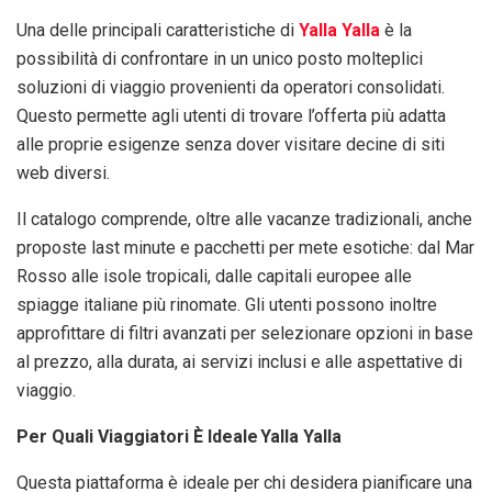
Una delle principali caratteristiche di
Yalla Yalla
è la
possibilità di confrontare in un unico posto molteplici
soluzioni di viaggio provenienti da operatori consolidati.
Questo permette agli utenti di trovare l’offerta più adatta
alle proprie esigenze senza dover visitare decine di siti
web diversi.
Il catalogo comprende, oltre alle vacanze tradizionali, anche
proposte last minute e pacchetti per mete esotiche: dal Mar
Rosso alle isole tropicali, dalle capitali europee alle
spiagge italiane più rinomate. Gli utenti possono inoltre
approfittare di filtri avanzati per selezionare opzioni in base
al prezzo, alla durata, ai servizi inclusi e alle aspettative di
viaggio.
Per Quali Viaggiatori È Ideale Yalla Yalla
Questa piattaforma è ideale per chi desidera pianificare una