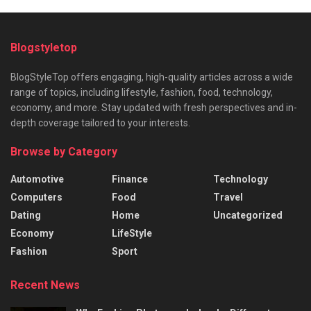
Blogstyletop
BlogStyleTop offers engaging, high-quality articles across a wide
range of topics, including lifestyle, fashion, food, technology,
economy, and more. Stay updated with fresh perspectives and in-
depth coverage tailored to your interests.
Browse by Category
Automotive
Finance
Technology
Computers
Food
Travel
Dating
Home
Uncategorized
Economy
LifeStyle
Fashion
Sport
Recent News