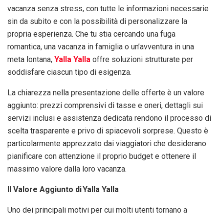
vacanza senza stress, con tutte le informazioni necessarie
sin da subito e con la possibilità di personalizzare la
propria esperienza. Che tu stia cercando una fuga
romantica, una vacanza in famiglia o un’avventura in una
meta lontana,
Yalla Yalla
offre soluzioni strutturate per
soddisfare ciascun tipo di esigenza.
La chiarezza nella presentazione delle offerte è un valore
aggiunto: prezzi comprensivi di tasse e oneri, dettagli sui
servizi inclusi e assistenza dedicata rendono il processo di
scelta trasparente e privo di spiacevoli sorprese. Questo è
particolarmente apprezzato dai viaggiatori che desiderano
pianificare con attenzione il proprio budget e ottenere il
massimo valore dalla loro vacanza.
Il Valore Aggiunto di Yalla Yalla
Uno dei principali motivi per cui molti utenti tornano a