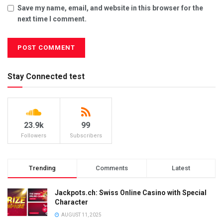
Save my name, email, and website in this browser for the
next time I comment.
Stay Connected test
23.9k
99
Followers
Subscribers
Trending
Comments
Latest
Jackpots.ch: Swiss Online Casino with Special
Character
AUGUST 11, 2025