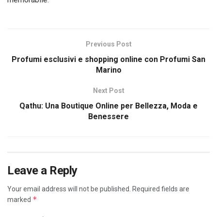
Previous Post
Profumi esclusivi e shopping online con Profumi San
Marino
Next Post
Qathu: Una Boutique Online per Bellezza, Moda e
Benessere
Leave a Reply
Your email address will not be published.
Required fields are
*
marked