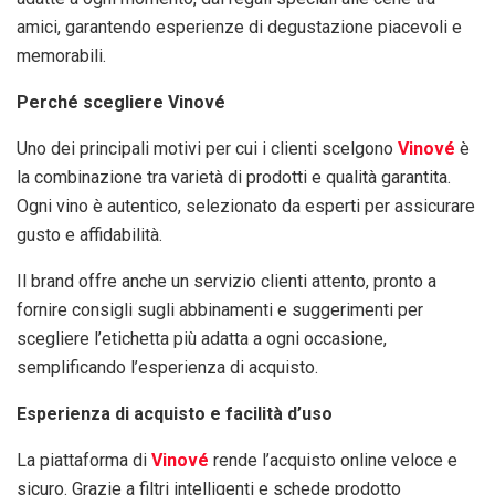
amici, garantendo esperienze di degustazione piacevoli e
memorabili.
Perché scegliere Vinové
Uno dei principali motivi per cui i clienti scelgono
Vinové
è
la combinazione tra varietà di prodotti e qualità garantita.
Ogni vino è autentico, selezionato da esperti per assicurare
gusto e affidabilità.
Il brand offre anche un servizio clienti attento, pronto a
fornire consigli sugli abbinamenti e suggerimenti per
scegliere l’etichetta più adatta a ogni occasione,
semplificando l’esperienza di acquisto.
Esperienza di acquisto e facilità d’uso
La piattaforma di
Vinové
rende l’acquisto online veloce e
sicuro. Grazie a filtri intelligenti e schede prodotto