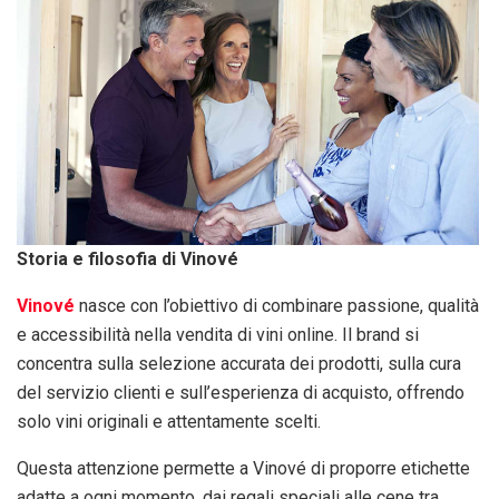
Storia e filosofia di Vinové
Vinové
nasce con l’obiettivo di combinare passione, qualità
e accessibilità nella vendita di vini online. Il brand si
concentra sulla selezione accurata dei prodotti, sulla cura
del servizio clienti e sull’esperienza di acquisto, offrendo
solo vini originali e attentamente scelti.
Questa attenzione permette a Vinové di proporre etichette
adatte a ogni momento, dai regali speciali alle cene tra