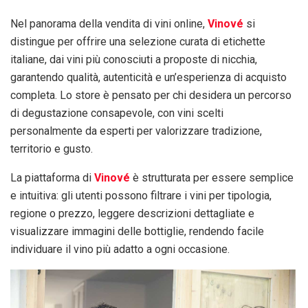
Nel panorama della vendita di vini online,
Vinové
si
distingue per offrire una selezione curata di etichette
italiane, dai vini più conosciuti a proposte di nicchia,
garantendo qualità, autenticità e un’esperienza di acquisto
completa. Lo store è pensato per chi desidera un percorso
di degustazione consapevole, con vini scelti
personalmente da esperti per valorizzare tradizione,
territorio e gusto.
La piattaforma di
Vinové
è strutturata per essere semplice
e intuitiva: gli utenti possono filtrare i vini per tipologia,
regione o prezzo, leggere descrizioni dettagliate e
visualizzare immagini delle bottiglie, rendendo facile
individuare il vino più adatto a ogni occasione.