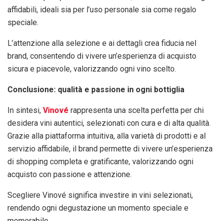
affidabili, ideali sia per l’uso personale sia come regalo
speciale.
L’attenzione alla selezione e ai dettagli crea fiducia nel
brand, consentendo di vivere un’esperienza di acquisto
sicura e piacevole, valorizzando ogni vino scelto.
Conclusione: qualità e passione in ogni bottiglia
In sintesi,
Vinové
rappresenta una scelta perfetta per chi
desidera vini autentici, selezionati con cura e di alta qualità.
Grazie alla piattaforma intuitiva, alla varietà di prodotti e al
servizio affidabile, il brand permette di vivere un’esperienza
di shopping completa e gratificante, valorizzando ogni
acquisto con passione e attenzione.
Scegliere Vinové significa investire in vini selezionati,
rendendo ogni degustazione un momento speciale e
memorabile.