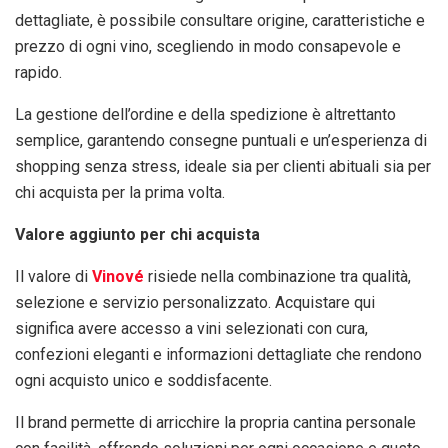
dettagliate, è possibile consultare origine, caratteristiche e
prezzo di ogni vino, scegliendo in modo consapevole e
rapido.
La gestione dell’ordine e della spedizione è altrettanto
semplice, garantendo consegne puntuali e un’esperienza di
shopping senza stress, ideale sia per clienti abituali sia per
chi acquista per la prima volta.
Valore aggiunto per chi acquista
Il valore di
Vinové
risiede nella combinazione tra qualità,
selezione e servizio personalizzato. Acquistare qui
significa avere accesso a vini selezionati con cura,
confezioni eleganti e informazioni dettagliate che rendono
ogni acquisto unico e soddisfacente.
Il brand permette di arricchire la propria cantina personale