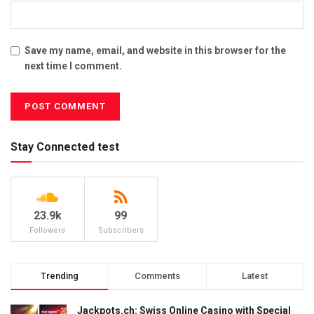
Save my name, email, and website in this browser for the
next time I comment.
Stay Connected test
23.9k
99
Followers
Subscribers
Trending
Comments
Latest
Jackpots.ch: Swiss Online Casino with Special