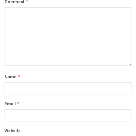
*
Comment
*
Name
*
Email
Website