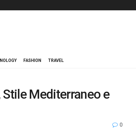
NOLOGY
FASHION
TRAVEL
 Stile Mediterraneo e
0