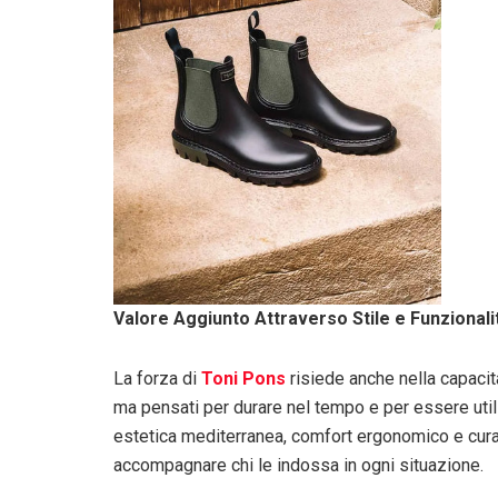
Valore Aggiunto Attraverso Stile e Funzionali
La forza di
Toni Pons
risiede anche nella capacità
ma pensati per durare nel tempo e per essere util
estetica mediterranea, comfort ergonomico e cura 
accompagnare chi le indossa in ogni situazione.