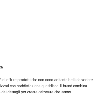
tà
 di offrire prodotti che non sono soltanto belli da vedere,
izzati con soddisfazione quotidiana. Il brand combina
dei dettagli per creare calzature che sanno