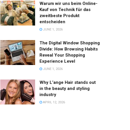
Warum wir uns beim Online-
Kauf von Technik für das
zweitbeste Produkt
entscheiden
JUNE 1, 2026
The Digital Window Shopping
Divide: How Browsing Habits
Reveal Your Shopping
Experience Level
JUNE 1, 2026
Why L’ange Hair stands out
in the beauty and styling
industry
APRIL 12, 2026