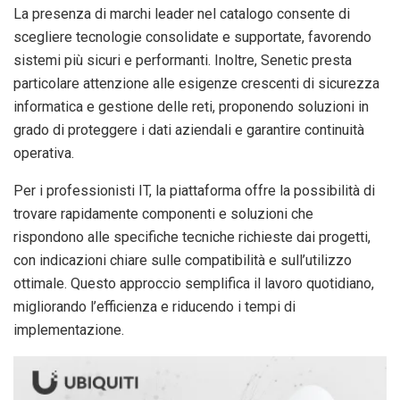
La presenza di marchi leader nel catalogo consente di
scegliere tecnologie consolidate e supportate, favorendo
sistemi più sicuri e performanti. Inoltre, Senetic presta
particolare attenzione alle esigenze crescenti di sicurezza
informatica e gestione delle reti, proponendo soluzioni in
grado di proteggere i dati aziendali e garantire continuità
operativa.
Per i professionisti IT, la piattaforma offre la possibilità di
trovare rapidamente componenti e soluzioni che
rispondono alle specifiche tecniche richieste dai progetti,
con indicazioni chiare sulle compatibilità e sull’utilizzo
ottimale. Questo approccio semplifica il lavoro quotidiano,
migliorando l’efficienza e riducendo i tempi di
implementazione.