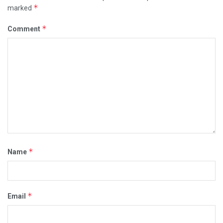
*
marked
*
Comment
*
Name
*
Email