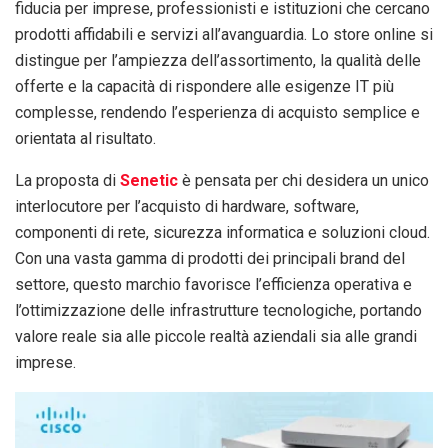
fiducia per imprese, professionisti e istituzioni che cercano
prodotti affidabili e servizi all’avanguardia. Lo store online si
distingue per l’ampiezza dell’assortimento, la qualità delle
offerte e la capacità di rispondere alle esigenze IT più
complesse, rendendo l’esperienza di acquisto semplice e
orientata al risultato.
La proposta di
Senetic
è pensata per chi desidera un unico
interlocutore per l’acquisto di hardware, software,
componenti di rete, sicurezza informatica e soluzioni cloud.
Con una vasta gamma di prodotti dei principali brand del
settore, questo marchio favorisce l’efficienza operativa e
l’ottimizzazione delle infrastrutture tecnologiche, portando
valore reale sia alle piccole realtà aziendali sia alle grandi
imprese.