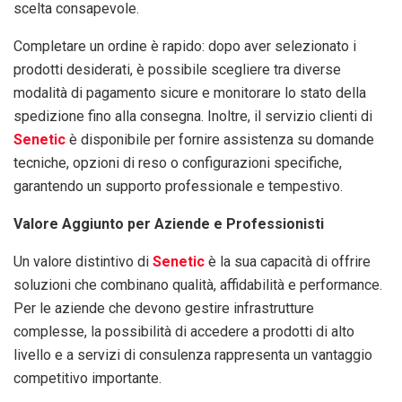
scelta consapevole.
Completare un ordine è rapido: dopo aver selezionato i
prodotti desiderati, è possibile scegliere tra diverse
modalità di pagamento sicure e monitorare lo stato della
spedizione fino alla consegna. Inoltre, il servizio clienti di
Senetic
è disponibile per fornire assistenza su domande
tecniche, opzioni di reso o configurazioni specifiche,
garantendo un supporto professionale e tempestivo.
Valore Aggiunto per Aziende e Professionisti
Un valore distintivo di
Senetic
è la sua capacità di offrire
soluzioni che combinano qualità, affidabilità e performance.
Per le aziende che devono gestire infrastrutture
complesse, la possibilità di accedere a prodotti di alto
livello e a servizi di consulenza rappresenta un vantaggio
competitivo importante.