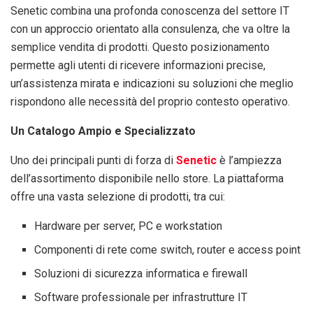
Senetic combina una profonda conoscenza del settore IT
con un approccio orientato alla consulenza, che va oltre la
semplice vendita di prodotti. Questo posizionamento
permette agli utenti di ricevere informazioni precise,
un’assistenza mirata e indicazioni su soluzioni che meglio
rispondono alle necessità del proprio contesto operativo.
Un Catalogo Ampio e Specializzato
Uno dei principali punti di forza di
Senetic
è l’ampiezza
dell’assortimento disponibile nello store. La piattaforma
offre una vasta selezione di prodotti, tra cui:
Hardware per server, PC e workstation
Componenti di rete come switch, router e access point
Soluzioni di sicurezza informatica e firewall
Software professionale per infrastrutture IT