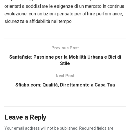
orientati a soddisfare le esigenze di un mercato in continua
evoluzione, con soluzioni pensate per offrire performance,
sicurezza e affidabilità nel tempo.
Previous Post
Santafixie: Passione per la Mobilità Urbana e Bici di
Stile
Next Post
Sfiabo.com: Qualità, Direttamente a Casa Tua
Leave a Reply
Your email address will not be published.
Required fields are