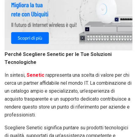
Perché Scegliere Senetic per le Tue Soluzioni
Tecnologiche
In sintesi,
Senetic
rappresenta una scelta di valore per chi
cerca un partner affidabile nel mondo IT. La combinazione di
un catalogo ampio e specializzato, un’esperienza di
acquisto trasparente e un supporto dedicato contribuisce a
rendere questo store un punto di riferimento per aziende e
professionisti.
Scegliere Senetic significa puntare su prodotti tecnologici
di qualità, supportati da un’assistenza competente e