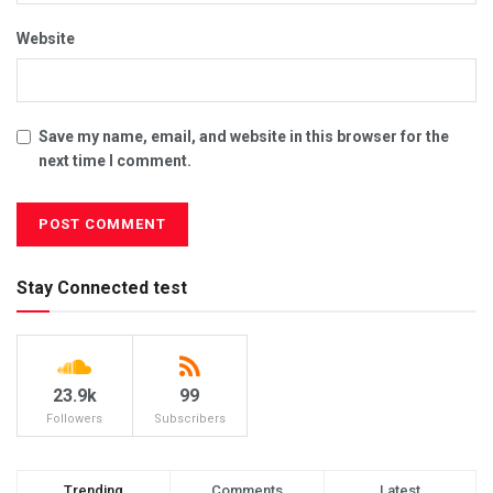
Website
Save my name, email, and website in this browser for the
next time I comment.
Stay Connected test
23.9k
99
Followers
Subscribers
Trending
Comments
Latest