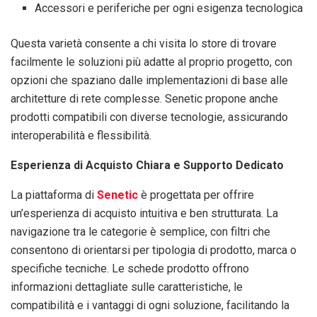
Accessori e periferiche per ogni esigenza tecnologica
Questa varietà consente a chi visita lo store di trovare
facilmente le soluzioni più adatte al proprio progetto, con
opzioni che spaziano dalle implementazioni di base alle
architetture di rete complesse. Senetic propone anche
prodotti compatibili con diverse tecnologie, assicurando
interoperabilità e flessibilità.
Esperienza di Acquisto Chiara e Supporto Dedicato
La piattaforma di
Senetic
è progettata per offrire
un’esperienza di acquisto intuitiva e ben strutturata. La
navigazione tra le categorie è semplice, con filtri che
consentono di orientarsi per tipologia di prodotto, marca o
specifiche tecniche. Le schede prodotto offrono
informazioni dettagliate sulle caratteristiche, le
compatibilità e i vantaggi di ogni soluzione, facilitando la