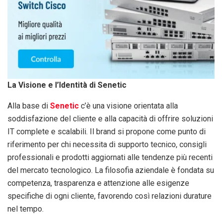
La Visione e l’Identità di Senetic
Alla base di
Senetic
c’è una visione orientata alla
soddisfazione del cliente e alla capacità di offrire soluzioni
IT complete e scalabili. Il brand si propone come punto di
riferimento per chi necessita di supporto tecnico, consigli
professionali e prodotti aggiornati alle tendenze più recenti
del mercato tecnologico. La filosofia aziendale è fondata su
competenza, trasparenza e attenzione alle esigenze
specifiche di ogni cliente, favorendo così relazioni durature
nel tempo.