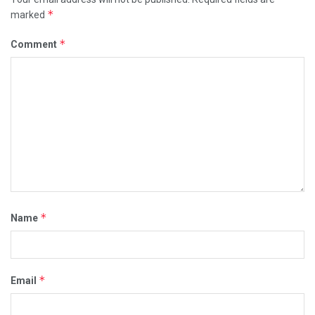
*
marked
*
Comment
*
Name
*
Email