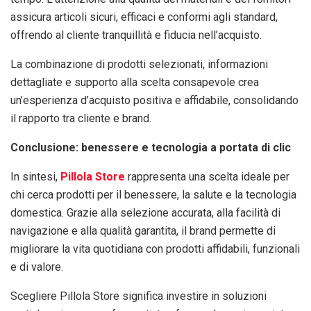
assicura articoli sicuri, efficaci e conformi agli standard,
offrendo al cliente tranquillità e fiducia nell’acquisto.
La combinazione di prodotti selezionati, informazioni
dettagliate e supporto alla scelta consapevole crea
un’esperienza d’acquisto positiva e affidabile, consolidando
il rapporto tra cliente e brand.
Conclusione: benessere e tecnologia a portata di clic
In sintesi,
Pillola Store
rappresenta una scelta ideale per
chi cerca prodotti per il benessere, la salute e la tecnologia
domestica. Grazie alla selezione accurata, alla facilità di
navigazione e alla qualità garantita, il brand permette di
migliorare la vita quotidiana con prodotti affidabili, funzionali
e di valore.
Scegliere Pillola Store significa investire in soluzioni