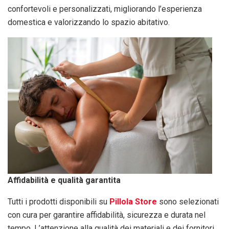
confortevoli e personalizzati, migliorando l’esperienza
domestica e valorizzando lo spazio abitativo.
Affidabilità e qualità garantita
Tutti i prodotti disponibili su
Pillola Store
sono selezionati
con cura per garantire affidabilità, sicurezza e durata nel
tempo. L’attenzione alla qualità dei materiali e dei fornitori