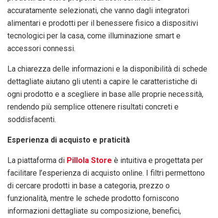
accuratamente selezionati, che vanno dagli integratori
alimentari e prodotti per il benessere fisico a dispositivi
tecnologici per la casa, come illuminazione smart e
accessori connessi.
La chiarezza delle informazioni e la disponibilità di schede
dettagliate aiutano gli utenti a capire le caratteristiche di
ogni prodotto e a scegliere in base alle proprie necessità,
rendendo più semplice ottenere risultati concreti e
soddisfacenti.
Esperienza di acquisto e praticità
La piattaforma di
Pillola Store
è intuitiva e progettata per
facilitare l’esperienza di acquisto online. I filtri permettono
di cercare prodotti in base a categoria, prezzo o
funzionalità, mentre le schede prodotto forniscono
informazioni dettagliate su composizione, benefici,