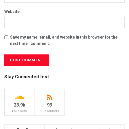
Website
Save my name, email, and website in this browser for the
next time I comment.
Stay Connected test
23.9k
99
Followers
Subscribers