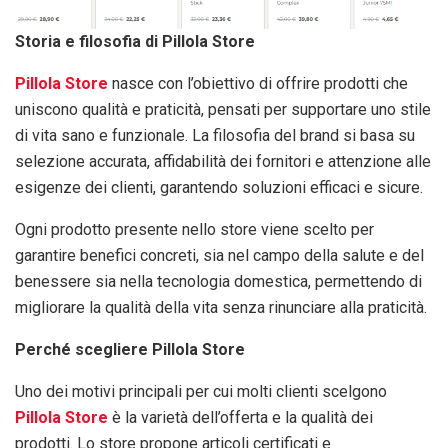
Storia e filosofia di Pillola Store
Pillola Store
nasce con l’obiettivo di offrire prodotti che
uniscono qualità e praticità, pensati per supportare uno stile
di vita sano e funzionale. La filosofia del brand si basa su
selezione accurata, affidabilità dei fornitori e attenzione alle
esigenze dei clienti, garantendo soluzioni efficaci e sicure.
Ogni prodotto presente nello store viene scelto per
garantire benefici concreti, sia nel campo della salute e del
benessere sia nella tecnologia domestica, permettendo di
migliorare la qualità della vita senza rinunciare alla praticità.
Perché scegliere Pillola Store
Uno dei motivi principali per cui molti clienti scelgono
Pillola Store
è la varietà dell’offerta e la qualità dei
prodotti. Lo store propone articoli certificati e