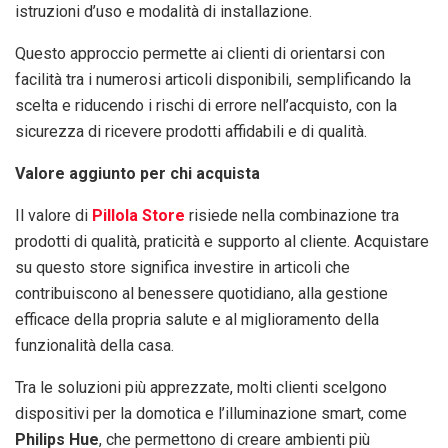
istruzioni d’uso e modalità di installazione.
Questo approccio permette ai clienti di orientarsi con
facilità tra i numerosi articoli disponibili, semplificando la
scelta e riducendo i rischi di errore nell’acquisto, con la
sicurezza di ricevere prodotti affidabili e di qualità.
Valore aggiunto per chi acquista
Il valore di
Pillola Store
risiede nella combinazione tra
prodotti di qualità, praticità e supporto al cliente. Acquistare
su questo store significa investire in articoli che
contribuiscono al benessere quotidiano, alla gestione
efficace della propria salute e al miglioramento della
funzionalità della casa.
Tra le soluzioni più apprezzate, molti clienti scelgono
dispositivi per la domotica e l’illuminazione smart, come
Philips Hue
, che permettono di creare ambienti più