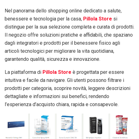
Nel panorama dello shopping online dedicato a salute,
benessere e tecnologia per la casa,
Pillola Store
si
distingue per la sua selezione completa e curata di prodotti.
Il negozio offre soluzioni pratiche e affidabili, che spaziano
dagli integratori e prodotti per il benessere fisico agli
articoli tecnologici per migliorare la vita quotidiana,
garantendo qualità, sicurezza e innovazione.
La piattaforma di
Pillola Store
è progettata per essere
intuitiva e facile da navigare. Gli utenti possono filtrare i
prodotti per categoria, scoprire novità, leggere descrizioni
dettagliate e informazioni sui benefici, rendendo
l’esperienza d’acquisto chiara, rapida e consapevole.