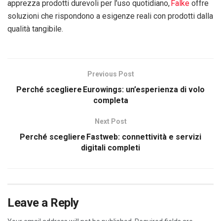
apprezza prodotti durevoli per l’uso quotidiano,
Falke
offre
soluzioni che rispondono a esigenze reali con prodotti dalla
qualità tangibile.
Previous Post
Perché scegliere Eurowings: un’esperienza di volo
completa
Next Post
Perché scegliere Fastweb: connettività e servizi
digitali completi
Leave a Reply