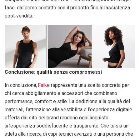
fase, dal primo contatto con il prodotto fino all’assistenza
post‑vendita.
Conclusione: qualità senza compromessi
In conclusione,
Falke
rappresenta una scelta concreta per
chi cerca abbigliamento e accessori che combinano
performance, comfort e stile. La dedizione alla qualità dei
materiali, l’attenzione alla vestibilità e l’esperienza digitale
offerta dal sito del brand rendono ogni acquisto
un’esperienza soddisfacente e trasparente. Che tu sia un
atleta alla ricerca di capi tecnici avanzati o una persona che