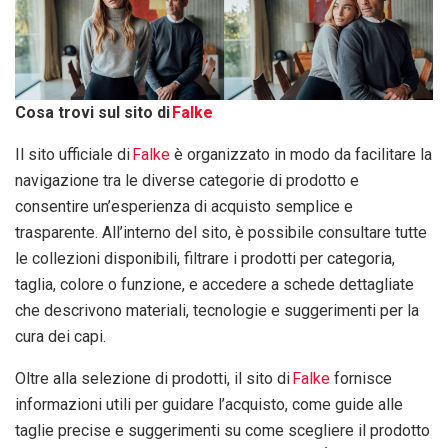
Cosa trovi sul sito di
Falke
Il sito ufficiale di
Falke
è organizzato in modo da facilitare la
navigazione tra le diverse categorie di prodotto e
consentire un’esperienza di acquisto semplice e
trasparente. All’interno del sito, è possibile consultare tutte
le collezioni disponibili, filtrare i prodotti per categoria,
taglia, colore o funzione, e accedere a schede dettagliate
che descrivono materiali, tecnologie e suggerimenti per la
cura dei capi.
Oltre alla selezione di prodotti, il sito di
Falke
fornisce
informazioni utili per guidare l’acquisto, come guide alle
taglie precise e suggerimenti su come scegliere il prodotto