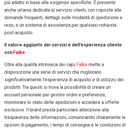
più adatto in base alle esigenze specifiche. È presente
anche un’area dedicata al servizio clienti, con risposte alle
domande frequenti, dettagli sulle modalità di spedizione e
reso, e un sistema di assistenza per qualsiasi richiesta
post‑acquisto.
Il valore aggiunto dei servizi e dell’esperienza cliente
con
Falke
Oltre alla qualità intrinseca dei capi,
Falke
mette a
disposizione una serie di servizi che migliorano
significativamente l’esperienza di acquisto e di utilizzo dei
prodotti. Tra questi si trova la possibilità di creare un
account personale per gestire ordini e preferenze,
monitorare lo stato delle spedizioni e accedere a offerte
esclusive. Il brand presta particolare attenzione alla
trasparenza delle informazioni, comunicando chiaramente le
opzioni di pagamento, i tempi di consegna e le condizioni di