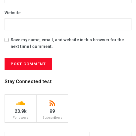
Website
Save my name, email, and website in this browser for the
next time I comment.
Stay Connected test
23.9k
99
Followers
Subscribers