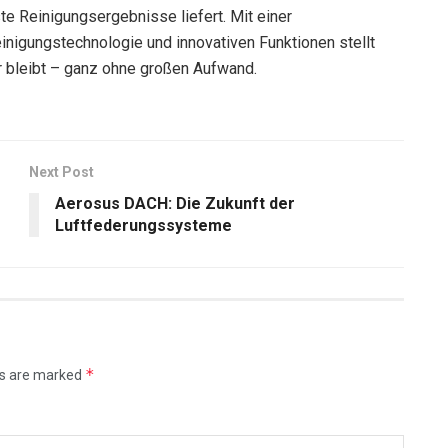
ste Reinigungsergebnisse liefert. Mit einer
inigungstechnologie und innovativen Funktionen stellt
 bleibt – ganz ohne großen Aufwand.
Next Post
Aerosus DACH: Die Zukunft der
Luftfederungssysteme
*
ds are marked