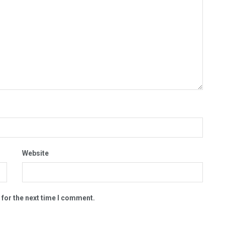
Website
 for the next time I comment.