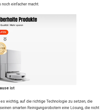
s noch einfacher macht.
ause ist
t es wichtig, auf die richtige Technologie zu setzen, die
 seinen smarten Reinigungsrobotern eine Lösung, die nicht