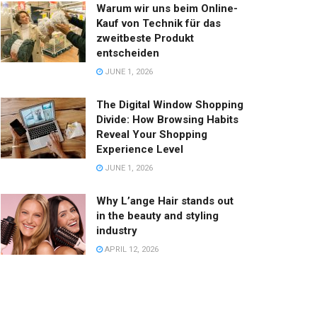
Warum wir uns beim Online-
Kauf von Technik für das
zweitbeste Produkt
entscheiden
JUNE 1, 2026
The Digital Window Shopping
Divide: How Browsing Habits
Reveal Your Shopping
Experience Level
JUNE 1, 2026
Why L’ange Hair stands out
in the beauty and styling
industry
APRIL 12, 2026