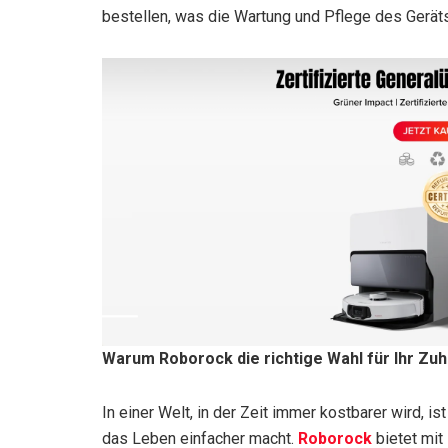
bestellen, was die Wartung und Pflege des Gerät
Warum Roborock die richtige Wahl für Ihr Zuh
In einer Welt, in der Zeit immer kostbarer wird, is
das Leben einfacher macht.
Roborock
bietet mit