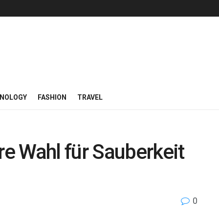
NOLOGY
FASHION
TRAVEL
e Wahl für Sauberkeit
0