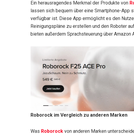
Ein herausragendes Merkmal der Produkte von
R
lassen sich bequem über eine Smartphone-App ste
verfügbar ist. Diese App ermöglicht es den Nutz
Reinigungspläne zu erstellen und den Roboter au
bieten außerdem Sprachsteuerung über Amazon A
Roborock im Vergleich zu anderen Marken
Was
Roborock
von anderen Marken unterscheidet