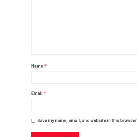
*
Name
*
Email
Save my name, email, and website in this browser