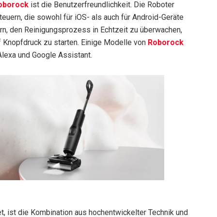
oborock
ist die Benutzerfreundlichkeit. Die Roboter
uern, die sowohl für iOS- als auch für Android-Geräte
ern, den Reinigungsprozess in Echtzeit zu überwachen,
f Knopfdruck zu starten. Einige Modelle von
Roborock
lexa und Google Assistant.
, ist die Kombination aus hochentwickelter Technik und