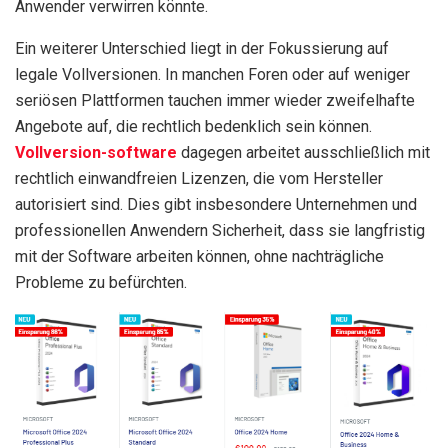
Anwender verwirren könnte.
Ein weiterer Unterschied liegt in der Fokussierung auf
legale Vollversionen. In manchen Foren oder auf weniger
seriösen Plattformen tauchen immer wieder zweifelhafte
Angebote auf, die rechtlich bedenklich sein können.
Vollversion-software
dagegen arbeitet ausschließlich mit
rechtlich einwandfreien Lizenzen, die vom Hersteller
autorisiert sind. Dies gibt insbesondere Unternehmen und
professionellen Anwendern Sicherheit, dass sie langfristig
mit der Software arbeiten können, ohne nachträgliche
Probleme zu befürchten.