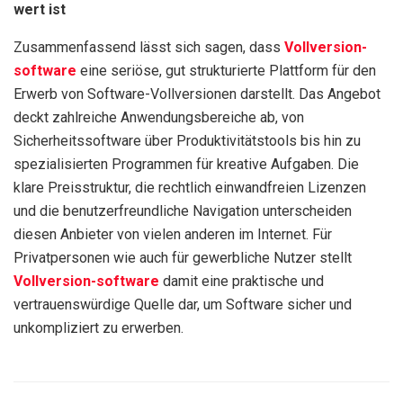
wert ist
Zusammenfassend lässt sich sagen, dass
Vollversion-
software
eine seriöse, gut strukturierte Plattform für den
Erwerb von Software-Vollversionen darstellt. Das Angebot
deckt zahlreiche Anwendungsbereiche ab, von
Sicherheitssoftware über Produktivitätstools bis hin zu
spezialisierten Programmen für kreative Aufgaben. Die
klare Preisstruktur, die rechtlich einwandfreien Lizenzen
und die benutzerfreundliche Navigation unterscheiden
diesen Anbieter von vielen anderen im Internet. Für
Privatpersonen wie auch für gewerbliche Nutzer stellt
Vollversion-software
damit eine praktische und
vertrauenswürdige Quelle dar, um Software sicher und
unkompliziert zu erwerben.