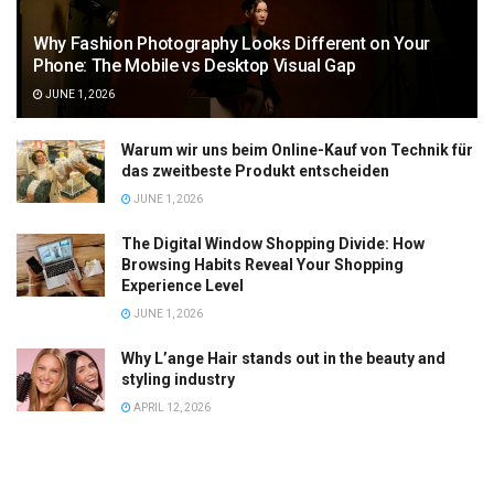
Why Fashion Photography Looks Different on Your
Phone: The Mobile vs Desktop Visual Gap
JUNE 1, 2026
Warum wir uns beim Online-Kauf von Technik für
das zweitbeste Produkt entscheiden
JUNE 1, 2026
The Digital Window Shopping Divide: How
Browsing Habits Reveal Your Shopping
Experience Level
JUNE 1, 2026
Why L’ange Hair stands out in the beauty and
styling industry
APRIL 12, 2026