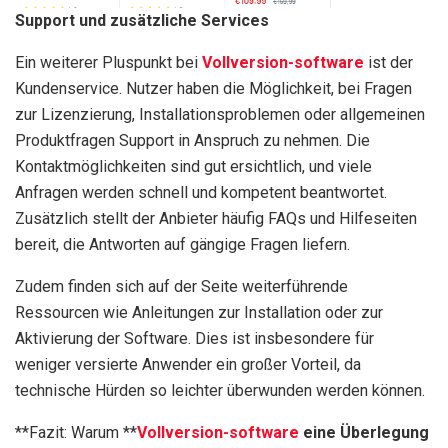
Support und zusätzliche Services
Ein weiterer Pluspunkt bei
Vollversion-software
ist der
Kundenservice. Nutzer haben die Möglichkeit, bei Fragen
zur Lizenzierung, Installationsproblemen oder allgemeinen
Produktfragen Support in Anspruch zu nehmen. Die
Kontaktmöglichkeiten sind gut ersichtlich, und viele
Anfragen werden schnell und kompetent beantwortet.
Zusätzlich stellt der Anbieter häufig FAQs und Hilfeseiten
bereit, die Antworten auf gängige Fragen liefern.
Zudem finden sich auf der Seite weiterführende
Ressourcen wie Anleitungen zur Installation oder zur
Aktivierung der Software. Dies ist insbesondere für
weniger versierte Anwender ein großer Vorteil, da
technische Hürden so leichter überwunden werden können.
**Fazit: Warum **
Vollversion-software
eine Überlegung