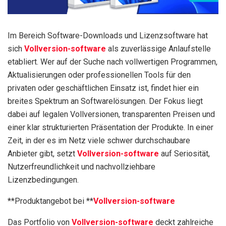
Im Bereich Software-Downloads und Lizenzsoftware hat
sich
Vollversion-software
als zuverlässige Anlaufstelle
etabliert. Wer auf der Suche nach vollwertigen Programmen,
Aktualisierungen oder professionellen Tools für den
privaten oder geschäftlichen Einsatz ist, findet hier ein
breites Spektrum an Softwarelösungen. Der Fokus liegt
dabei auf legalen Vollversionen, transparenten Preisen und
einer klar strukturierten Präsentation der Produkte. In einer
Zeit, in der es im Netz viele schwer durchschaubare
Anbieter gibt, setzt
Vollversion-software
auf Seriosität,
Nutzerfreundlichkeit und nachvollziehbare
Lizenzbedingungen.
**Produktangebot bei **
Vollversion-software
Das Portfolio von
Vollversion-software
deckt zahlreiche