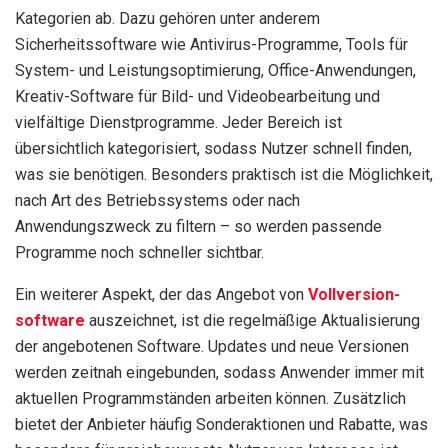
Kategorien ab. Dazu gehören unter anderem
Sicherheitssoftware wie Antivirus-Programme, Tools für
System- und Leistungsoptimierung, Office-Anwendungen,
Kreativ-Software für Bild- und Videobearbeitung und
vielfältige Dienstprogramme. Jeder Bereich ist
übersichtlich kategorisiert, sodass Nutzer schnell finden,
was sie benötigen. Besonders praktisch ist die Möglichkeit,
nach Art des Betriebssystems oder nach
Anwendungszweck zu filtern – so werden passende
Programme noch schneller sichtbar.
Ein weiterer Aspekt, der das Angebot von
Vollversion-
software
auszeichnet, ist die regelmäßige Aktualisierung
der angebotenen Software. Updates und neue Versionen
werden zeitnah eingebunden, sodass Anwender immer mit
aktuellen Programmständen arbeiten können. Zusätzlich
bietet der Anbieter häufig Sonderaktionen und Rabatte, was