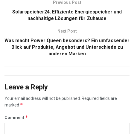
Previous Post
Solarspeicher24: Effiziente Energiespeicher und
nachhaltige Lösungen für Zuhause
Next Post
Was macht Power Queen besonders? Ein umfassender
Blick auf Produkte, Angebot und Unterschiede zu
anderen Marken
Leave a Reply
Your email address will not be published.
Required fields are
*
marked
*
Comment