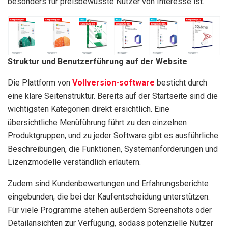
besonders für preisbewusste Nutzer von Interesse ist.
Struktur und Benutzerführung auf der Website
Die Plattform von
Vollversion-software
besticht durch
eine klare Seitenstruktur. Bereits auf der Startseite sind die
wichtigsten Kategorien direkt ersichtlich. Eine
übersichtliche Menüführung führt zu den einzelnen
Produktgruppen, und zu jeder Software gibt es ausführliche
Beschreibungen, die Funktionen, Systemanforderungen und
Lizenzmodelle verständlich erläutern.
Zudem sind Kundenbewertungen und Erfahrungsberichte
eingebunden, die bei der Kaufentscheidung unterstützen.
Für viele Programme stehen außerdem Screenshots oder
Detailansichten zur Verfügung, sodass potenzielle Nutzer