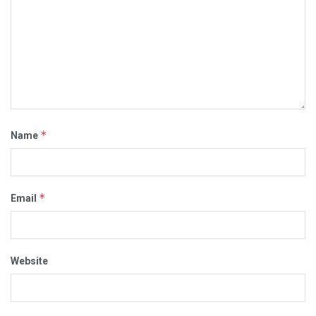
*
Name
*
Email
Website