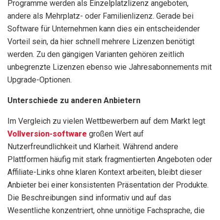
Programme werden als Einzelplatzlizenz angeboten,
andere als Mehrplatz- oder Familienlizenz. Gerade bei
Software für Unternehmen kann dies ein entscheidender
Vorteil sein, da hier schnell mehrere Lizenzen benötigt
werden. Zu den gängigen Varianten gehören zeitlich
unbegrenzte Lizenzen ebenso wie Jahresabonnements mit
Upgrade-Optionen.
Unterschiede zu anderen Anbietern
Im Vergleich zu vielen Wettbewerbern auf dem Markt legt
Vollversion-software
großen Wert auf
Nutzerfreundlichkeit und Klarheit. Während andere
Plattformen häufig mit stark fragmentierten Angeboten oder
Affiliate-Links ohne klaren Kontext arbeiten, bleibt dieser
Anbieter bei einer konsistenten Präsentation der Produkte.
Die Beschreibungen sind informativ und auf das
Wesentliche konzentriert, ohne unnötige Fachsprache, die