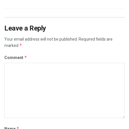
Leave a Reply
Your email address will not be published.
Required fields are
*
marked
*
Comment
*
Name