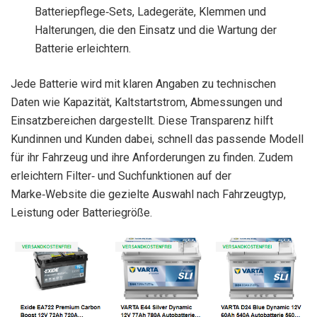
Batteriepflege‑Sets, Ladegeräte, Klemmen und
Halterungen, die den Einsatz und die Wartung der
Batterie erleichtern.
Jede Batterie wird mit klaren Angaben zu technischen
Daten wie Kapazität, Kaltstartstrom, Abmessungen und
Einsatzbereichen dargestellt. Diese Transparenz hilft
Kundinnen und Kunden dabei, schnell das passende Modell
für ihr Fahrzeug und ihre Anforderungen zu finden. Zudem
erleichtern Filter‑ und Suchfunktionen auf der
Marke‑Website die gezielte Auswahl nach Fahrzeugtyp,
Leistung oder Batteriegröße.