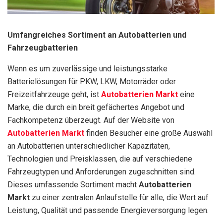
Umfangreiches Sortiment an Autobatterien und
Fahrzeugbatterien
Wenn es um zuverlässige und leistungsstarke
Batterielösungen für PKW, LKW, Motorräder oder
Freizeitfahrzeuge geht, ist
Autobatterien Markt
eine
Marke, die durch ein breit gefächertes Angebot und
Fachkompetenz überzeugt. Auf der Website von
Autobatterien Markt
finden Besucher eine große Auswahl
an Autobatterien unterschiedlicher Kapazitäten,
Technologien und Preisklassen, die auf verschiedene
Fahrzeugtypen und Anforderungen zugeschnitten sind.
Dieses umfassende Sortiment macht
Autobatterien
Markt
zu einer zentralen Anlaufstelle für alle, die Wert auf
Leistung, Qualität und passende Energieversorgung legen.