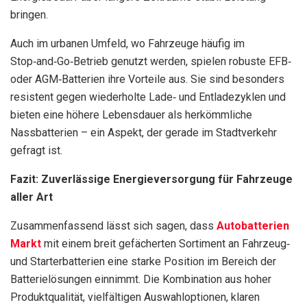
bringen.
Auch im urbanen Umfeld, wo Fahrzeuge häufig im
Stop‑and‑Go‑Betrieb genutzt werden, spielen robuste EFB‑
oder AGM‑Batterien ihre Vorteile aus. Sie sind besonders
resistent gegen wiederholte Lade‑ und Entladezyklen und
bieten eine höhere Lebensdauer als herkömmliche
Nassbatterien – ein Aspekt, der gerade im Stadtverkehr
gefragt ist.
Fazit: Zuverlässige Energieversorgung für Fahrzeuge
aller Art
Zusammenfassend lässt sich sagen, dass
Autobatterien
Markt
mit einem breit gefächerten Sortiment an Fahrzeug‑
und Starterbatterien eine starke Position im Bereich der
Batterielösungen einnimmt. Die Kombination aus hoher
Produktqualität, vielfältigen Auswahloptionen, klaren