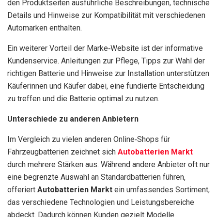
den Produktseiten ausführliche Beschreibungen, technische
Details und Hinweise zur Kompatibilität mit verschiedenen
Automarken enthalten.
Ein weiterer Vorteil der Marke‑Website ist der informative
Kundenservice. Anleitungen zur Pflege, Tipps zur Wahl der
richtigen Batterie und Hinweise zur Installation unterstützen
Käuferinnen und Käufer dabei, eine fundierte Entscheidung
zu treffen und die Batterie optimal zu nutzen.
Unterschiede zu anderen Anbietern
Im Vergleich zu vielen anderen Online‑Shops für
Fahrzeugbatterien zeichnet sich
Autobatterien Markt
durch mehrere Stärken aus. Während andere Anbieter oft nur
eine begrenzte Auswahl an Standardbatterien führen,
offeriert
Autobatterien Markt
ein umfassendes Sortiment,
das verschiedene Technologien und Leistungsbereiche
abdeckt. Dadurch können Kunden gezielt Modelle