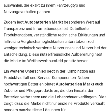
auswählen, die exakt zu ihrem Fahrzeugtyp und
Nutzungsverhalten passen.
Zudem legt
Autobatterien Markt
besonderen Wert auf
Transparenz und Informationsqualität. Detaillierte
Produktangaben, verständliche technische Erklärungen und
hilfreiche Vergleichsmöglichkeiten unterstützen auch
weniger technisch versierte Nutzerinnen und Nutzer bei der
Entscheidung. Diese nutzerfreundliche Aufbereitung hebt
die Marke im Wettbewerbsumfeld positiv hervor.
Ein weiterer Unterschied liegt in der Kombination aus
Produktvielfalt und Service‑Komponenten. Neben
hochwertigen Batterien bietet
Autobatterien Markt
auch
Zubehör und Pflegeprodukte an, die den Einsatz der
Batterien verbessern und die Lebensdauer verlängern. Dies
zeigt, dass die Marke nicht nur einzelne Produkte verkauft,
sondern ganzheitliche Lösungen für