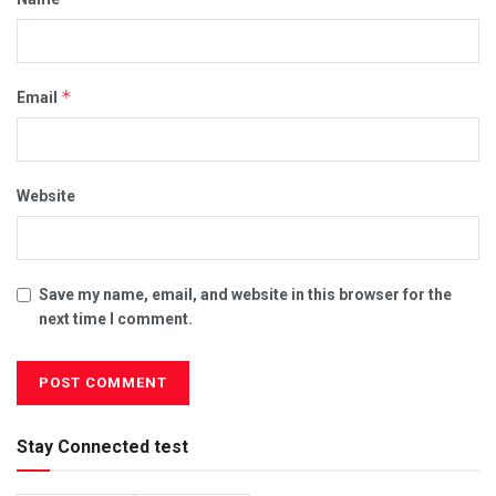
*
Email
Website
Save my name, email, and website in this browser for the
next time I comment.
Stay Connected test