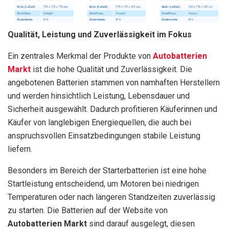
Qualität, Leistung und Zuverlässigkeit im Fokus
Ein zentrales Merkmal der Produkte von
Autobatterien
Markt
ist die hohe Qualität und Zuverlässigkeit. Die
angebotenen Batterien stammen von namhaften Herstellern
und werden hinsichtlich Leistung, Lebensdauer und
Sicherheit ausgewählt. Dadurch profitieren Käuferinnen und
Käufer von langlebigen Energiequellen, die auch bei
anspruchsvollen Einsatzbedingungen stabile Leistung
liefern.
Besonders im Bereich der Starterbatterien ist eine hohe
Startleistung entscheidend, um Motoren bei niedrigen
Temperaturen oder nach längeren Standzeiten zuverlässig
zu starten. Die Batterien auf der Website von
Autobatterien Markt
sind darauf ausgelegt, diesen