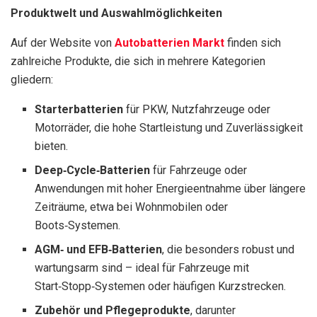
Produktwelt und Auswahlmöglichkeiten
Auf der Website von
Autobatterien Markt
finden sich
zahlreiche Produkte, die sich in mehrere Kategorien
gliedern:
Starterbatterien
für PKW, Nutzfahrzeuge oder
Motorräder, die hohe Startleistung und Zuverlässigkeit
bieten.
Deep‑Cycle‑Batterien
für Fahrzeuge oder
Anwendungen mit hoher Energieentnahme über längere
Zeiträume, etwa bei Wohnmobilen oder
Boots‑Systemen.
AGM‑ und EFB‑Batterien
, die besonders robust und
wartungsarm sind – ideal für Fahrzeuge mit
Start‑Stopp‑Systemen oder häufigen Kurzstrecken.
Zubehör und Pflegeprodukte
, darunter