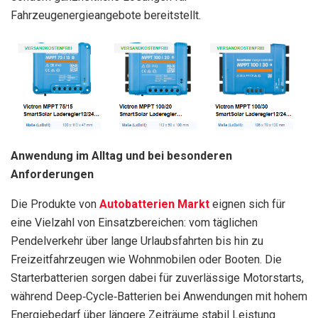
Fahrzeugenergieangebote bereitstellt.
Anwendung im Alltag und bei besonderen
Anforderungen
Die Produkte von
Autobatterien Markt
eignen sich für
eine Vielzahl von Einsatzbereichen: vom täglichen
Pendelverkehr über lange Urlaubsfahrten bis hin zu
Freizeitfahrzeugen wie Wohnmobilen oder Booten. Die
Starterbatterien sorgen dabei für zuverlässige Motorstarts,
während Deep‑Cycle‑Batterien bei Anwendungen mit hohem
Energiebedarf über längere Zeiträume stabil Leistung