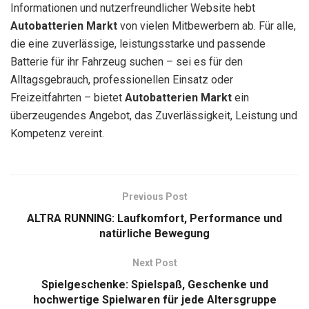
Informationen und nutzerfreundlicher Website hebt
Autobatterien Markt
von vielen Mitbewerbern ab. Für alle,
die eine zuverlässige, leistungsstarke und passende
Batterie für ihr Fahrzeug suchen – sei es für den
Alltagsgebrauch, professionellen Einsatz oder
Freizeitfahrten – bietet
Autobatterien Markt
ein
überzeugendes Angebot, das Zuverlässigkeit, Leistung und
Kompetenz vereint.
Previous Post
ALTRA RUNNING: Laufkomfort, Performance und
natürliche Bewegung
Next Post
Spielgeschenke: Spielspaß, Geschenke und
hochwertige Spielwaren für jede Altersgruppe