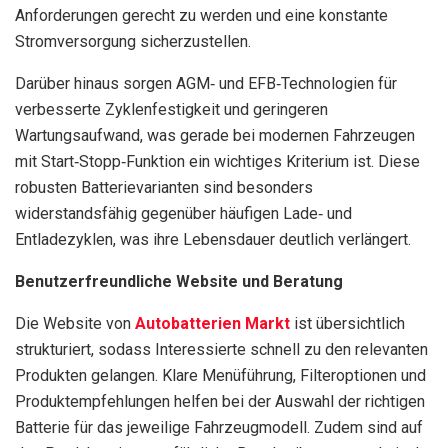
Anforderungen gerecht zu werden und eine konstante
Stromversorgung sicherzustellen.
Darüber hinaus sorgen AGM‑ und EFB‑Technologien für
verbesserte Zyklenfestigkeit und geringeren
Wartungsaufwand, was gerade bei modernen Fahrzeugen
mit Start‑Stopp‑Funktion ein wichtiges Kriterium ist. Diese
robusten Batterievarianten sind besonders
widerstandsfähig gegenüber häufigen Lade‑ und
Entladezyklen, was ihre Lebensdauer deutlich verlängert.
Benutzerfreundliche Website und Beratung
Die Website von
Autobatterien Markt
ist übersichtlich
strukturiert, sodass Interessierte schnell zu den relevanten
Produkten gelangen. Klare Menüführung, Filteroptionen und
Produktempfehlungen helfen bei der Auswahl der richtigen
Batterie für das jeweilige Fahrzeugmodell. Zudem sind auf