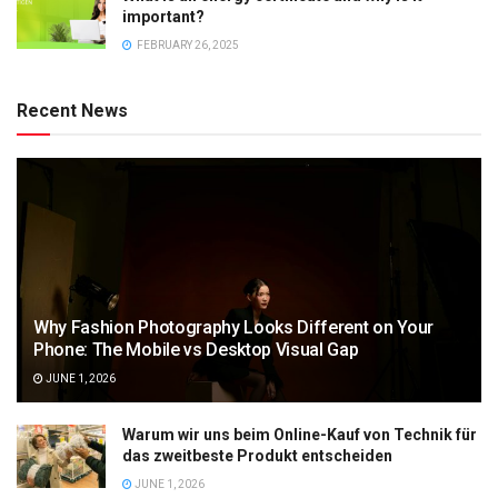
important?
FEBRUARY 26, 2025
Recent News
Why Fashion Photography Looks Different on Your
Phone: The Mobile vs Desktop Visual Gap
JUNE 1, 2026
Warum wir uns beim Online-Kauf von Technik für
das zweitbeste Produkt entscheiden
JUNE 1, 2026