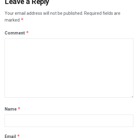
Leave a Reply
Your email address will not be published.
Required fields are
*
marked
*
Comment
*
Name
*
Email