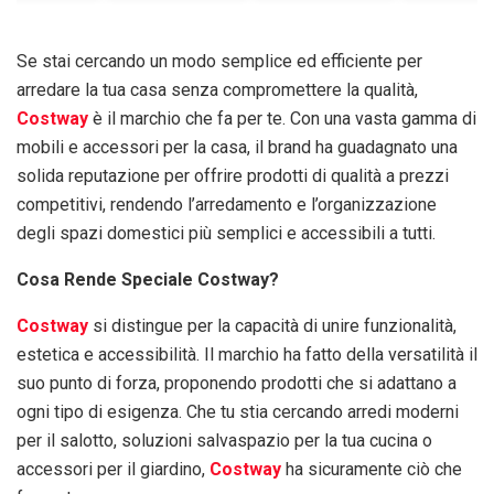
Se stai cercando un modo semplice ed efficiente per
arredare la tua casa senza compromettere la qualità,
Costway
è il marchio che fa per te. Con una vasta gamma di
mobili e accessori per la casa, il brand ha guadagnato una
solida reputazione per offrire prodotti di qualità a prezzi
competitivi, rendendo l’arredamento e l’organizzazione
degli spazi domestici più semplici e accessibili a tutti.
Cosa Rende Speciale Costway?
Costway
si distingue per la capacità di unire funzionalità,
estetica e accessibilità. Il marchio ha fatto della versatilità il
suo punto di forza, proponendo prodotti che si adattano a
ogni tipo di esigenza. Che tu stia cercando arredi moderni
per il salotto, soluzioni salvaspazio per la tua cucina o
accessori per il giardino,
Costway
ha sicuramente ciò che