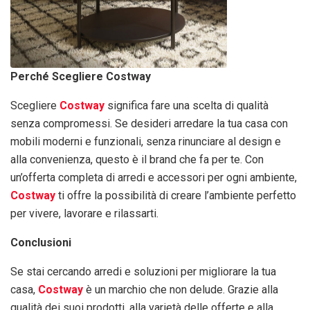
Perché Scegliere Costway
Scegliere
Costway
significa fare una scelta di qualità
senza compromessi. Se desideri arredare la tua casa con
mobili moderni e funzionali, senza rinunciare al design e
alla convenienza, questo è il brand che fa per te. Con
un’offerta completa di arredi e accessori per ogni ambiente,
Costway
ti offre la possibilità di creare l’ambiente perfetto
per vivere, lavorare e rilassarti.
Conclusioni
Se stai cercando arredi e soluzioni per migliorare la tua
casa,
Costway
è un marchio che non delude. Grazie alla
qualità dei suoi prodotti, alla varietà delle offerte e alla