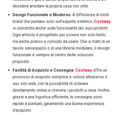
desidera arredare la propria casa con stile.
Design Funzionale e Moderno
: A differenza di molti
brand che puntano solo sull’aspetto estetico,
Costway
si concentra anche sulla funzionalità dei suoi prodotti.
Ogni articolo è progettato per essere non solo bello,
ma anche pratico e comodo da usare. Che si tratti di un
tavolo salvaspazio o di una libreria modulare, il design
funzionale è sempre al centro delle soluzioni
proposte.
Facilità di Acquisto e Consegna
:
Costway
offre un
processo di acquisto semplice e veloce attraverso il
suo sito web, con la possibilità di ordinare
direttamente online e ricevere i prodotti a casa. Inoltre,
grazie a una logistica efficiente, le consegne sono
rapide e puntuali, garantendo una buona esperienza
d’acquisto.