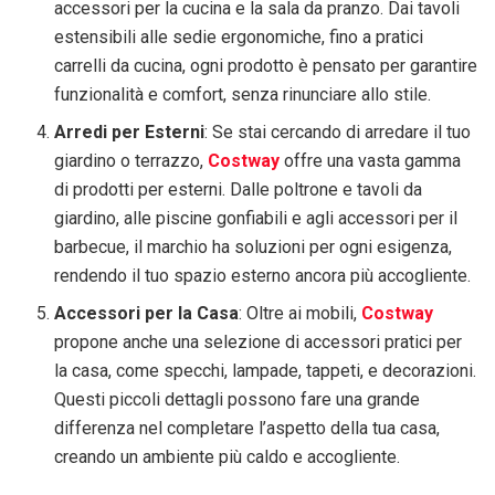
accessori per la cucina e la sala da pranzo. Dai tavoli
estensibili alle sedie ergonomiche, fino a pratici
carrelli da cucina, ogni prodotto è pensato per garantire
funzionalità e comfort, senza rinunciare allo stile.
Arredi per Esterni
: Se stai cercando di arredare il tuo
giardino o terrazzo,
Costway
offre una vasta gamma
di prodotti per esterni. Dalle poltrone e tavoli da
giardino, alle piscine gonfiabili e agli accessori per il
barbecue, il marchio ha soluzioni per ogni esigenza,
rendendo il tuo spazio esterno ancora più accogliente.
Accessori per la Casa
: Oltre ai mobili,
Costway
propone anche una selezione di accessori pratici per
la casa, come specchi, lampade, tappeti, e decorazioni.
Questi piccoli dettagli possono fare una grande
differenza nel completare l’aspetto della tua casa,
creando un ambiente più caldo e accogliente.