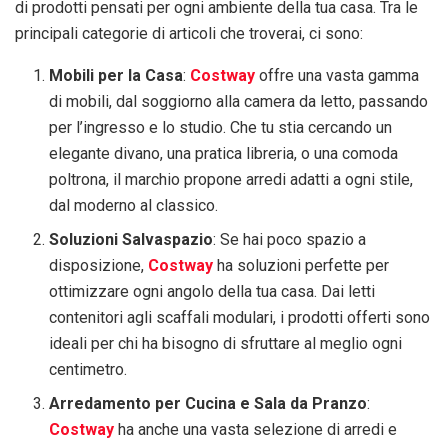
di prodotti pensati per ogni ambiente della tua casa. Tra le
principali categorie di articoli che troverai, ci sono:
Mobili per la Casa
:
Costway
offre una vasta gamma
di mobili, dal soggiorno alla camera da letto, passando
per l’ingresso e lo studio. Che tu stia cercando un
elegante divano, una pratica libreria, o una comoda
poltrona, il marchio propone arredi adatti a ogni stile,
dal moderno al classico.
Soluzioni Salvaspazio
: Se hai poco spazio a
disposizione,
Costway
ha soluzioni perfette per
ottimizzare ogni angolo della tua casa. Dai letti
contenitori agli scaffali modulari, i prodotti offerti sono
ideali per chi ha bisogno di sfruttare al meglio ogni
centimetro.
Arredamento per Cucina e Sala da Pranzo
:
Costway
ha anche una vasta selezione di arredi e