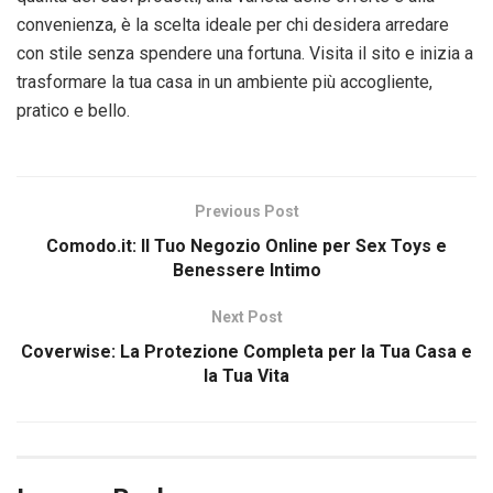
convenienza, è la scelta ideale per chi desidera arredare
con stile senza spendere una fortuna. Visita il sito e inizia a
trasformare la tua casa in un ambiente più accogliente,
pratico e bello.
Previous Post
Comodo.it: Il Tuo Negozio Online per Sex Toys e
Benessere Intimo
Next Post
Coverwise: La Protezione Completa per la Tua Casa e
la Tua Vita