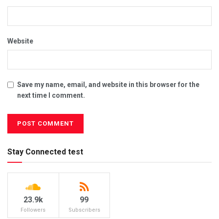
Website
Save my name, email, and website in this browser for the
next time I comment.
Stay Connected test
23.9k
99
Followers
Subscribers