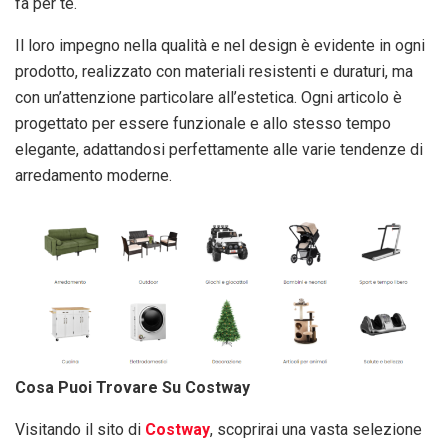
fa per te.
Il loro impegno nella qualità e nel design è evidente in ogni
prodotto, realizzato con materiali resistenti e duraturi, ma
con un’attenzione particolare all’estetica. Ogni articolo è
progettato per essere funzionale e allo stesso tempo
elegante, adattandosi perfettamente alle varie tendenze di
arredamento moderne.
Cosa Puoi Trovare Su Costway
Visitando il sito di
Costway
, scoprirai una vasta selezione