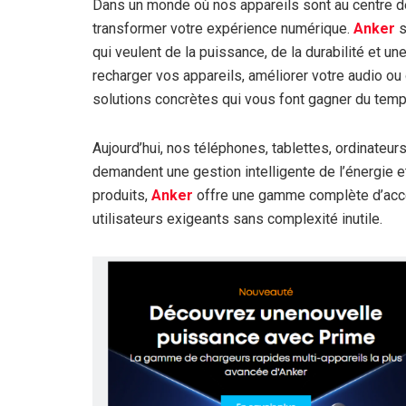
Dans un monde où nos appareils sont au centre de
transformer votre expérience numérique.
Anker
s
qui veulent de la puissance, de la durabilité et un
recharger vos appareils, améliorer votre audio ou
solutions concrètes qui vous font gagner du temps, d
Aujourd’hui, nos téléphones, tablettes, ordinateu
demandent une gestion intelligente de l’énergie e
produits,
Anker
offre une gamme complète d’acc
utilisateurs exigeants sans complexité inutile.