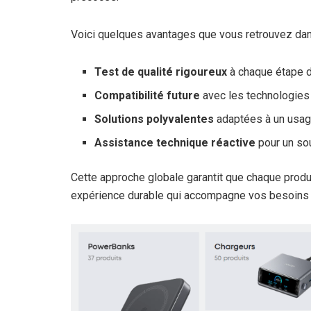
Voici quelques avantages que vous retrouvez d
Test de qualité rigoureux
à chaque étape de
Compatibilité future
avec les technologie
Solutions polyvalentes
adaptées à un usag
Assistance technique réactive
pour un sou
Cette approche globale garantit que chaque produi
expérience durable qui accompagne vos besoins t