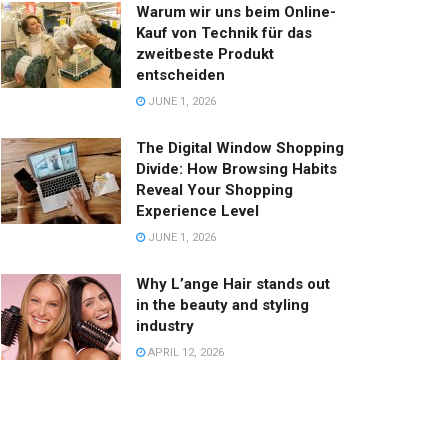
Warum wir uns beim Online-
Kauf von Technik für das
zweitbeste Produkt
entscheiden
JUNE 1, 2026
The Digital Window Shopping
Divide: How Browsing Habits
Reveal Your Shopping
Experience Level
JUNE 1, 2026
Why L’ange Hair stands out
in the beauty and styling
industry
APRIL 12, 2026