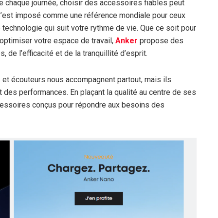
 chaque journée, choisir des accessoires fiables peut
’est imposé comme une référence mondiale pour ceux
e technologie qui suit votre rythme de vie. Que ce soit pour
 optimiser votre espace de travail,
Anker
propose des
e l’efficacité et de la tranquillité d’esprit.
rs et écouteurs nous accompagnent partout, mais ils
t des performances. En plaçant la qualité au centre de ses
essoires conçus pour répondre aux besoins des