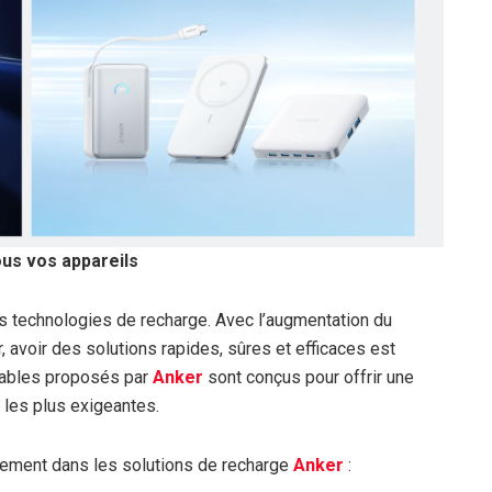
ous vos appareils
s technologies de recharge. Avec l’augmentation du
, avoir des solutions rapides, sûres et efficaces est
rtables proposés par
Anker
sont conçus pour offrir une
les plus exigeantes.
ièrement dans les solutions de recharge
Anker
: