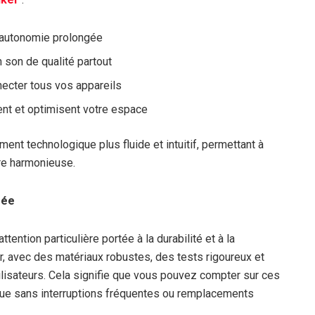
autonomie prolongée
 son de qualité partout
ecter tous vos appareils
ent et optimisent votre espace
ent technologique plus fluide et intuitif, permettant à
re harmonieuse.
rée
tention particulière portée à la durabilité et à la
, avec des matériaux robustes, des tests rigoureux et
ilisateurs. Cela signifie que vous pouvez compter sur ces
ue sans interruptions fréquentes ou remplacements