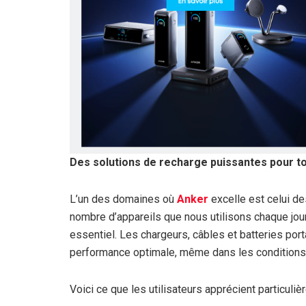
Des solutions de recharge puissantes pour t
L’un des domaines où
Anker
excelle est celui de
nombre d’appareils que nous utilisons chaque jour
essentiel. Les chargeurs, câbles et batteries po
performance optimale, même dans les conditions 
Voici ce que les utilisateurs apprécient particul