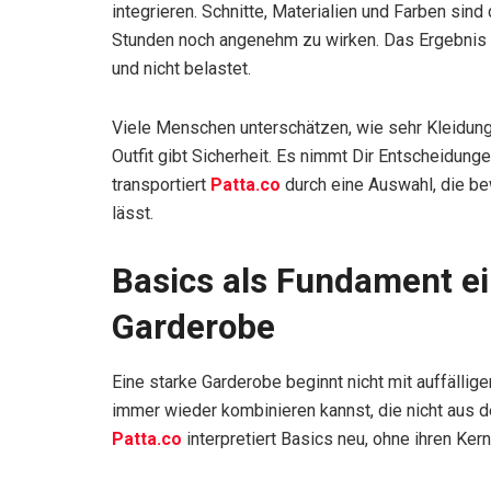
integrieren. Schnitte, Materialien und Farben sin
Stunden noch angenehm zu wirken. Das Ergebnis is
und nicht belastet.
Viele Menschen unterschätzen, wie sehr Kleidung 
Outfit gibt Sicherheit. Es nimmt Dir Entscheidunge
transportiert
Patta.co
durch eine Auswahl, die bew
lässt.
Basics als Fundament e
Garderobe
Eine starke Garderobe beginnt nicht mit auffällige
immer wieder kombinieren kannst, die nicht aus 
Patta.co
interpretiert Basics neu, ohne ihren Kern