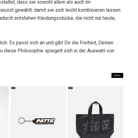
taltet, dass sie sowohl allein als auch im
usst gewählt, damit sie sich leicht kombinieren lassen.
adurch entstehen Kleidungsstücke, die nicht nur heute,
lich. Es passt sich an und gibt Dir die Freiheit, Deinen
u diese Philosophie spiegelt sich in der Auswahl von