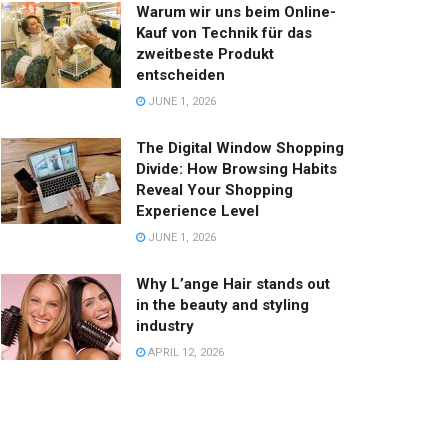
Warum wir uns beim Online-
Kauf von Technik für das
zweitbeste Produkt
entscheiden
JUNE 1, 2026
The Digital Window Shopping
Divide: How Browsing Habits
Reveal Your Shopping
Experience Level
JUNE 1, 2026
Why L’ange Hair stands out
in the beauty and styling
industry
APRIL 12, 2026