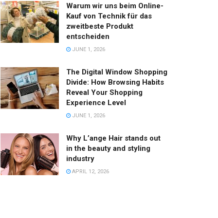
Warum wir uns beim Online-
Kauf von Technik für das
zweitbeste Produkt
entscheiden
JUNE 1, 2026
The Digital Window Shopping
Divide: How Browsing Habits
Reveal Your Shopping
Experience Level
JUNE 1, 2026
Why L’ange Hair stands out
in the beauty and styling
industry
APRIL 12, 2026