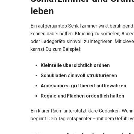
leben
Ein aufgeräumtes Schlafzimmer wirkt beruhigen
können dabei helfen, Kleidung zu sortieren, Acces
oder Ladegeräte sinnvoll zu integrieren. Mit cl
kannst Du zum Beispiel:
Kleinteile übersichtlich ordnen
Schubladen sinnvoll strukturieren
Accessoires griffbereit aufbewahren
Regale und Flächen ordentlich halten
Ein klarer Raum unterstützt klare Gedanken. Wen
beginnt Dein Tag entspannter – mit dem Gefühl von