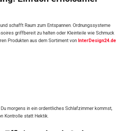
d und schafft Raum zum Entspannen. Ordnungssysteme
soires griffbereit zu halten oder Kleinteile wie Schmuck
everen Produkten aus dem Sortiment von
InterDesign24.de
n Du morgens in ein ordentliches Schlafzimmer kommst,
 Kontrolle statt Hektik.