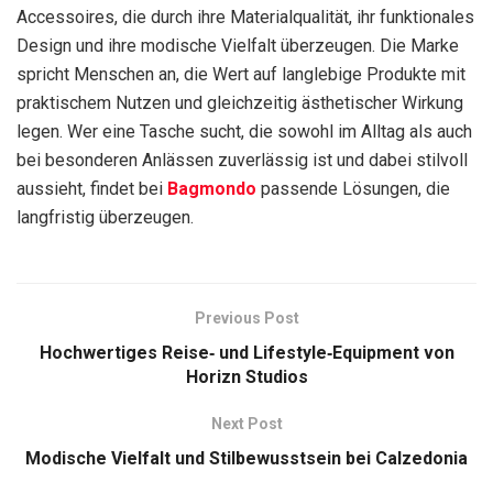
Accessoires, die durch ihre Materialqualität, ihr funktionales
Design und ihre modische Vielfalt überzeugen. Die Marke
spricht Menschen an, die Wert auf langlebige Produkte mit
praktischem Nutzen und gleichzeitig ästhetischer Wirkung
legen. Wer eine Tasche sucht, die sowohl im Alltag als auch
bei besonderen Anlässen zuverlässig ist und dabei stilvoll
aussieht, findet bei
Bagmondo
passende Lösungen, die
langfristig überzeugen.
Previous Post
Hochwertiges Reise‑ und Lifestyle‑Equipment von
Horizn Studios
Next Post
Modische Vielfalt und Stilbewusstsein bei Calzedonia