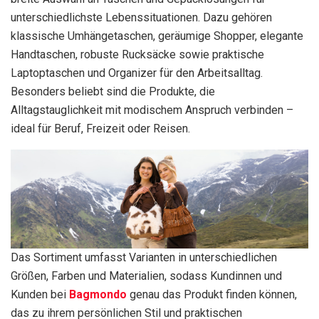
unterschiedlichste Lebenssituationen. Dazu gehören
klassische Umhängetaschen, geräumige Shopper, elegante
Handtaschen, robuste Rucksäcke sowie praktische
Laptoptaschen und Organizer für den Arbeitsalltag.
Besonders beliebt sind die Produkte, die
Alltagstauglichkeit mit modischem Anspruch verbinden –
ideal für Beruf, Freizeit oder Reisen.
Das Sortiment umfasst Varianten in unterschiedlichen
Größen, Farben und Materialien, sodass Kundinnen und
Kunden bei
Bagmondo
genau das Produkt finden können,
das zu ihrem persönlichen Stil und praktischen