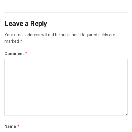
Leave a Reply
Your email address will not be published.
Required fields are
*
marked
*
Comment
*
Name