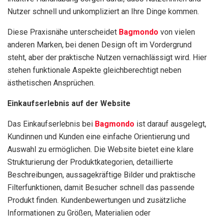
Nutzer schnell und unkompliziert an Ihre Dinge kommen.
Diese Praxisnähe unterscheidet
Bagmondo
von vielen
anderen Marken, bei denen Design oft im Vordergrund
steht, aber der praktische Nutzen vernachlässigt wird. Hier
stehen funktionale Aspekte gleichberechtigt neben
ästhetischen Ansprüchen.
Einkaufserlebnis auf der Website
Das Einkaufserlebnis bei
Bagmondo
ist darauf ausgelegt,
Kundinnen und Kunden eine einfache Orientierung und
Auswahl zu ermöglichen. Die Website bietet eine klare
Strukturierung der Produktkategorien, detaillierte
Beschreibungen, aussagekräftige Bilder und praktische
Filterfunktionen, damit Besucher schnell das passende
Produkt finden. Kundenbewertungen und zusätzliche
Informationen zu Größen, Materialien oder