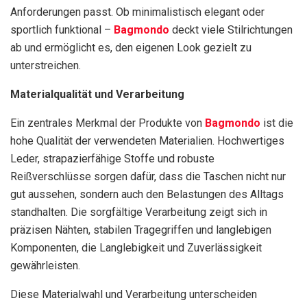
Anforderungen passt. Ob minimalistisch elegant oder
sportlich funktional –
Bagmondo
deckt viele Stilrichtungen
ab und ermöglicht es, den eigenen Look gezielt zu
unterstreichen.
Materialqualität und Verarbeitung
Ein zentrales Merkmal der Produkte von
Bagmondo
ist die
hohe Qualität der verwendeten Materialien. Hochwertiges
Leder, strapazierfähige Stoffe und robuste
Reißverschlüsse sorgen dafür, dass die Taschen nicht nur
gut aussehen, sondern auch den Belastungen des Alltags
standhalten. Die sorgfältige Verarbeitung zeigt sich in
präzisen Nähten, stabilen Tragegriffen und langlebigen
Komponenten, die Langlebigkeit und Zuverlässigkeit
gewährleisten.
Diese Materialwahl und Verarbeitung unterscheiden