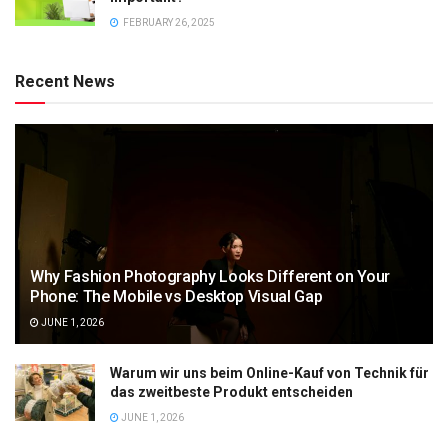
FEBRUARY 26, 2025
Recent News
Why Fashion Photography Looks Different on Your
Phone: The Mobile vs Desktop Visual Gap
JUNE 1, 2026
Warum wir uns beim Online-Kauf von Technik für
das zweitbeste Produkt entscheiden
JUNE 1, 2026