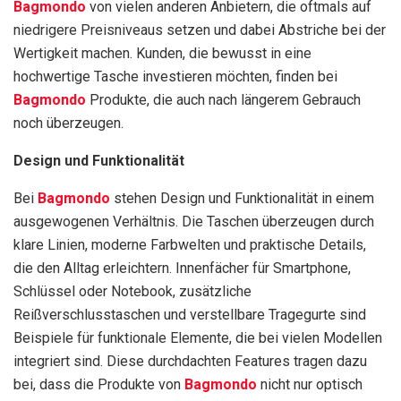
Bagmondo
von vielen anderen Anbietern, die oftmals auf
niedrigere Preisniveaus setzen und dabei Abstriche bei der
Wertigkeit machen. Kunden, die bewusst in eine
hochwertige Tasche investieren möchten, finden bei
Bagmondo
Produkte, die auch nach längerem Gebrauch
noch überzeugen.
Design und Funktionalität
Bei
Bagmondo
stehen Design und Funktionalität in einem
ausgewogenen Verhältnis. Die Taschen überzeugen durch
klare Linien, moderne Farbwelten und praktische Details,
die den Alltag erleichtern. Innenfächer für Smartphone,
Schlüssel oder Notebook, zusätzliche
Reißverschlusstaschen und verstellbare Tragegurte sind
Beispiele für funktionale Elemente, die bei vielen Modellen
integriert sind. Diese durchdachten Features tragen dazu
bei, dass die Produkte von
Bagmondo
nicht nur optisch