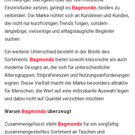
Einzelstücke setzen, gelingt es
Bagmondo
, beides zu
verbinden. Die Marke richtet sich an Kundinnen und Kunden,
die nicht nur kurzfristigen Trends folgen, sondern
langlebige, vielseitige und alltagstaugliche Begleiter
suchen.
Ein weiterer Unterschied besteht in der Breite des
Sortiments:
Bagmondo
bietet sowohl klassische als auch
moderne Designs an, die sich für unterschiedliche
Altersgruppen, Stilpräferenzen und Nutzungsanforderungen
eignen. Diese Vielfalt macht die Marke besonders attraktiv
für Menschen, die Wert auf eine individuelle Auswahl legen
und dabei nicht auf Qualität verzichten möchten.
Warum
Bagmondo
überzeugt
Zusammengefasst steht
Bagmondo
für ein sorgfältig
zusammengestelltes Sortiment an Taschen und