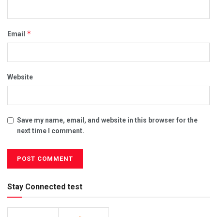
*
Email
Website
Save my name, email, and website in this browser for the
next time I comment.
Stay Connected test