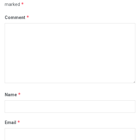
*
marked
*
Comment
*
Name
*
Email