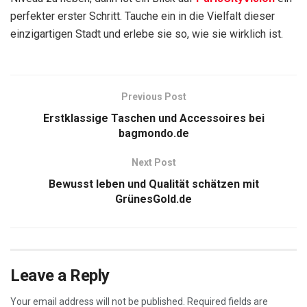
perfekter erster Schritt. Tauche ein in die Vielfalt dieser
einzigartigen Stadt und erlebe sie so, wie sie wirklich ist.
Previous Post
Erstklassige Taschen und Accessoires bei
bagmondo.de
Next Post
Bewusst leben und Qualität schätzen mit
GrünesGold.de
Leave a Reply
Your email address will not be published.
Required fields are