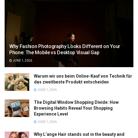
Why Fashion Photography Looks Different on Your
Phone: The Mobile vs Desktop Visual Gap
JUNE 1, 2026
Warum wir uns beim Online-Kauf von Technik für
das zweitbeste Produkt entscheiden
JUNE 1, 2026
The Digital Window Shopping Divide: How
Browsing Habits Reveal Your Shopping
Experience Level
JUNE 1, 2026
Why L’ange Hair stands out in the beauty and