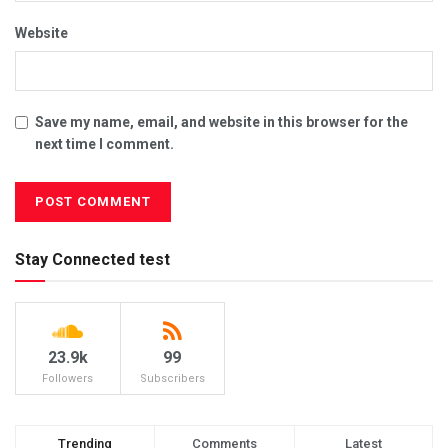
Website
Save my name, email, and website in this browser for the
next time I comment.
Stay Connected test
23.9k
99
Followers
Subscribers
Trending
Comments
Latest