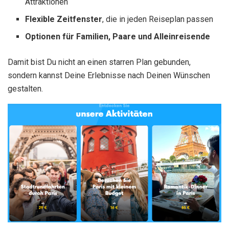
Attraktionen
Flexible Zeitfenster
, die in jeden Reiseplan passen
Optionen für Familien, Paare und Alleinreisende
Damit bist Du nicht an einen starren Plan gebunden,
sondern kannst Deine Erlebnisse nach Deinen Wünschen
gestalten.