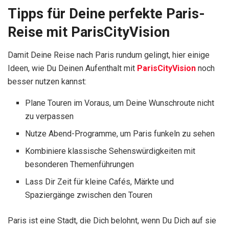
Tipps für Deine perfekte Paris-
Reise mit ParisCityVision
Damit Deine Reise nach Paris rundum gelingt, hier einige
Ideen, wie Du Deinen Aufenthalt mit
ParisCityVision
noch
besser nutzen kannst:
Plane Touren im Voraus, um Deine Wunschroute nicht
zu verpassen
Nutze Abend-Programme, um Paris funkeln zu sehen
Kombiniere klassische Sehenswürdigkeiten mit
besonderen Themenführungen
Lass Dir Zeit für kleine Cafés, Märkte und
Spaziergänge zwischen den Touren
Paris ist eine Stadt, die Dich belohnt, wenn Du Dich auf sie