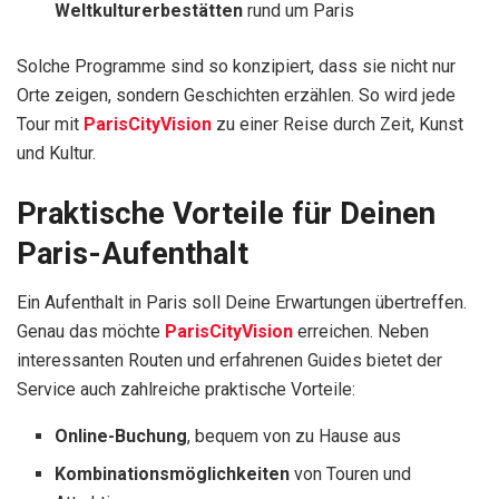
Weltkulturerbestätten
rund um Paris
Solche Programme sind so konzipiert, dass sie nicht nur
Orte zeigen, sondern Geschichten erzählen. So wird jede
Tour mit
ParisCityVision
zu einer Reise durch Zeit, Kunst
und Kultur.
Praktische Vorteile für Deinen
Paris-Aufenthalt
Ein Aufenthalt in Paris soll Deine Erwartungen übertreffen.
Genau das möchte
ParisCityVision
erreichen. Neben
interessanten Routen und erfahrenen Guides bietet der
Service auch zahlreiche praktische Vorteile:
Online-Buchung
, bequem von zu Hause aus
Kombinationsmöglichkeiten
von Touren und