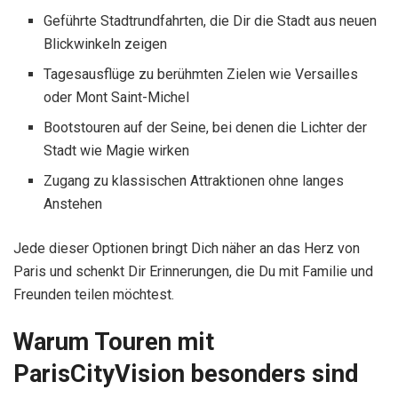
Geführte Stadtrundfahrten, die Dir die Stadt aus neuen
Blickwinkeln zeigen
Tagesausflüge zu berühmten Zielen wie Versailles
oder Mont Saint-Michel
Bootstouren auf der Seine, bei denen die Lichter der
Stadt wie Magie wirken
Zugang zu klassischen Attraktionen ohne langes
Anstehen
Jede dieser Optionen bringt Dich näher an das Herz von
Paris und schenkt Dir Erinnerungen, die Du mit Familie und
Freunden teilen möchtest.
Warum Touren mit
ParisCityVision besonders sind