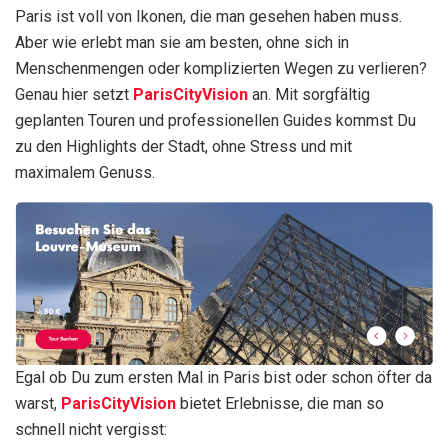
Paris ist voll von Ikonen, die man gesehen haben muss.
Aber wie erlebt man sie am besten, ohne sich in
Menschenmengen oder komplizierten Wegen zu verlieren?
Genau hier setzt
ParisCityVision
an. Mit sorgfältig
geplanten Touren und professionellen Guides kommst Du
zu den Highlights der Stadt, ohne Stress und mit
maximalem Genuss.
Egal ob Du zum ersten Mal in Paris bist oder schon öfter da
warst,
ParisCityVision
bietet Erlebnisse, die man so
schnell nicht vergisst: