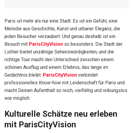
Paris ist mehr als nur eine Stadt. Es ist ein Gefühl, eine
Melodie aus Geschichte, Kunst und urbaner Eleganz, die
jeden Besucher verzaubert. Und genau deshalb ist ein
Besuch mit
ParisCityVision
so besonders. Die Stadt der
Lichter bietet unzählige Sehenswürdigkeiten, und die
richtige Tour macht den Unterschied zwischen einem
schönen Ausflug und einem Erlebnis, das lange im
Gedächtnis bleibt.
ParisCityVision
verbindet
professionelles Know-how mit Leidenschaft für Paris und
macht Deinen Aufenthalt so reich, vielfältig und reibungslos
wie möglich.
Kulturelle Schätze neu erleben
mit ParisCityVision