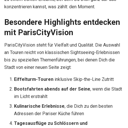
konzentrieren kannst, was zählt: den Moment.
Besondere Highlights entdecken
mit ParisCityVision
ParisCityVision steht für Vielfalt und Qualität. Die Auswahl
an Touren reicht von klassischen Sightseeing-Erlebnissen
bis zu speziellen Themenführungen, bei denen Dich die
Stadt von einer neuen Seite zeigt:
Eiffelturm-Touren
inklusive Skip-the-Line Zutritt
Bootsfahrten abends auf der Seine
, wenn die Stadt
im Licht erstrahlt
Kulinarische Erlebnisse
, die Dich zu den besten
Adressen der Pariser Küche führen
Tagesausflüge zu Schlössern und